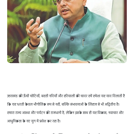
उत्तराखंड की ऊँची चोटियाँ, बहती नदियाँ और हरियाली की चादर हमें हमेशा यह याद दिलाती हैं
कि यह धरती केवल भौगोलिक रूप से नहीं, बल्कि संभावनाओं के लिहाज से भी अद्वितीय है।
हमारा राज्य आस्था और पर्यटन की राजधानी है, लेकिन इसके साथ ही यह विकास, नवाचार और
आधुनिकता के नए युग में प्रवेश कर रहा है।