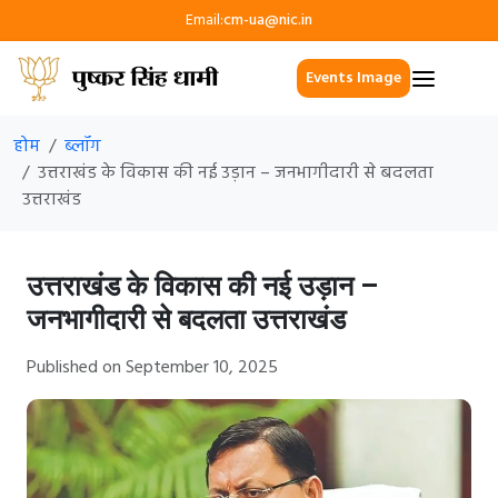
Email:
cm-ua@nic.in
Events Image
होम
ब्लॉग
उत्तराखंड के विकास की नई उड़ान – जनभागीदारी से बदलता
उत्तराखंड
उत्तराखंड के विकास की नई उड़ान –
जनभागीदारी से बदलता उत्तराखंड
Published on September 10, 2025