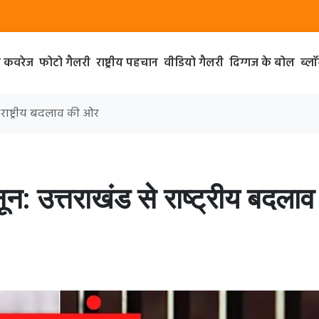
ा कवरेज
फोटो गैलरी
राष्ट्रीय पहचान
वीडियो गैलरी
दिग्गज के बोल
ब्ल
 राष्ट्रीय बदलाव की ओर
: उत्तराखंड से राष्ट्रीय बदलाव