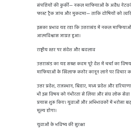
संपत्तियों की कुर्की— नकल माफियाओं के अवैध नेटवर्
फास्ट ट्रैक जांच और मुकदमा— ताकि दोषियों को त्वरि
इसका प्रभाव यह रहा कि उत्तराखंड में नकल माफियाओ
आत्मविश्वास जाग्रत हुआ।
राष्ट्रीय स्तर पर संदेश और बदलाव
उत्तराखंड का यह सख्त कदम पूरे देश में चर्चा का विषय 
माफियाओं के खिलाफ कठोर कानून लाने पर विचार कर 
उत्तर प्रदेश, राजस्थान, बिहार, मध्य प्रदेश और हरियाणा
भी इस विषय को गंभीरता से लिया और संघ लोक सेवा आय
प्रयास शुरू किए। युवाओं और अभिभावकों में भरोसा ब
मूल्य होगा।
युवाओं के भविष्य की सुरक्षा