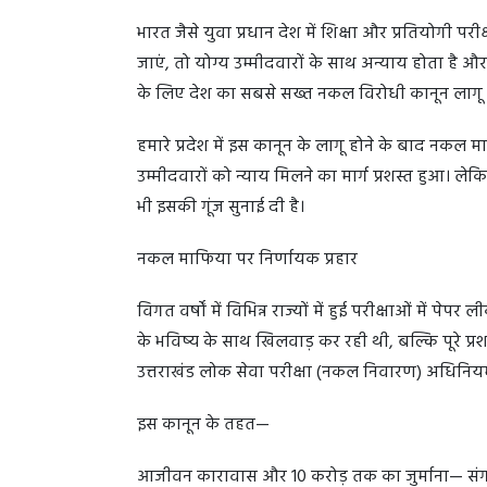
भारत जैसे युवा प्रधान देश में शिक्षा और प्रतियोगी प
जाएं, तो योग्य उम्मीदवारों के साथ अन्याय होता है औ
के लिए देश का सबसे सख्त नकल विरोधी कानून लागू किय
हमारे प्रदेश में इस कानून के लागू होने के बाद नकल
उम्मीदवारों को न्याय मिलने का मार्ग प्रशस्त हुआ। लेक
भी इसकी गूंज सुनाई दी है।
नकल माफिया पर निर्णायक प्रहार
विगत वर्षों में विभिन्न राज्यों में हुई परीक्षाओं में प
के भविष्य के साथ खिलवाड़ कर रही थी, बल्कि पूरे प्रशास
उत्तराखंड लोक सेवा परीक्षा (नकल निवारण) अधिनि
इस कानून के तहत—
आजीवन कारावास और 10 करोड़ तक का जुर्माना— संगठि