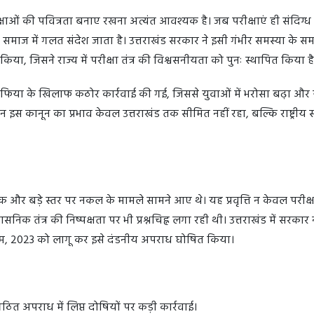
रीक्षाओं की पवित्रता बनाए रखना अत्यंत आवश्यक है। जब परीक्षाएं ही संदिग्ध
र समाज में गलत संदेश जाता है। उत्तराखंड सरकार ने इसी गंभीर समस्या के स
ा, जिसने राज्य में परीक्षा तंत्र की विश्वसनीयता को पुनः स्थापित किया 
 माफिया के खिलाफ कठोर कार्रवाई की गई, जिससे युवाओं में भरोसा बढ़ा और 
िन इस कानून का प्रभाव केवल उत्तराखंड तक सीमित नहीं रहा, बल्कि राष्ट्रीय 
ेपर लीक और बड़े स्तर पर नकल के मामले सामने आए थे। यह प्रवृत्ति न केवल परीक्षा
निक तंत्र की निष्पक्षता पर भी प्रश्नचिह्न लगा रही थी। उत्तराखंड में सरकार न
यम, 2023 को लागू कर इसे दंडनीय अपराध घोषित किया।
त अपराध में लिप्त दोषियों पर कड़ी कार्रवाई।