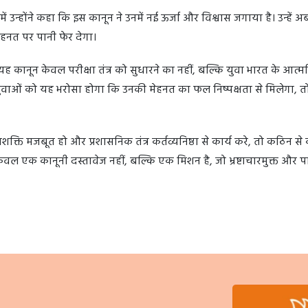
जिनमें उन्होंने कहा कि इस कानून ने उनमें नई ऊर्जा और विश्वास जगाया है। उन्हें 
हनत पर पानी फेर देगा।
 कानून केवल परीक्षा तंत्र को सुधारने का नहीं, बल्कि युवा भारत के आत्मव
ुवाओं को यह भरोसा होगा कि उनकी मेहनत का फल निष्पक्षता से मिलेगा, तो
्ति मजबूत हो और प्रशासनिक तंत्र कर्तव्यनिष्ठा से कार्य करे, तो कठिन स
ल एक कानूनी दस्तावेज नहीं, बल्कि एक मिशन है, जो भ्रष्टाचारमुक्त और पा