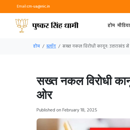
Email:
cm-ua@nic.in
होम
मीडिय
होम
ब्लॉग
सख्त नकल विरोधी कानून: उत्तराखंड से
सख्त नकल विरोधी कानून
ओर
Published on February 18, 2025