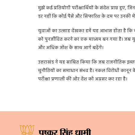
मुझे कई प्रतियोगी परीक्षार्थियों के संदेश प्राप्त हुए, 
डर नहीं कि कोई पैसे और सिफारिश के दम पर उनकी मे
युवाओं का उत्साह देखकर हमें यह आभास होता है कि यह
को पुनर्जीवित करने का एक माध्यम बन गया है। जब य
और अधिक जोश के साथ आगे बढ़ेंगे।
उत्तराखंड ने यह साबित किया कि जब राजनीतिक इच्छाशक
चुनौतियों का समाधान संभव है। नकल विरोधी कानून केव
परीक्षा प्रणाली की ओर देश को अग्रसर कर रहा है।