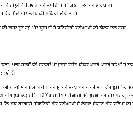
क को तोड़ने के लिए उनकी संपत्तियों को जब्त करने का प्रावधान।
त दंड मिले और न्याय की प्रक्रिया लंबी न हो।
ं की कमर टूट गई और युवाओं में प्रतियोगी परीक्षाओं को लेकर एक नया
बना। अन्य राज्यों की सरकारें भी इससे प्रेरित होकर अपने-अपने प्रदेशों में 
रही हैं।
 जैसे राज्यों में नकल विरोधी कानून को सख्त बनाने की मांग तेज हुई। केंद्र स
ोग (UPSC) सहित विभिन्न राष्ट्रीय परीक्षाओं की सुरक्षा को और मजबूत कर
ढ़ा कि अब सरकारी नौकरियों और परीक्षाओं में केवल मेहनत और प्रतिभा का 