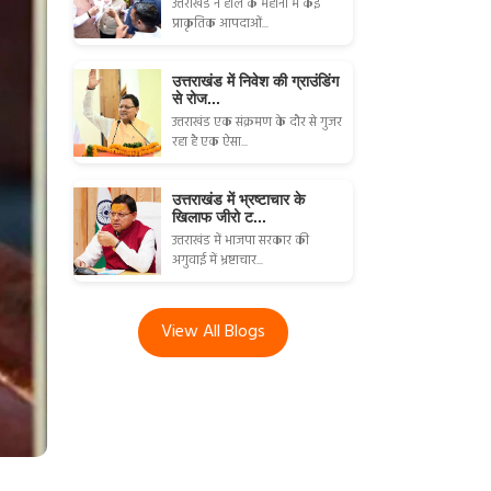
उत्तराखंड ने हाल के महीनों में कई
प्राकृतिक आपदाओं...
उत्तराखंड में निवेश की ग्राउंडिंग
से रोज...
उत्तराखंड एक संक्रमण के दौर से गुजर
रहा है एक ऐसा...
उत्तराखंड में भ्रष्टाचार के
खिलाफ जीरो ट...
उत्तराखंड में भाजपा सरकार की
अगुवाई में भ्रष्टाचार...
View All Blogs