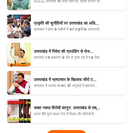
&nbsp; उत्तराखंड की ऊँची चोटियाँ, बहती नदियाँ औ...
प्रकृति की चुनौतियों पर उत्तराखंड का अडि...
उत्तराखंड ने हाल के महीनों में कई प्राकृतिक आपदाओं...
उत्तराखंड में निवेश की ग्राउंडिंग से रोज...
उत्तराखंड एक संक्रमण के दौर से गुजर रहा है एक ऐसा...
उत्तराखंड में भ्रष्टाचार के खिलाफ जीरो ट...
उत्तराखंड में भाजपा सरकार की अगुवाई में भ्रष्टाचार...
सख्त नकल विरोधी कानून: उत्तराखंड से राष्...
भारत जैसे युवा प्रधान देश में शिक्षा और प्रतियोगी...