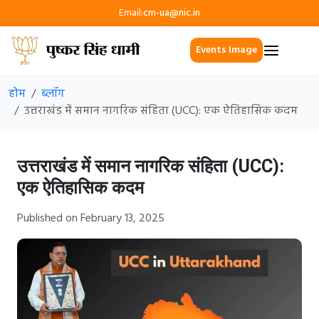
Email:
cm-ua@nic.in
Events Image
होम
ब्लॉग
उत्तराखंड में समान नागरिक संहिता (UCC): एक ऐतिहासिक कदम
उत्तराखंड में समान नागरिक संहिता (UCC):
एक ऐतिहासिक कदम
Published on February 13, 2025