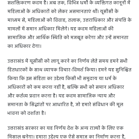
सशक्तिकरण कदम है। अब तक, विभिन्न धर्मों के व्यक्तिगत कानूनों में
महिलाओं के अधिकारों को लेकर असमानताएं थीं। यूसीसी के
माध्यम से, महिलाओं को विवाह, तलाक, उत्तराधिकार और संपत्ति के
मामलों में समान अधिकार मिलेंगे। यह कदम महिलाओं की
सामाजिक और आर्थिक स्थिति को मजबूत करेगा और उन्हें समानता
का अधिकार देगा।
उत्तराखंड में यूसीसी को लागू करने का निर्णय लेते समय हमने सभी
हितधारकों के साथ व्यापक विचार-विमर्श किया। हमने यह सुनिश्चित
किया कि इस संहिता का उद्देश्य किसी भी समुदाय या धर्म के
अधिकारों को कम करना नहीं है, बल्कि सभी को समान अधिकार
और कर्तव्य प्रदान करना है। यह कदम सामाजिक न्याय और
समानता के सिद्धांतों पर आधारित है, जो हमारे संविधान की मूल
भावना को दर्शाता है।
उत्तराखंड सरकार का यह निर्णय देश के अन्य राज्यों के लिए एक
मिसाल बनेगा। हमारा उद्देश्य एक ऐसे समाज का निर्माण करना है,