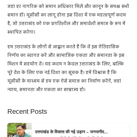
जहां हर नागरिक को समान अधिकार मिलें और कानून के समक्ष सभी
समान हों। यूसीसी का लागू होना इस दिशा में एक महत्वपूर्ण कदम
है, जो उत्तराखंड को एक प्रगतिशील और समावेशी समाज के रूप में
स्थापित करेगा।
हम उत्तराखंड के लोगों से आह्वान करते हैं कि वे इस ऐतिहासिक
निर्णय का स्वागत करें और सामाजिक एकता और समानता के इस
मिशन में सहयोग दें। यह कदम न केवल उत्तराखंड के लिए, बल्कि
पूरे देश के लिए एक नई दिशा का सूचक है। हमें विश्वास है कि
यूसीसी के माध्यम से हम एक ऐसे समाज का निर्माण करेंगे, जहां
न्याय, समानता और एकता का साम्राज्य हो।
Recent Posts
उत्तराखंड के विकास की नई उड़ान – जनभागीद...