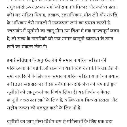
समुदाय से ऊपर उठकर सभी को समान अधिकार और कर्तव्य प्रदान
करे। यह संहिता विवाह, तलाक, उत्तराधिकार, गोद लेने और संपत्ति
के अधिकार जैसे मामलों में एकरूपता लाने का प्रयास करती है।
उत्तराखंड में यूसीसी का लागू होना इस दिशा में एक महत्वपूर्ण कदम
है, जो राज्य के नागरिकों को एक समान कानूनी व्यवस्था के तहत
लाने का संकल्प लेता है।
हमारे संविधान के अनुच्छेद 44 में समान नागरिक संहिता की
परिकल्पना की गई है, जो राज्य को यह निर्देश देता है कि वह देश के
सभी नागरिकों के लिए एक समान नागरिक संहिता बनाने का प्रयास
करे। उत्तराखंड सरकार ने इस संवैधानिक दृष्टिकोण को अपनाते हुए
यूसीसी को लागू करने का निर्णय लिया है। यह निर्णय न केवल
कानूनी एकरूपता लाने के लिए है, बल्कि सामाजिक समरसता और
राष्ट्रीय एकता को मजबूत करने के लिए भी है।
यूसीसी का लागू होना विशेष रूप से महिलाओं के लिए एक बड़ा