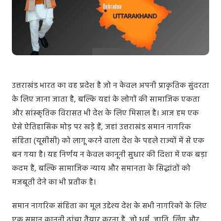
उत्तराखंड भारत का वह प्रदेश है जो न केवल अपनी प्राकृतिक सुंदरता
के लिए जाना जाता है, बल्कि यहां के लोगों की सामाजिक एकता
और सांस्कृतिक विरासत भी देश के लिए मिसाल है। आज हम एक
ऐसे ऐतिहासिक मोड़ पर खड़े हैं, जहां उत्तराखंड समान नागरिक
संहिता (यूसीसी) को लागू करने वाला देश के पहले राज्यों में से एक
बन गया है। यह निर्णय न केवल कानूनी सुधार की दिशा में एक बड़ा
कदम है, बल्कि सामाजिक न्याय और समानता के सिद्धांतों को
मजबूती देने का भी प्रतीक है।
समान नागरिक संहिता का मूल उद्देश्य देश के सभी नागरिकों के लिए
एक समान कानूनी ढांचा तैयार करना है, जो धर्म, जाति, लिंग और