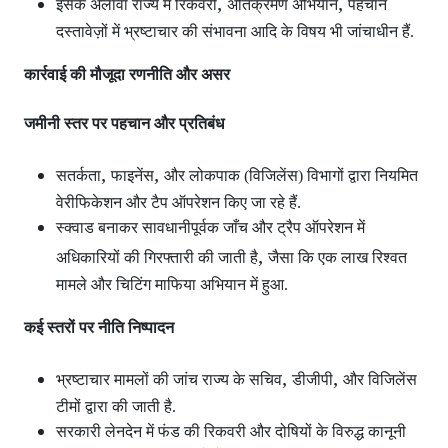
,
,
इसके अलावा राज्य में रिकवरी
अतिक्रमण अभियान
पहचान
दस्तावेज़ों में भ्रष्टाचार की संभावना आदि के विषय भी जांचाधीन हैं.
कार्रवाई की मौजूदा रणनीति और असर
जमीनी स्तर पर पहचान और प्रतिबंध
,
,
सतर्कता
फाइनेंस
और लोकपाक (विजिलेंस) विभागों द्वारा नियमित
वेरीफिकेशन और टैप ऑपरेशन
किए जा रहे हैं.
स्क्वाड बनाकर सावधानीपूर्वक जाँच और ट्रैप ऑपरेशन
में
,
अधिकारियों की गिरफ्तारी की जाती है
जैसा कि एक लाख रिश्वत
मामले और चिटिंग माफिया अभियान में हुआ.
कई स्तरों पर नीति निष्पादन
,
,
भ्रष्टाचार मामलों की जांच राज्य के सचिव
डीजीपी
और विजिलेंस
टीमों द्वारा की जाती है.
सरकारी लेनदेन में फंड की रिकवरी और दोषियों के विरुद्ध कानूनी