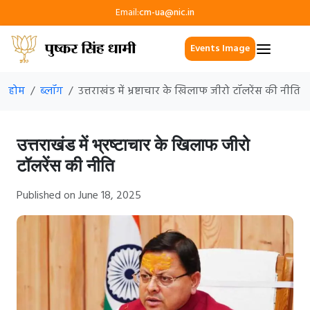
Email:
cm-ua@nic.in
Events Image
होम
ब्लॉग
उत्तराखंड में भ्रष्टाचार के खिलाफ जीरो टॉलरेंस की नीति
उत्तराखंड में भ्रष्टाचार के खिलाफ जीरो
टॉलरेंस की नीति
Published on June 18, 2025