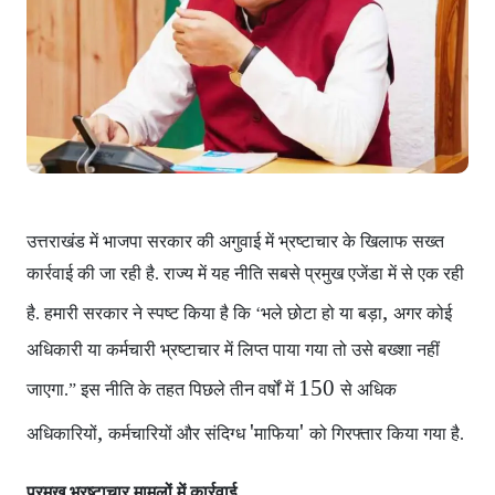
उत्तराखंड में भाजपा सरकार
की अगुवाई में भ्रष्टाचार के खिलाफ सख्त
कार्रवाई की जा रही है. राज्य में यह नीति सबसे प्रमुख एजेंडा में से एक रही
,
है. हमारी सरकार ने स्पष्ट किया है कि ‘भले छोटा हो या बड़ा
अगर कोई
अधिकारी या कर्मचारी भ्रष्टाचार में लिप्त पाया गया
तो उसे बख्शा नहीं
150
जाएगा.” इस नीति के तहत पिछले तीन वर्षों में
से अधिक
,
'
'
अधिकारियों
कर्मचारियों और संदिग्ध
माफिया
को गिरफ्तार किया गया है.
प्रमुख भ्रष्टाचार मामलों में कार्रवाई