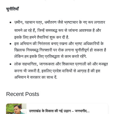
चुनौतियाँ
,
,
ज़मीन
पहचान पत्र
धर्मांतरण जैसे भ्रष्टाचार के नए रूप लगातार
,
सामने आ रहे हैं
जिन्हें समयबद्ध रूप से जांचना आवश्यक है और
इसके लिए हमने तैयारियां शुरू कर दी है.
इस अभियान की निरंतरता बनाए रखना और भ्रष्ट अधिकारियों के
खिलाफ नियमबद्ध गिरफ्तारी पर रोक लगाना चुनौतीपूर्ण हो सकता है
लेकिन हम इसके लिए प्रतिबद्धता से काम करते रहेंगे.
,
लोक सहभागिता
जागरूकता और शिकायत प्रणाली को और मजबूत
करना भी जरूरी है, इसलिए प्रदेश वासियों से आग्रह है की इस
अभियान मे सरकार का साथ दें.
Recent Posts
उत्तराखंड के विकास की नई उड़ान – जनभागीद...