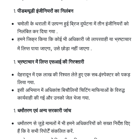
पीडब्ल्यूडी इंजीनियरों का निलंबन
चमोली के थराली में उत्पन्न हुई ब्रिज दुर्घटना में तीन इंजीनियरों को
निलंबित कर दिया गया .
हमने जिक्र किया कि कोई भी अधिकारी जो लापरवाही या भ्रष्टाचार
,
में लिप्त पाया जाएगा
उसे छोड़ा नहीं जाएगा .
भ्रष्टाचार में लिप्त एसआई की गिरफ्तारी
देहरादून में एक लाख की रिश्वत लेते हुए एक सब-इंस्पेक्टर को पकड़
लिया गया.
इसी अभियान में अधिकांश बिचौलियों चिटिंग माफियाओं के विरुद्ध
कार्यवाही की गई और उनको जेल भेजा गया.
धर्मांतरण एवं अन्य सरकारी जांच
धर्मांतरण से जुड़े मामलों में भी हमने अधिकारियों को सख्त निर्देश दिए
हैं कि वे सभी रिपोर्टें संकलित करें.