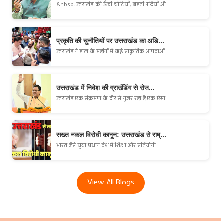
&nbsp; उत्तराखंड की ऊँची चोटियाँ, बहती नदियाँ औ...
प्रकृति की चुनौतियों पर उत्तराखंड का अडि...
उत्तराखंड ने हाल के महीनों में कई प्राकृतिक आपदाओं...
उत्तराखंड में निवेश की ग्राउंडिंग से रोज...
उत्तराखंड एक संक्रमण के दौर से गुजर रहा है एक ऐसा...
सख्त नकल विरोधी कानून: उत्तराखंड से राष्...
भारत जैसे युवा प्रधान देश में शिक्षा और प्रतियोगी...
View All Blogs