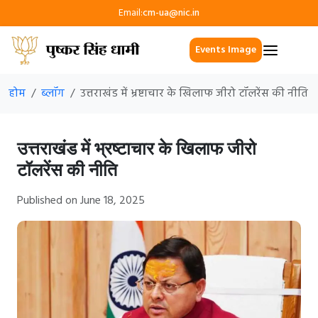
Email:
cm-ua@nic.in
Events Image
होम
ब्लॉग
उत्तराखंड में भ्रष्टाचार के खिलाफ जीरो टॉलरेंस की नीति
उत्तराखंड में भ्रष्टाचार के खिलाफ जीरो
टॉलरेंस की नीति
Published on June 18, 2025