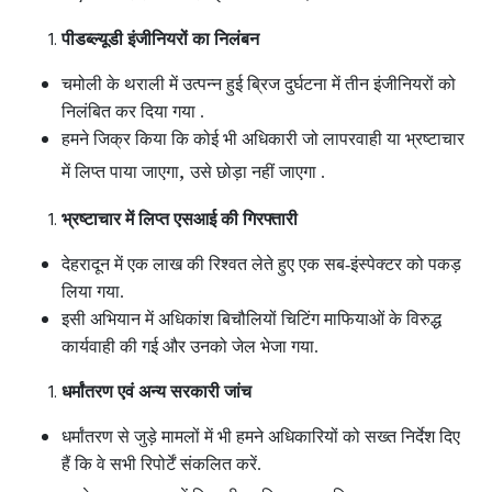
पीडब्ल्यूडी इंजीनियरों का निलंबन
चमोली के थराली में उत्पन्न हुई ब्रिज दुर्घटना में तीन इंजीनियरों को
निलंबित कर दिया गया .
हमने जिक्र किया कि कोई भी अधिकारी जो लापरवाही या भ्रष्टाचार
,
में लिप्त पाया जाएगा
उसे छोड़ा नहीं जाएगा .
भ्रष्टाचार में लिप्त एसआई की गिरफ्तारी
देहरादून में एक लाख की रिश्वत लेते हुए एक सब-इंस्पेक्टर को पकड़
लिया गया.
इसी अभियान में अधिकांश बिचौलियों चिटिंग माफियाओं के विरुद्ध
कार्यवाही की गई और उनको जेल भेजा गया.
धर्मांतरण एवं अन्य सरकारी जांच
धर्मांतरण से जुड़े मामलों में भी हमने अधिकारियों को सख्त निर्देश दिए
हैं कि वे सभी रिपोर्टें संकलित करें.