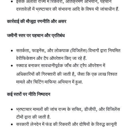
,
,
इसके अलावा राज्य में रिकवरी
अतिक्रमण अभियान
पहचान
दस्तावेज़ों में भ्रष्टाचार की संभावना आदि के विषय भी जांचाधीन हैं.
कार्रवाई की मौजूदा रणनीति और असर
जमीनी स्तर पर पहचान और प्रतिबंध
,
,
सतर्कता
फाइनेंस
और लोकपाक (विजिलेंस) विभागों द्वारा नियमित
वेरीफिकेशन और टैप ऑपरेशन
किए जा रहे हैं.
स्क्वाड बनाकर सावधानीपूर्वक जाँच और ट्रैप ऑपरेशन
में
,
अधिकारियों की गिरफ्तारी की जाती है
जैसा कि एक लाख रिश्वत
मामले और चिटिंग माफिया अभियान में हुआ.
कई स्तरों पर नीति निष्पादन
,
,
भ्रष्टाचार मामलों की जांच राज्य के सचिव
डीजीपी
और विजिलेंस
टीमों द्वारा की जाती है.
सरकारी लेनदेन में फंड की रिकवरी और दोषियों के विरुद्ध कानूनी