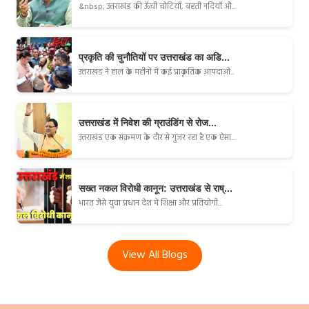
&nbsp; उत्तराखंड की ऊँची चोटियाँ, बहती नदियाँ औ...
प्रकृति की चुनौतियों पर उत्तराखंड का अडि...
उत्तराखंड ने हाल के महीनों में कई प्राकृतिक आपदाओं...
उत्तराखंड में निवेश की ग्राउंडिंग से रोज...
उत्तराखंड एक संक्रमण के दौर से गुजर रहा है एक ऐसा...
सख्त नकल विरोधी कानून: उत्तराखंड से राष्...
भारत जैसे युवा प्रधान देश में शिक्षा और प्रतियोगी...
View All Blogs