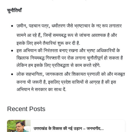
चुनौतियाँ
,
,
ज़मीन
पहचान पत्र
धर्मांतरण जैसे भ्रष्टाचार के नए रूप लगातार
,
सामने आ रहे हैं
जिन्हें समयबद्ध रूप से जांचना आवश्यक है और
इसके लिए हमने तैयारियां शुरू कर दी है.
इस अभियान की निरंतरता बनाए रखना और भ्रष्ट अधिकारियों के
खिलाफ नियमबद्ध गिरफ्तारी पर रोक लगाना चुनौतीपूर्ण हो सकता है
लेकिन हम इसके लिए प्रतिबद्धता से काम करते रहेंगे.
,
लोक सहभागिता
जागरूकता और शिकायत प्रणाली को और मजबूत
करना भी जरूरी है, इसलिए प्रदेश वासियों से आग्रह है की इस
अभियान मे सरकार का साथ दें.
Recent Posts
उत्तराखंड के विकास की नई उड़ान – जनभागीद...