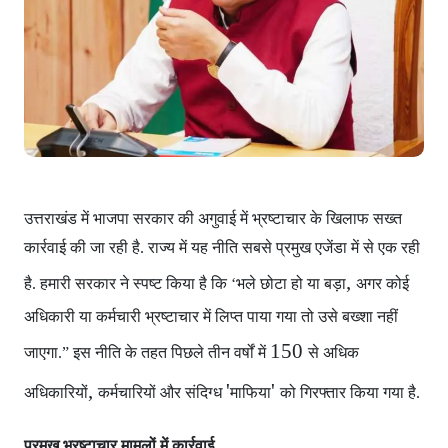
उत्तराखंड में भाजपा सरकार
की अगुवाई में भ्रष्टाचार के खिलाफ सख्त
कार्रवाई की जा रही है. राज्य में यह नीति सबसे प्रमुख एजेंडा में से एक रही
,
है. हमारी सरकार ने स्पष्ट किया है कि ‘भले छोटा हो या बड़ा
अगर कोई
अधिकारी या कर्मचारी भ्रष्टाचार में लिप्त पाया गया
तो उसे बख्शा नहीं
150
जाएगा.” इस नीति के तहत पिछले तीन वर्षों में
से अधिक
,
'
'
अधिकारियों
कर्मचारियों और संदिग्ध
माफिया
को गिरफ्तार किया गया है.
प्रमुख भ्रष्टाचार मामलों में कार्रवाई