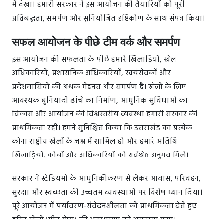
में देखा। हमारी सरकार ने इस आयोजन की तैयारियों को पूरी
प्रतिबद्धता, समर्पण और सुनियोजित दृष्टिकोण के साथ संपन्न किया।
सफल आयोजन के पीछे टीम वर्क और समर्पण
इस आयोजन की सफलता के पीछे हमारे खिलाड़ियों, खेल
अधिकारियों, प्रशासनिक अधिकारियों, स्वयंसेवकों और
प्रदेशवासियों की अथक मेहनत और समर्पण है। खेलों के लिए
आवश्यक बुनियादी ढांचे का निर्माण, आधुनिक सुविधाओं का
विकास और आयोजन की विश्वस्तरीय व्यवस्था हमारी सरकार की
प्राथमिकता रही। हमने सुनिश्चित किया कि उत्तराखंड का प्रत्येक
कोना राष्ट्रीय खेलों के जश्न में शामिल हो और हमारे अतिथि
खिलाड़ियों, कोचों और अधिकारियों को सर्वश्रेष्ठ अनुभव मिले।
सरकार ने स्टेडियमों के आधुनिकीकरण से लेकर आवास, परिवहन,
सुरक्षा और स्वच्छता की उच्चतम व्यवस्थाओं पर विशेष ध्यान दिया।
पूरे आयोजन में पर्यावरण-संवेदनशीलता को प्राथमिकता देते हुए