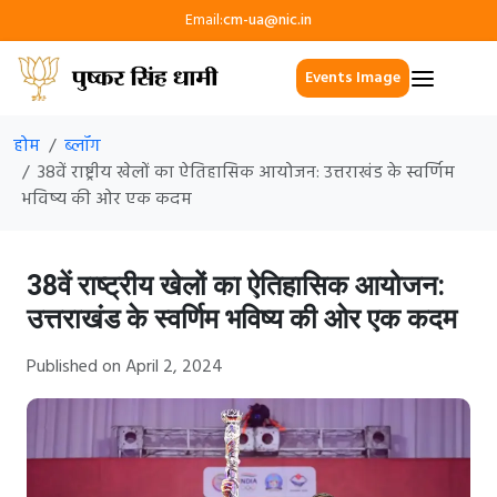
Email:
cm-ua@nic.in
Events Image
होम
ब्लॉग
38वें राष्ट्रीय खेलों का ऐतिहासिक आयोजन: उत्तराखंड के स्वर्णिम
भविष्य की ओर एक कदम
38वें राष्ट्रीय खेलों का ऐतिहासिक आयोजन:
उत्तराखंड के स्वर्णिम भविष्य की ओर एक कदम
Published on April 2, 2024