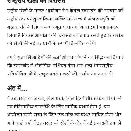
राष्ट्रीय खेलों की विरासत
राष्ट्रीय खेलों के सफल आयोजन ने न केवल उत्तराखंड की पहचान को
राष्ट्रीय स्तर पर सुदृढ़ किया, बल्कि यह राज्य में खेल संस्कृति को
बढ़ावा देने के लिए एक मजबूत आधार भी बना। हमने यह संकल्प
लिया है कि इस आयोजन की विरासत को बनाए रखते हुए उत्तराखंड
को खेलों की नई राजधानी के रूप में विकसित करेंगे।
हमारे युवा खिलाड़ियों की ऊर्जा और समर्पण ने यह सिद्ध कर दिया है
कि उत्तराखंड में ओलंपिक, एशियन गेम्स और अन्य अंतरराष्ट्रीय
प्रतियोगिताओं में उत्कृष्ट प्रदर्शन करने की असीम संभावनाएं हैं।
अंत में…
मैं उत्तराखंड की जनता, खेल संघों, खिलाड़ियों और अधिकारियों को
इस ऐतिहासिक उपलब्धि के लिए हार्दिक बधाई देता हूं। यह
आयोजन हमारे राज्य के लिए एक मील का पत्थर साबित होगा और
आने वाले वर्षों में उत्तराखंड को खेलों के क्षेत्र में नई ऊंचाइयों तक ले