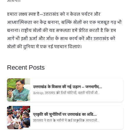
जाएगा।
हमारा लक्ष्य स्पष्ट है—उत्तराखंड को न केवल पर्यटन और
आध्यात्मिकता का केंद्र बनाना, बल्कि खेलों का एक मजबूत गढ़ भी
बनाना। राष्ट्रीय खेलों की यह सफलता हमें प्रेरित करती है कि हम
आगे भी इसी ऊर्जा और जोश के साथ कार्य करें और उत्तराखंड को
खेलों की दुनिया में एक नई पहचान दिलाएं।
Recent Posts
उत्तराखंड के विकास की नई उड़ान – जनभागीद...
&nbsp; उत्तराखंड की ऊँची चोटियाँ, बहती नदियाँ औ...
प्रकृति की चुनौतियों पर उत्तराखंड का अडि...
उत्तराखंड ने हाल के महीनों में कई प्राकृतिक आपदाओं...