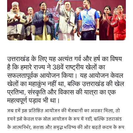
उत्तराखंड के लिए यह अत्यंत गर्व और हर्ष का विषय
है कि हमारे राज्य ने 38वें राष्ट्रीय खेलों का
सफलतापूर्वक आयोजन किया। यह आयोजन केवल
खेलों का महाकुंभ नहीं था, बल्कि उत्तराखंड की खेल
प्रतिभा, संस्कृति और विकास की यात्रा का एक
महत्वपूर्ण पड़ाव भी था।
जब हमें इस प्रतिष्ठित आयोजन की मेजबानी का अवसर मिला, तो
हमने इसे केवल एक खेल आयोजन के रूप में नहीं, बल्कि उत्तराखंड
के आत्मनिर्भर, सशक्त और समृद्ध भविष्य की ओर बढ़ते कदम के रूप