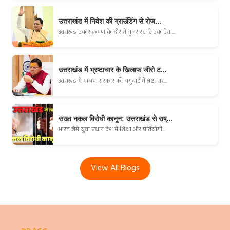
उत्तराखंड में निवेश की ग्राउंडिंग से रोज...
उत्तराखंड एक संक्रमण के दौर से गुजर रहा है एक ऐसा...
उत्तराखंड में भ्रष्टाचार के खिलाफ जीरो ट...
उत्तराखंड में भाजपा सरकार की अगुवाई में भ्रष्टाचार...
सख्त नकल विरोधी कानून: उत्तराखंड से राष्...
भारत जैसे युवा प्रधान देश में शिक्षा और प्रतियोगी...
View All Blogs