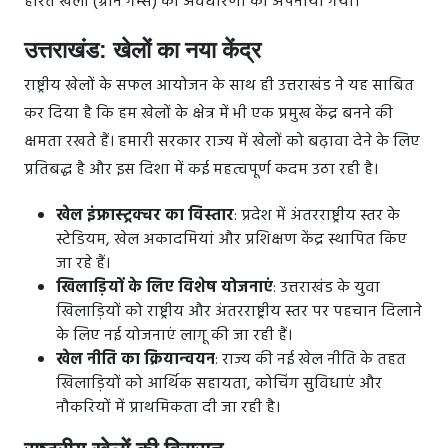
हरित खेलों (ग्रीन गेम्स) की अवधारणा को अपनाया गया।
उत्तराखंड: खेलों का नया केंद्र
राष्ट्रीय खेलों के सफल आयोजन के साथ ही उत्तराखंड ने यह साबित
कर दिया है कि हम खेलों के क्षेत्र में भी एक प्रमुख केंद्र बनने की
क्षमता रखते हैं। हमारी सरकार राज्य में खेलों को बढ़ावा देने के लिए
प्रतिबद्ध है और इस दिशा में कई महत्वपूर्ण कदम उठा रही है।
खेल इंफ्रास्ट्रक्चर का विस्तार
: प्रदेश में अंतरराष्ट्रीय स्तर के
स्टेडियम, खेल अकादमियां और प्रशिक्षण केंद्र स्थापित किए
जा रहे हैं।
खिलाड़ियों के लिए विशेष योजनाएं
: उत्तराखंड के युवा
खिलाड़ियों को राष्ट्रीय और अंतरराष्ट्रीय स्तर पर पहचान दिलाने
के लिए नई योजनाएं लागू की जा रही हैं।
खेल नीति का क्रियान्वयन
: राज्य की नई खेल नीति के तहत
खिलाड़ियों को आर्थिक सहायता, कोचिंग सुविधाएं और
नौकरियों में प्राथमिकता दी जा रही है।