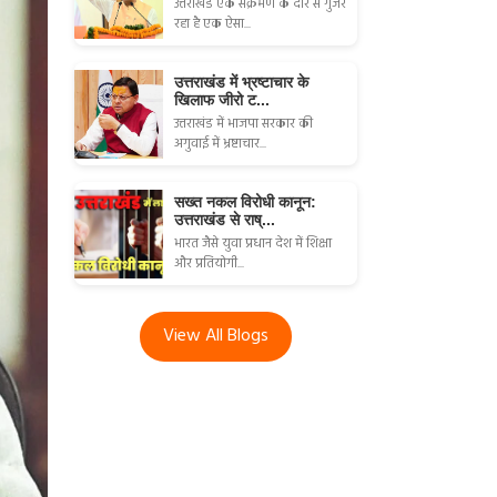
उत्तराखंड एक संक्रमण के दौर से गुजर
रहा है एक ऐसा...
उत्तराखंड में भ्रष्टाचार के
खिलाफ जीरो ट...
उत्तराखंड में भाजपा सरकार की
अगुवाई में भ्रष्टाचार...
सख्त नकल विरोधी कानून:
उत्तराखंड से राष्...
भारत जैसे युवा प्रधान देश में शिक्षा
और प्रतियोगी...
View All Blogs