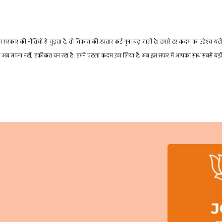
रकार की नीतियों से जुड़ता है, तो विकास की रफ़्तार कई गुना बढ़ जाती है। हमारे हर कदम का उद्देश्य यही
तराखंड अब सपना नहीं, हकीकत बन रहा है। हमने पहला कदम उठा लिया है, अब इस सफर में आपका साथ सबसे बड