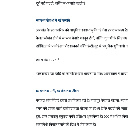
दूरी नहीं घटती, बल्कि संभावनाएँ बढ़ती हैं।
स्वास्थ्य सेवाओं में नई क्रांति
उत्तराखंड के हर नागरिक को आधुनिक स्वास्थ्य सुविधाएँ देना हमारा संकल्प 
केवल सीमांत क्षेत्रों में स्वास्थ्य सेवाएँ मज़बूत होंगी, बल्कि युवाओं के ल
हॉस्पिटल में अपग्रेडेशन और सरकारी नर्सिंग इंस्टीट्यूट में आधुनिक सुविधाओं
हमारा उद्देश्य स्पष्ट है:
“उत्तराखंड का कोई भी नागरिक इस भावना के साथ अस्पताल न जाए कि
हर घर तक पानी, हर खेत तक जीवन
पेयजल और सिंचाई हमारी प्राथमिकता रही है। मायापुर पेयजल योजना, नया गा
रुपये की लागत वाली हाथीबड़कला योजना का उद्देश्य है कि पहाड़ों की प्या
हुए, हमने जलवायु अनुकूल कृषि प्रशिक्षण शुरू किया है। 200 से अधिक कि
आत्मनिर्भर किसान बनाने की दिशा में ठोस कदम है।