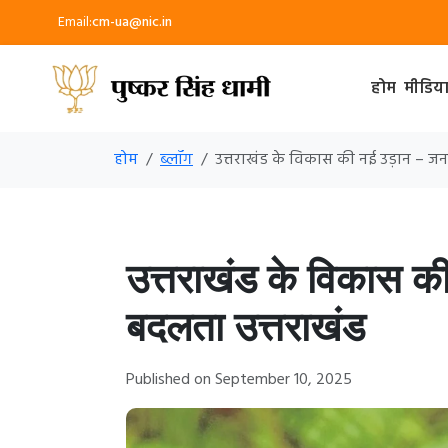
Email:
cm-ua@nic.in
होम
मीडिय
होम
ब्लॉग
उत्तराखंड के विकास की नई उड़ान – ज
उत्तराखंड के विकास क
बदलता उत्तराखंड
Published on September 10, 2025