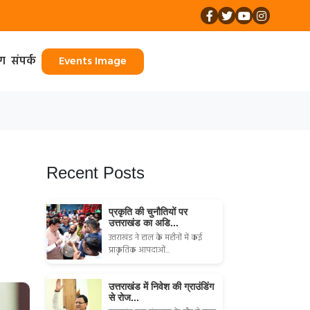
ॉग
संपर्क
Events Image
Recent Posts
प्रकृति की चुनौतियों पर
उत्तराखंड का अडि...
उत्तराखंड ने हाल के महीनों में कई
प्राकृतिक आपदाओं...
उत्तराखंड में निवेश की ग्राउंडिंग
से रोज...