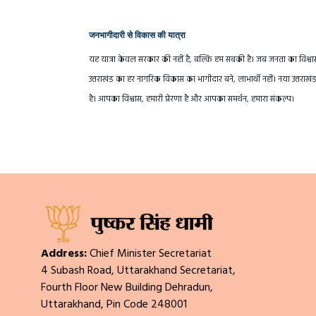
जनभागीदारी से विकास की यात्रा
यह यात्रा केवल सरकार की नहीं है, बल्कि हम सबकी है। जब जनता का विश्वास स
उत्तराखंड का हर नागरिक विकास का भागीदार बने, लाभार्थी नहीं। नया उत्
है। आपका विश्वास, हमारी प्रेरणा है और आपका समर्थन, हमारा संकल्प।
Address:
Chief Minister Secretariat
4 Subash Road, Uttarakhand Secretariat,
Fourth Floor New Building Dehradun,
Uttarakhand, Pin Code 248001