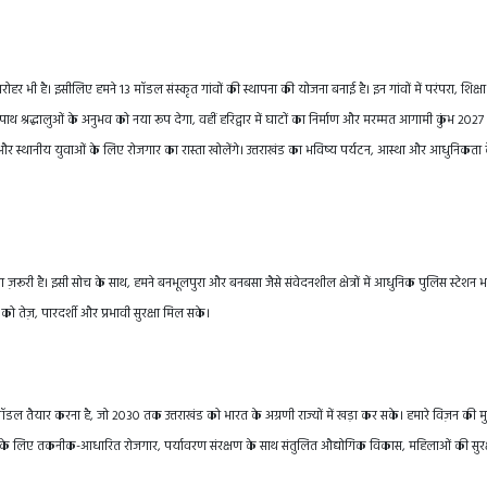
ी धरोहर भी है। इसीलिए हमने 13 मॉडल संस्कृत गांवों की स्थापना की योजना बनाई है। इन गांवों में परंपरा, शिक्
ाथ श्रद्धालुओं के अनुभव को नया रूप देगा, वहीं हरिद्वार में घाटों का निर्माण और मरम्मत आगामी कुंभ 2027
गे और स्थानीय युवाओं के लिए रोजगार का रास्ता खोलेंगे। उत्तराखंड का भविष्य पर्यटन, आस्था और आधुनिकता
ा ज़रूरी है। इसी सोच के साथ, हमने बनभूलपुरा और बनबसा जैसे संवेदनशील क्षेत्रों में आधुनिक पुलिस स्टेशन 
 को तेज़, पारदर्शी और प्रभावी सुरक्षा मिल सके।
डल तैयार करना है, जो 2030 तक उत्तराखंड को भारत के अग्रणी राज्यों में खड़ा कर सके। हमारे विज़न की मु
युवाओं के लिए तकनीक-आधारित रोजगार, पर्यावरण संरक्षण के साथ संतुलित औद्योगिक विकास, महिलाओं की सुरक्