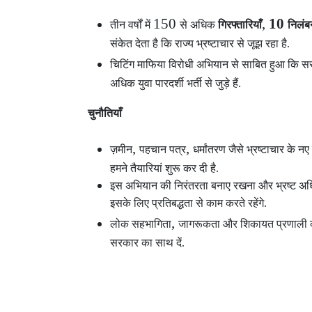
150
,
10
तीन वर्षों में
से अधिक
गिरफ्तारियाँ
निलंब
संकेत देता है कि राज्य भ्रष्टाचार से जूझ रहा है.
चिटिंग माफिया विरोधी अभियान से साबित हुआ कि सर
अधिक युवा पारदर्शी भर्ती से जुड़े हैं.
चुनौतियाँ
,
,
ज़मीन
पहचान पत्र
धर्मांतरण जैसे भ्रष्टाचार के न
हमने तैयारियां शुरू कर दी है.
इस अभियान की निरंतरता बनाए रखना और भ्रष्ट अधिक
इसके लिए प्रतिबद्धता से काम करते रहेंगे.
,
लोक सहभागिता
जागरूकता और शिकायत प्रणाली को
सरकार का साथ दें.