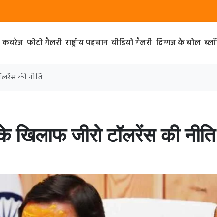
ा कवरेज
फोटो गैलरी
राष्ट्रीय पहचान
वीडियो गैलरी
दिग्गज के बोल
ब्ल
टॉलरेंस की नीति
ार के खिलाफ जीरो टॉलरेंस की नीति