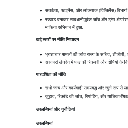
,
,
सतर्कता
फाइनेंस
और लोकपाक (विजिलेंस) विभागों
स्क्वाड बनाकर सावधानीपूर्वक जाँच और ट्रैप ऑपरे
माफिया अभियान में हुआ.
कई स्तरों पर नीति निष्पादन
,
,
भ्रष्टाचार मामलों की जांच राज्य के सचिव
डीजीपी
सरकारी लेनदेन में फंड की रिकवरी और दोषियों के विरु
पारदर्शिता की नीति
सभी जांच और कार्यवाही समयबद्ध और खुले रूप से लाग
,
,
,
जुड़ाव
रिकॉर्ड की जांच
रिपोर्टिंग
और याचिका/शिकाय
उपलब्धियां और चुनौतियां
उपलब्धियां