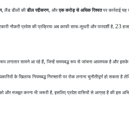
,
,
न
लैंड डीलों की
डील रद्दीकरण
और
एक करोड़ से अधिक रिश्वत
पर कार्रवाई यह
23
कारी नौकरी प्रवेश की प्रक्रिया अब काफी साफ-सुथरी और पारदर्शी है,
हजा
,
ए रूप लगातार सामने आ रहे हैं
जिन्हें समयबद्ध रूप से जांचना आवश्यक है और इसके
ारियों के खिलाफ नियमबद्ध गिरफ्तारी पर रोक लगाना चुनौतीपूर्ण हो सकता है ल
 और मजबूत करना भी जरूरी है, इसलिए प्रदेश वासियों से आग्रह है की इस अभि