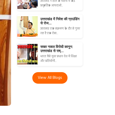
उत्तराखंड ने हाल के महीनों में कई
प्राकृतिक आपदाओं...
उत्तराखंड में निवेश की ग्राउंडिंग
से रोज...
उत्तराखंड एक संक्रमण के दौर से गुजर
रहा है एक ऐसा...
सख्त नकल विरोधी कानून:
उत्तराखंड से राष्...
भारत जैसे युवा प्रधान देश में शिक्षा
और प्रतियोगी...
View All Blogs