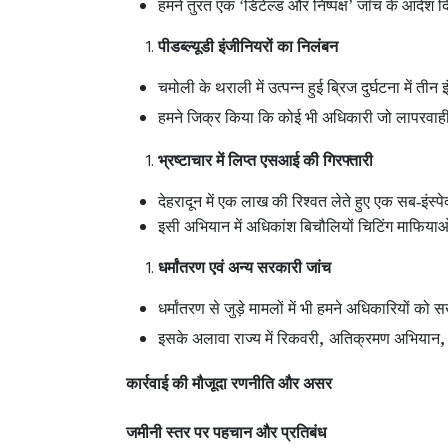
हमने तुरंत एक ‘डिटेल्ड और निष्पक्ष’ जाँच के आदेश 
पीडब्ल्यूडी इंजीनियरों का निलंबन
चमोली के थराली में उत्पन्न हुई ब्रिज दुर्घटना में ती
हमने जिक्र किया कि कोई भी अधिकारी जो लापरवाही या
भ्रष्टाचार में लिप्त एसआई की गिरफ्तारी
देहरादून में एक लाख की रिश्वत लेते हुए एक सब-इंस्
इसी अभियान में अधिकांश बिचौलियों चिटिंग माफियाओं
धर्मांतरण एवं अन्य सरकारी जांच
धर्मांतरण से जुड़े मामलों में भी हमने अधिकारियों को सख्
,
इसके अलावा राज्य में रिकवरी
अतिक्रमण अभियान
कार्रवाई की मौजूदा रणनीति और असर
जमीनी स्तर पर पहचान और प्रतिबंध