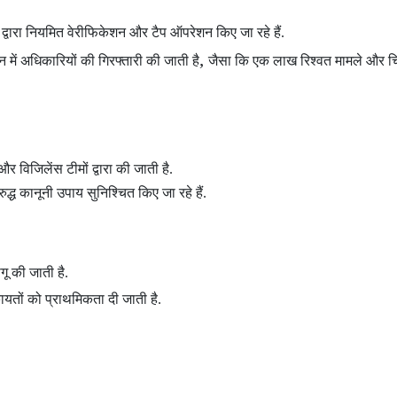
 द्वारा नियमित वेरीफिकेशन और टैप ऑपरेशन
किए जा रहे हैं.
,
शन
में अधिकारियों की गिरफ्तारी की जाती है
जैसा कि एक लाख रिश्वत मामले और चि
और विजिलेंस टीमों द्वारा की जाती है.
द्ध कानूनी उपाय सुनिश्चित किए जा रहे हैं.
ू की जाती है.
तों को प्राथमिकता दी जाती है.