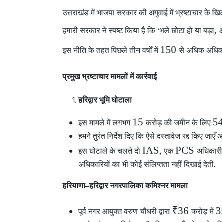
उत्तराखंड में भाजपा सरकार
की अगुवाई में भ्रष्टाचार के खि
,
हमारी सरकार ने स्पष्ट किया है कि ‘भले छोटा हो या बड़ा
अ
150
इस नीति के तहत पिछले तीन वर्षों में
से अधिक अधिका
प्रमुख भ्रष्टाचार मामलों में कार्रवाई
हरिद्वार भूमि घोटाला
15
5
इस मामले में लगभग
करोड़ की जमीन के लिए
हमने तुरंत निर्देश दिए कि ऐसे दस्तावेज रद्द किए जाए
IAS,
PCS
इस घोटाले के चलते दो
एक
अधिकार
अधिकारियों का भी कोई संलिप्तता नहीं दिखाई देती.
हरियाणा–हरिद्वार नगरपालिका कमिश्नर मामला
₹36
पूर्व नगर आयुक्त वरुण चौधरी द्वारा
करोड़ में