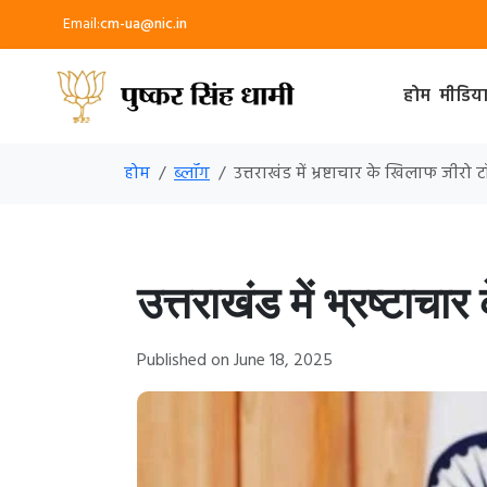
Email:
cm-ua@nic.in
होम
मीडिय
होम
ब्लॉग
उत्तराखंड में भ्रष्टाचार के खिलाफ जीरो 
उत्तराखंड में भ्रष्टाच
Published on June 18, 2025