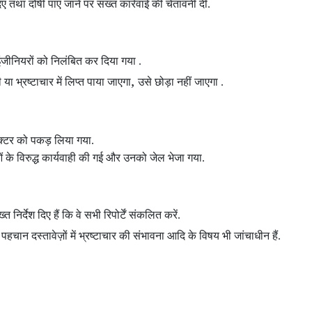
दिए तथा दोषी पाए जाने पर सख्त कार्रवाई की चेतावनी दी.
न इंजीनियरों को निलंबित कर दिया गया .
,
 भ्रष्टाचार में लिप्त पाया जाएगा
उसे छोड़ा नहीं जाएगा .
पेक्टर को पकड़ लिया गया.
 के विरुद्ध कार्यवाही की गई और उनको जेल भेजा गया.
त निर्देश दिए हैं कि वे सभी रिपोर्टें संकलित करें.
,
पहचान दस्तावेज़ों में भ्रष्टाचार की संभावना आदि के विषय भी जांचाधीन हैं.