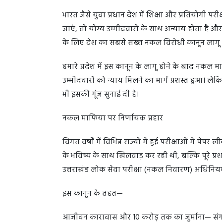
भारत जैसे युवा प्रधान देश में शिक्षा और प्रतियोगी प
जाएं, तो योग्य उम्मीदवारों के साथ अन्याय होता है औ
के लिए देश का सबसे सख्त नकल विरोधी कानून लागू किय
हमारे प्रदेश में इस कानून के लागू होने के बाद नकल
उम्मीदवारों को न्याय मिलने का मार्ग प्रशस्त हुआ। लेक
भी इसकी गूंज सुनाई दी है।
नकल माफिया पर निर्णायक प्रहार
विगत वर्षों में विभिन्न राज्यों में हुई परीक्षाओं में प
के भविष्य के साथ खिलवाड़ कर रही थी, बल्कि पूरे प्रशास
उत्तराखंड लोक सेवा परीक्षा (नकल निवारण) अधिनि
इस कानून के तहत—
आजीवन कारावास और 10 करोड़ तक का जुर्माना— संगठि