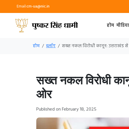
Email:
cm-ua@nic.in
होम
मीडिय
होम
ब्लॉग
सख्त नकल विरोधी कानून: उत्तराखंड से
सख्त नकल विरोधी कानून
ओर
Published on February 18, 2025