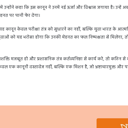
जिनमें उन्होंने कहा कि इस कानून ने उनमें नई ऊर्जा और विश्वास जगाया है। उन्हें 
हनत पर पानी फेर देगा।
 कानून केवल परीक्षा तंत्र को सुधारने का नहीं, बल्कि युवा भारत के आत्मव
ुवाओं को यह भरोसा होगा कि उनकी मेहनत का फल निष्पक्षता से मिलेगा, तो
्ति मजबूत हो और प्रशासनिक तंत्र कर्तव्यनिष्ठा से कार्य करे, तो कठिन स
ल एक कानूनी दस्तावेज नहीं, बल्कि एक मिशन है, जो भ्रष्टाचारमुक्त और पा