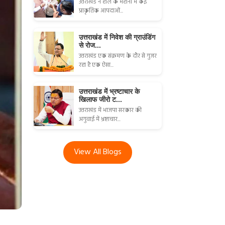
उत्तराखंड ने हाल के महीनों में कई
प्राकृतिक आपदाओं...
उत्तराखंड में निवेश की ग्राउंडिंग
से रोज...
उत्तराखंड एक संक्रमण के दौर से गुजर
रहा है एक ऐसा...
उत्तराखंड में भ्रष्टाचार के
खिलाफ जीरो ट...
उत्तराखंड में भाजपा सरकार की
अगुवाई में भ्रष्टाचार...
View All Blogs