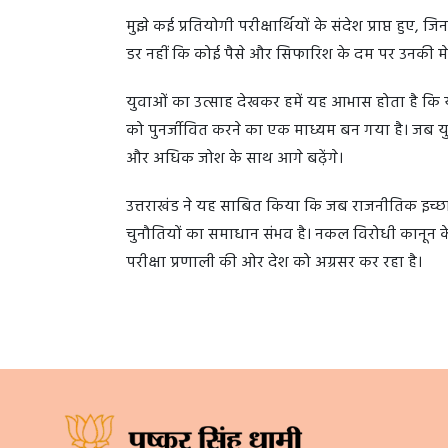
मुझे कई प्रतियोगी परीक्षार्थियों के संदेश प्राप्त हुए, 
डर नहीं कि कोई पैसे और सिफारिश के दम पर उनकी मे
युवाओं का उत्साह देखकर हमें यह आभास होता है कि यह
को पुनर्जीवित करने का एक माध्यम बन गया है। जब य
और अधिक जोश के साथ आगे बढ़ेंगे।
उत्तराखंड ने यह साबित किया कि जब राजनीतिक इच्छाशक
चुनौतियों का समाधान संभव है। नकल विरोधी कानून केव
परीक्षा प्रणाली की ओर देश को अग्रसर कर रहा है।