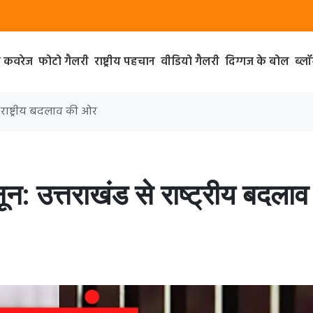
ा कवरेज
फोटो गैलरी
राष्ट्रीय पहचान
वीडियो गैलरी
दिग्गज के बोल
ब्ल
 राष्ट्रीय बदलाव की ओर
: उत्तराखंड से राष्ट्रीय बदलाव