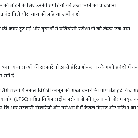
क को तोड़ने के लिए उनकी संपत्तियों को जब्त करने का प्रावधान।
त दंड मिले और न्याय की प्रक्रिया लंबी न हो।
ं की कमर टूट गई और युवाओं में प्रतियोगी परीक्षाओं को लेकर एक नया
बना। अन्य राज्यों की सरकारें भी इससे प्रेरित होकर अपने-अपने प्रदेशों में 
रही हैं।
 जैसे राज्यों में नकल विरोधी कानून को सख्त बनाने की मांग तेज हुई। केंद्र स
ोग (UPSC) सहित विभिन्न राष्ट्रीय परीक्षाओं की सुरक्षा को और मजबूत कर
ढ़ा कि अब सरकारी नौकरियों और परीक्षाओं में केवल मेहनत और प्रतिभा का 