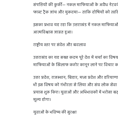
संपत्तियों की कुर्की— नकल माफियाओं के अवैध नेटवर्
फास्ट ट्रैक जांच और मुकदमा— ताकि दोषियों को त्वरि
इसका प्रभाव यह रहा कि उत्तराखंड में नकल माफियाओ
आत्मविश्वास जाग्रत हुआ।
राष्ट्रीय स्तर पर संदेश और बदलाव
उत्तराखंड का यह सख्त कदम पूरे देश में चर्चा का विषय 
माफियाओं के खिलाफ कठोर कानून लाने पर विचार कर 
उत्तर प्रदेश, राजस्थान, बिहार, मध्य प्रदेश और हरियाणा
भी इस विषय को गंभीरता से लिया और संघ लोक सेवा आय
प्रयास शुरू किए। युवाओं और अभिभावकों में भरोसा ब
मूल्य होगा।
युवाओं के भविष्य की सुरक्षा