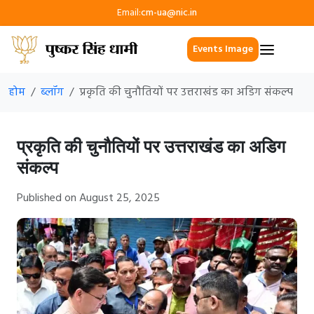
Email:
cm-ua@nic.in
Events Image
होम
ब्लॉग
प्रकृति की चुनौतियों पर उत्तराखंड का अडिग संकल्प
प्रकृति की चुनौतियों पर उत्तराखंड का अडिग
संकल्प
Published on August 25, 2025