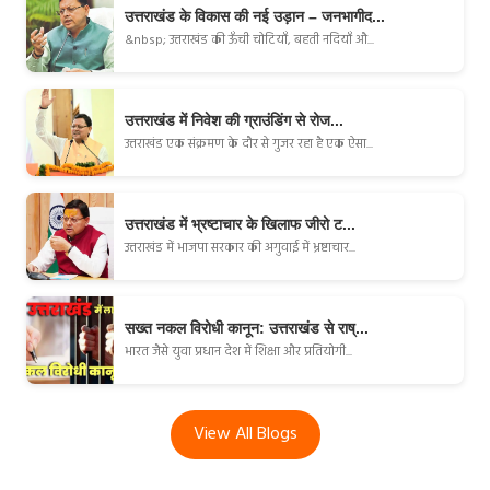
उत्तराखंड के विकास की नई उड़ान – जनभागीद...
&nbsp; उत्तराखंड की ऊँची चोटियाँ, बहती नदियाँ औ...
उत्तराखंड में निवेश की ग्राउंडिंग से रोज...
उत्तराखंड एक संक्रमण के दौर से गुजर रहा है एक ऐसा...
उत्तराखंड में भ्रष्टाचार के खिलाफ जीरो ट...
उत्तराखंड में भाजपा सरकार की अगुवाई में भ्रष्टाचार...
सख्त नकल विरोधी कानून: उत्तराखंड से राष्...
भारत जैसे युवा प्रधान देश में शिक्षा और प्रतियोगी...
View All Blogs