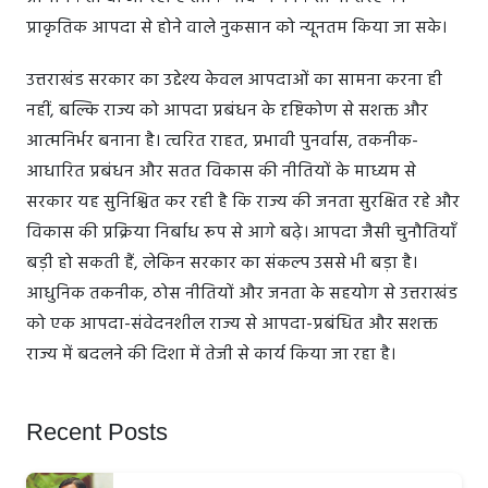
प्राकृतिक आपदा से होने वाले नुकसान को न्यूनतम किया जा सके।
उत्तराखंड सरकार का उद्देश्य केवल आपदाओं का सामना करना ही
नहीं, बल्कि राज्य को आपदा प्रबंधन के दृष्टिकोण से सशक्त और
आत्मनिर्भर बनाना है। त्वरित राहत, प्रभावी पुनर्वास, तकनीक-
आधारित प्रबंधन और सतत विकास की नीतियों के माध्यम से
सरकार यह सुनिश्चित कर रही है कि राज्य की जनता सुरक्षित रहे और
विकास की प्रक्रिया निर्बाध रूप से आगे बढ़े। आपदा जैसी चुनौतियाँ
बड़ी हो सकती हैं, लेकिन सरकार का संकल्प उससे भी बड़ा है।
आधुनिक तकनीक, ठोस नीतियों और जनता के सहयोग से उत्तराखंड
को एक आपदा-संवेदनशील राज्य से आपदा-प्रबंधित और सशक्त
राज्य में बदलने की दिशा में तेजी से कार्य किया जा रहा है।
Recent Posts