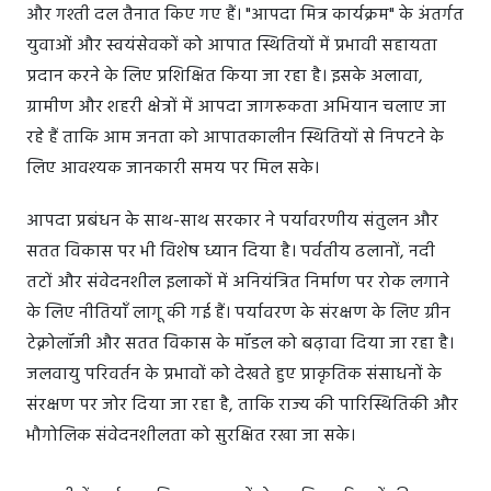
और गश्ती दल तैनात किए गए हैं। "आपदा मित्र कार्यक्रम" के अंतर्गत
युवाओं और स्वयंसेवकों को आपात स्थितियों में प्रभावी सहायता
प्रदान करने के लिए प्रशिक्षित किया जा रहा है। इसके अलावा,
ग्रामीण और शहरी क्षेत्रों में आपदा जागरूकता अभियान चलाए जा
रहे हैं ताकि आम जनता को आपातकालीन स्थितियों से निपटने के
लिए आवश्यक जानकारी समय पर मिल सके।
आपदा प्रबंधन के साथ-साथ सरकार ने पर्यावरणीय संतुलन और
सतत विकास पर भी विशेष ध्यान दिया है। पर्वतीय ढलानों, नदी
तटों और संवेदनशील इलाकों में अनियंत्रित निर्माण पर रोक लगाने
के लिए नीतियाँ लागू की गई हैं। पर्यावरण के संरक्षण के लिए ग्रीन
टेक्नोलॉजी और सतत विकास के मॉडल को बढ़ावा दिया जा रहा है।
जलवायु परिवर्तन के प्रभावों को देखते हुए प्राकृतिक संसाधनों के
संरक्षण पर जोर दिया जा रहा है, ताकि राज्य की पारिस्थितिकी और
भौगोलिक संवेदनशीलता को सुरक्षित रखा जा सके।