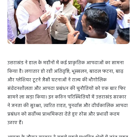
उत्तराखंड ने हाल के महीनों में कई प्राकृतिक आपदाओं का सामना
किया है। लगातार हो रही अतिवृष्टि, भूस्खलन, बादल फटना, बाढ़
और ग्लेशियर टूटने जैसी घटनाओं ने राज्य की भौगोलिक
संवेदनशीलता और आपदा प्रबंधन की चुनौतियों को एक बार फिर
सामने ला खड़ा किया। इन कठिन परिस्थितियों में उत्तराखंड सरकार
ने जनता की सुरक्षा, त्वरित राहत, पुनर्वास और दीर्घकालिक आपदा
प्रबंधन को सर्वोच्च प्राथमिकता देते हुए ठोस और प्रभावी कदम
उठाए हैं।