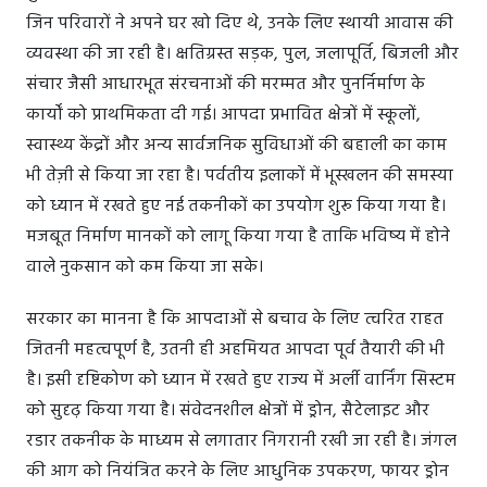
जिन परिवारों ने अपने घर खो दिए थे, उनके लिए स्थायी आवास की
व्यवस्था की जा रही है। क्षतिग्रस्त सड़क, पुल, जलापूर्ति, बिजली और
संचार जैसी आधारभूत संरचनाओं की मरम्मत और पुनर्निर्माण के
कार्यों को प्राथमिकता दी गई। आपदा प्रभावित क्षेत्रों में स्कूलों,
स्वास्थ्य केंद्रों और अन्य सार्वजनिक सुविधाओं की बहाली का काम
भी तेज़ी से किया जा रहा है। पर्वतीय इलाकों में भूस्खलन की समस्या
को ध्यान में रखते हुए नई तकनीकों का उपयोग शुरू किया गया है।
मजबूत निर्माण मानकों को लागू किया गया है ताकि भविष्य में होने
वाले नुकसान को कम किया जा सके।
सरकार का मानना है कि आपदाओं से बचाव के लिए त्वरित राहत
जितनी महत्वपूर्ण है, उतनी ही अहमियत आपदा पूर्व तैयारी की भी
है। इसी दृष्टिकोण को ध्यान में रखते हुए राज्य में अर्ली वार्निंग सिस्टम
को सुदृढ़ किया गया है। संवेदनशील क्षेत्रों में ड्रोन, सैटेलाइट और
रडार तकनीक के माध्यम से लगातार निगरानी रखी जा रही है। जंगल
की आग को नियंत्रित करने के लिए आधुनिक उपकरण, फायर ड्रोन