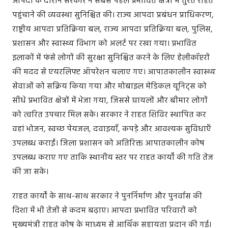
आपदा के दौरान सरकार ने सबसे पहले प्रभावित क्षेत्रों में तुरंत राहत
पहुंचाने की व्यवस्था सुनिश्चित की। राज्य आपदा प्रबंधन प्राधिकरण,
राष्ट्रीय आपदा प्रतिक्रिया बल, राज्य आपदा प्रतिक्रिया बल, पुलिस,
प्रशासन और स्वास्थ्य विभाग को अलर्ट पर रखा गया। प्रभावित
इलाकों में फंसे लोगों की सुरक्षा सुनिश्चित करने के लिए हेलीकॉप्टरों
की मदद से एयरलिफ्ट ऑपरेशन चलाए गए। आपातकालीन स्वास्थ्य
सेवाओं को सक्रिय किया गया और मोबाइल मेडिकल यूनिट्स को
सीधे प्रभावित क्षेत्रों में भेजा गया, जिससे घायलों और बीमार लोगों
को त्वरित उपचार मिल सके। सरकार ने राहत शिविर स्थापित कर
वहां भोजन, स्वच्छ पेयजल, दवाइयाँ, कपड़े और आवश्यक सुविधाएँ
उपलब्ध कराईं। जिला प्रशासन को अतिरिक्त आपातकालीन कोष
उपलब्ध कराए गए ताकि स्थानीय स्तर पर राहत कार्यों की गति तेज
की जा सके।
राहत कार्यों के साथ-साथ सरकार ने पुनर्निर्माण और पुनर्वास की
दिशा में भी तेजी से कदम बढ़ाए। आपदा प्रभावित परिवारों को
मुख्यमंत्री राहत कोष के माध्यम से आर्थिक सहायता प्रदान की गई।