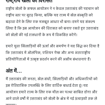
राष्ट्रीय खेलों की विरासत
राष्ट्रीय खेलों के सफल आयोजन ने न केवल उत्तराखंड की पहचान को
राष्ट्रीय स्तर पर सुदृढ़ किया, बल्कि यह राज्य में खेल संस्कृति को
बढ़ावा देने के लिए एक मजबूत आधार भी बना। हमने यह संकल्प
लिया है कि इस आयोजन की विरासत को बनाए रखते हुए उत्तराखंड
को खेलों की नई राजधानी के रूप में विकसित करेंगे।
हमारे युवा खिलाड़ियों की ऊर्जा और समर्पण ने यह सिद्ध कर दिया है
कि उत्तराखंड में ओलंपिक, एशियन गेम्स और अन्य अंतरराष्ट्रीय
प्रतियोगिताओं में उत्कृष्ट प्रदर्शन करने की असीम संभावनाएं हैं।
अंत में…
मैं उत्तराखंड की जनता, खेल संघों, खिलाड़ियों और अधिकारियों को
इस ऐतिहासिक उपलब्धि के लिए हार्दिक बधाई देता हूं। यह
आयोजन हमारे राज्य के लिए एक मील का पत्थर साबित होगा और
आने वाले वर्षों में उत्तराखंड को खेलों के क्षेत्र में नई ऊंचाइयों तक ले