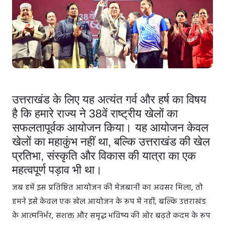
उत्तराखंड के लिए यह अत्यंत गर्व और हर्ष का विषय
है कि हमारे राज्य ने 38वें राष्ट्रीय खेलों का
सफलतापूर्वक आयोजन किया। यह आयोजन केवल
खेलों का महाकुंभ नहीं था, बल्कि उत्तराखंड की खेल
प्रतिभा, संस्कृति और विकास की यात्रा का एक
महत्वपूर्ण पड़ाव भी था।
जब हमें इस प्रतिष्ठित आयोजन की मेजबानी का अवसर मिला, तो
हमने इसे केवल एक खेल आयोजन के रूप में नहीं, बल्कि उत्तराखंड
के आत्मनिर्भर, सशक्त और समृद्ध भविष्य की ओर बढ़ते कदम के रूप