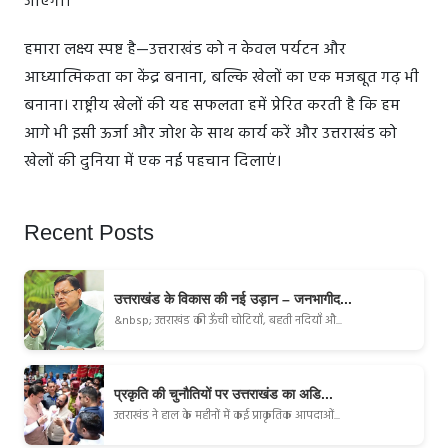
जाएगा।
हमारा लक्ष्य स्पष्ट है—उत्तराखंड को न केवल पर्यटन और
आध्यात्मिकता का केंद्र बनाना, बल्कि खेलों का एक मजबूत गढ़ भी
बनाना। राष्ट्रीय खेलों की यह सफलता हमें प्रेरित करती है कि हम
आगे भी इसी ऊर्जा और जोश के साथ कार्य करें और उत्तराखंड को
खेलों की दुनिया में एक नई पहचान दिलाएं।
Recent Posts
उत्तराखंड के विकास की नई उड़ान – जनभागीद...
&nbsp; उत्तराखंड की ऊँची चोटियाँ, बहती नदियाँ औ...
प्रकृति की चुनौतियों पर उत्तराखंड का अडि...
उत्तराखंड ने हाल के महीनों में कई प्राकृतिक आपदाओं...