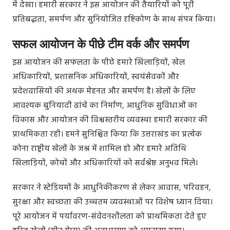
में देखा। हमारी सरकार ने इस आयोजन की तैयारियों को पूरी
प्रतिबद्धता, समर्पण और सुनियोजित दृष्टिकोण के साथ संपन्न किया।
सफल आयोजन के पीछे टीम वर्क और समर्पण
इस आयोजन की सफलता के पीछे हमारे खिलाड़ियों, खेल
अधिकारियों, प्रशासनिक अधिकारियों, स्वयंसेवकों और
प्रदेशवासियों की अथक मेहनत और समर्पण है। खेलों के लिए
आवश्यक बुनियादी ढांचे का निर्माण, आधुनिक सुविधाओं का
विकास और आयोजन की विश्वस्तरीय व्यवस्था हमारी सरकार की
प्राथमिकता रही। हमने सुनिश्चित किया कि उत्तराखंड का प्रत्येक
कोना राष्ट्रीय खेलों के जश्न में शामिल हो और हमारे अतिथि
खिलाड़ियों, कोचों और अधिकारियों को सर्वश्रेष्ठ अनुभव मिले।
सरकार ने स्टेडियमों के आधुनिकीकरण से लेकर आवास, परिवहन,
सुरक्षा और स्वच्छता की उच्चतम व्यवस्थाओं पर विशेष ध्यान दिया।
पूरे आयोजन में पर्यावरण-संवेदनशीलता को प्राथमिकता देते हुए