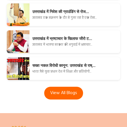
उत्तराखंड में निवेश की ग्राउंडिंग से रोज...
उत्तराखंड एक संक्रमण के दौर से गुजर रहा है एक ऐसा...
उत्तराखंड में भ्रष्टाचार के खिलाफ जीरो ट...
उत्तराखंड में भाजपा सरकार की अगुवाई में भ्रष्टाचार...
सख्त नकल विरोधी कानून: उत्तराखंड से राष्...
भारत जैसे युवा प्रधान देश में शिक्षा और प्रतियोगी...
View All Blogs