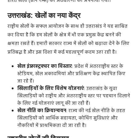
हरित खेलों (ग्रीन गेम्स) की अवधारणा को अपनाया गया।
उत्तराखंड: खेलों का नया केंद्र
राष्ट्रीय खेलों के सफल आयोजन के साथ ही उत्तराखंड ने यह साबित
कर दिया है कि हम खेलों के क्षेत्र में भी एक प्रमुख केंद्र बनने की
क्षमता रखते हैं। हमारी सरकार राज्य में खेलों को बढ़ावा देने के लिए
प्रतिबद्ध है और इस दिशा में कई महत्वपूर्ण कदम उठा रही है।
खेल इंफ्रास्ट्रक्चर का विस्तार
: प्रदेश में अंतरराष्ट्रीय स्तर के
स्टेडियम, खेल अकादमियां और प्रशिक्षण केंद्र स्थापित किए
जा रहे हैं।
खिलाड़ियों के लिए विशेष योजनाएं
: उत्तराखंड के युवा
खिलाड़ियों को राष्ट्रीय और अंतरराष्ट्रीय स्तर पर पहचान दिलाने
के लिए नई योजनाएं लागू की जा रही हैं।
खेल नीति का क्रियान्वयन
: राज्य की नई खेल नीति के तहत
खिलाड़ियों को आर्थिक सहायता, कोचिंग सुविधाएं और
नौकरियों में प्राथमिकता दी जा रही है।