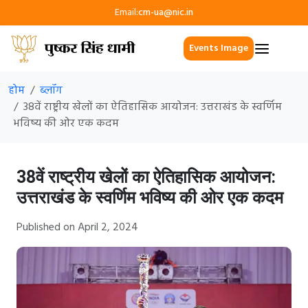
Email:
cm-ua@nic.in
Events Image
होम
ब्लॉग
38वें राष्ट्रीय खेलों का ऐतिहासिक आयोजन: उत्तराखंड के स्वर्णिम
भविष्य की ओर एक कदम
38वें राष्ट्रीय खेलों का ऐतिहासिक आयोजन:
उत्तराखंड के स्वर्णिम भविष्य की ओर एक कदम
Published on April 2, 2024