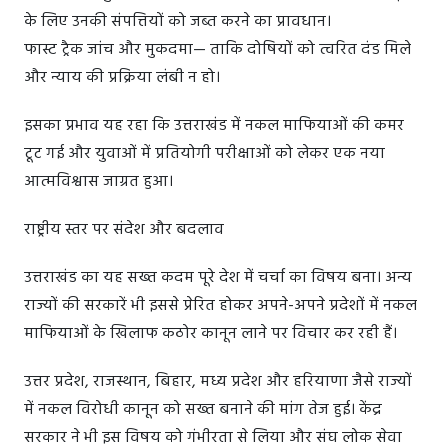
के लिए उनकी संपत्तियों को जब्त करने का प्रावधान।
फास्ट ट्रैक जांच और मुकदमा— ताकि दोषियों को त्वरित दंड मिले
और न्याय की प्रक्रिया लंबी न हो।
इसका प्रभाव यह रहा कि उत्तराखंड में नकल माफियाओं की कमर
टूट गई और युवाओं में प्रतियोगी परीक्षाओं को लेकर एक नया
आत्मविश्वास जाग्रत हुआ।
राष्ट्रीय स्तर पर संदेश और बदलाव
उत्तराखंड का यह सख्त कदम पूरे देश में चर्चा का विषय बना। अन्य
राज्यों की सरकारें भी इससे प्रेरित होकर अपने-अपने प्रदेशों में नकल
माफियाओं के खिलाफ कठोर कानून लाने पर विचार कर रही हैं।
उत्तर प्रदेश, राजस्थान, बिहार, मध्य प्रदेश और हरियाणा जैसे राज्यों
में नकल विरोधी कानून को सख्त बनाने की मांग तेज हुई। केंद्र
सरकार ने भी इस विषय को गंभीरता से लिया और संघ लोक सेवा