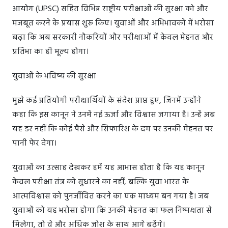
आयोग (UPSC) सहित विभिन्न राष्ट्रीय परीक्षाओं की सुरक्षा को और
मजबूत करने के प्रयास शुरू किए। युवाओं और अभिभावकों में भरोसा
बढ़ा कि अब सरकारी नौकरियों और परीक्षाओं में केवल मेहनत और
प्रतिभा का ही मूल्य होगा।
युवाओं के भविष्य की सुरक्षा
मुझे कई प्रतियोगी परीक्षार्थियों के संदेश प्राप्त हुए, जिनमें उन्होंने
कहा कि इस कानून ने उनमें नई ऊर्जा और विश्वास जगाया है। उन्हें अब
यह डर नहीं कि कोई पैसे और सिफारिश के दम पर उनकी मेहनत पर
पानी फेर देगा।
युवाओं का उत्साह देखकर हमें यह आभास होता है कि यह कानून
केवल परीक्षा तंत्र को सुधारने का नहीं, बल्कि युवा भारत के
आत्मविश्वास को पुनर्जीवित करने का एक माध्यम बन गया है। जब
युवाओं को यह भरोसा होगा कि उनकी मेहनत का फल निष्पक्षता से
मिलेगा, तो वे और अधिक जोश के साथ आगे बढ़ेंगे।