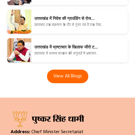
उत्तराखंड में निवेश की ग्राउंडिंग से रोज...
उत्तराखंड एक संक्रमण के दौर से गुजर रहा है एक ऐसा...
उत्तराखंड में भ्रष्टाचार के खिलाफ जीरो ट...
उत्तराखंड में भाजपा सरकार की अगुवाई में भ्रष्टाचार...
View All Blogs
Address:
Chief Minister Secretariat