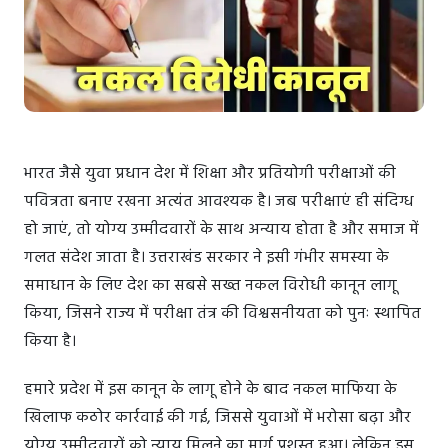
भारत जैसे युवा प्रधान देश में शिक्षा और प्रतियोगी परीक्षाओं की
पवित्रता बनाए रखना अत्यंत आवश्यक है। जब परीक्षाएं ही संदिग्ध
हो जाएं, तो योग्य उम्मीदवारों के साथ अन्याय होता है और समाज में
गलत संदेश जाता है। उत्तराखंड सरकार ने इसी गंभीर समस्या के
समाधान के लिए देश का सबसे सख्त नकल विरोधी कानून लागू
किया, जिसने राज्य में परीक्षा तंत्र की विश्वसनीयता को पुनः स्थापित
किया है।
हमारे प्रदेश में इस कानून के लागू होने के बाद नकल माफिया के
खिलाफ कठोर कार्रवाई की गई, जिससे युवाओं में भरोसा बढ़ा और
योग्य उम्मीदवारों को न्याय मिलने का मार्ग प्रशस्त हुआ। लेकिन इस