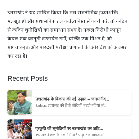
उत्तराखंड ने यह साबित किया कि जब राजनीतिक इच्छाशक्ति
मजबूत हो और प्रशासनिक तंत्र कर्तव्यनिष्ठा से कार्य करे, तो कठिन
से कठिन चुनौतियों का समाधान संभव है। नकल विरोधी कानून
केवल एक कानूनी दस्तावेज नहीं, बल्कि एक मिशन है, जो
भ्रष्टाचारमुक्त और पारदर्शी परीक्षा प्रणाली की ओर देश को अग्रसर
कर रहा है।
Recent Posts
उत्तराखंड के विकास की नई उड़ान – जनभागीद...
&nbsp; उत्तराखंड की ऊँची चोटियाँ, बहती नदियाँ औ...
प्रकृति की चुनौतियों पर उत्तराखंड का अडि...
उत्तराखंड ने हाल के महीनों में कई प्राकृतिक आपदाओं...