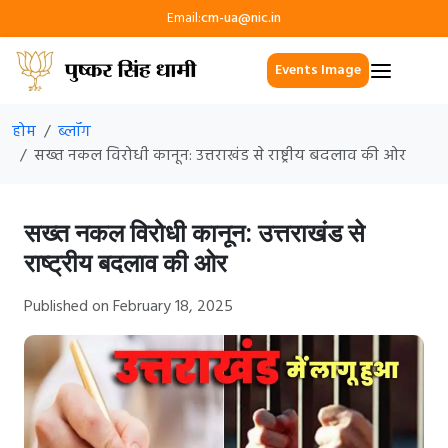
Email:
cm-ua@nic.in
Events Image
होम
ब्लॉग
सख्त नकल विरोधी कानून: उत्तराखंड से राष्ट्रीय बदलाव की ओर
सख्त नकल विरोधी कानून: उत्तराखंड से
राष्ट्रीय बदलाव की ओर
Published on February 18, 2025