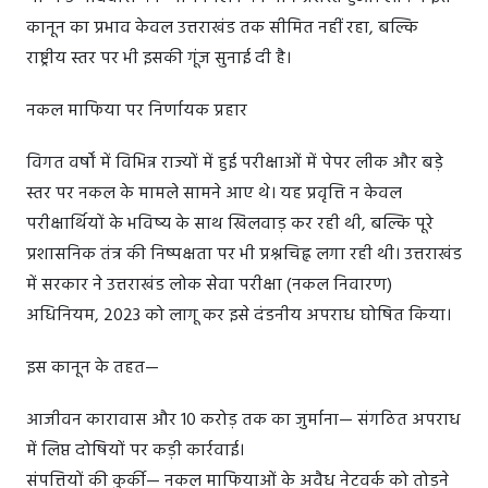
कानून का प्रभाव केवल उत्तराखंड तक सीमित नहीं रहा, बल्कि
राष्ट्रीय स्तर पर भी इसकी गूंज सुनाई दी है।
नकल माफिया पर निर्णायक प्रहार
विगत वर्षों में विभिन्न राज्यों में हुई परीक्षाओं में पेपर लीक और बड़े
स्तर पर नकल के मामले सामने आए थे। यह प्रवृत्ति न केवल
परीक्षार्थियों के भविष्य के साथ खिलवाड़ कर रही थी, बल्कि पूरे
प्रशासनिक तंत्र की निष्पक्षता पर भी प्रश्नचिह्न लगा रही थी। उत्तराखंड
में सरकार ने उत्तराखंड लोक सेवा परीक्षा (नकल निवारण)
अधिनियम, 2023 को लागू कर इसे दंडनीय अपराध घोषित किया।
इस कानून के तहत—
आजीवन कारावास और 10 करोड़ तक का जुर्माना— संगठित अपराध
में लिप्त दोषियों पर कड़ी कार्रवाई।
संपत्तियों की कुर्की— नकल माफियाओं के अवैध नेटवर्क को तोड़ने