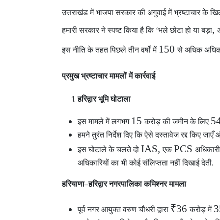
उत्तराखंड में भाजपा सरकार
की अगुवाई में भ्रष्टाचार के खि
,
हमारी सरकार ने स्पष्ट किया है कि ‘भले छोटा हो या बड़ा
अ
150
इस नीति के तहत पिछले तीन वर्षों में
से अधिक अधिका
प्रमुख भ्रष्टाचार मामलों में कार्रवाई
हरिद्वार भूमि घोटाला
15
5
इस मामले में लगभग
करोड़ की जमीन के लिए
हमने तुरंत निर्देश दिए कि ऐसे दस्तावेज रद्द किए जाए
IAS,
PCS
इस घोटाले के चलते दो
एक
अधिकार
अधिकारियों का भी कोई संलिप्तता नहीं दिखाई देती.
हरियाणा–हरिद्वार नगरपालिका कमिश्नर मामला
₹36
पूर्व नगर आयुक्त वरुण चौधरी द्वारा
करोड़ में