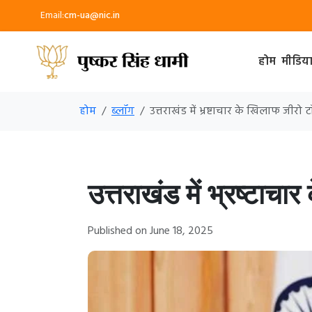
Email:
cm-ua@nic.in
होम
मीडिय
होम
ब्लॉग
उत्तराखंड में भ्रष्टाचार के खिलाफ जीरो 
उत्तराखंड में भ्रष्टाच
Published on June 18, 2025