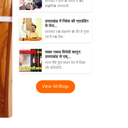
उत्तराखंड ने हाल के महीनों में कई
प्राकृतिक आपदाओं...
उत्तराखंड में निवेश की ग्राउंडिंग
से रोज...
उत्तराखंड एक संक्रमण के दौर से गुजर
रहा है एक ऐसा...
सख्त नकल विरोधी कानून:
उत्तराखंड से राष्...
भारत जैसे युवा प्रधान देश में शिक्षा
और प्रतियोगी...
View All Blogs