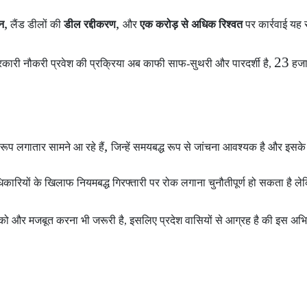
,
,
न
लैंड डीलों की
डील रद्दीकरण
और
एक करोड़ से अधिक रिश्वत
पर कार्रवाई यह
23
कारी नौकरी प्रवेश की प्रक्रिया अब काफी साफ-सुथरी और पारदर्शी है,
हजा
,
ए रूप लगातार सामने आ रहे हैं
जिन्हें समयबद्ध रूप से जांचना आवश्यक है और इसके
ारियों के खिलाफ नियमबद्ध गिरफ्तारी पर रोक लगाना चुनौतीपूर्ण हो सकता है ल
 और मजबूत करना भी जरूरी है, इसलिए प्रदेश वासियों से आग्रह है की इस अभि