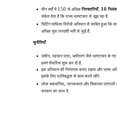
150
,
10
तीन वर्षों में
से अधिक
गिरफ्तारियाँ
निलंब
संकेत देता है कि राज्य भ्रष्टाचार से जूझ रहा है.
चिटिंग माफिया विरोधी अभियान से साबित हुआ कि सर
अधिक युवा पारदर्शी भर्ती से जुड़े हैं.
चुनौतियाँ
,
,
ज़मीन
पहचान पत्र
धर्मांतरण जैसे भ्रष्टाचार के न
हमने तैयारियां शुरू कर दी है.
इस अभियान की निरंतरता बनाए रखना और भ्रष्ट अधिक
इसके लिए प्रतिबद्धता से काम करते रहेंगे.
,
लोक सहभागिता
जागरूकता और शिकायत प्रणाली को
सरकार का साथ दें.