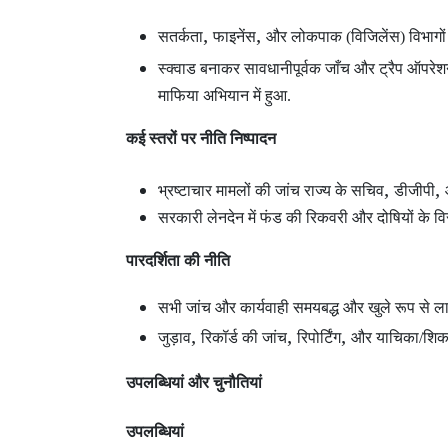
,
,
सतर्कता
फाइनेंस
और लोकपाक (विजिलेंस) विभागों
स्क्वाड बनाकर सावधानीपूर्वक जाँच और ट्रैप ऑपरे
माफिया अभियान में हुआ.
कई स्तरों पर नीति निष्पादन
,
,
भ्रष्टाचार मामलों की जांच राज्य के सचिव
डीजीपी
सरकारी लेनदेन में फंड की रिकवरी और दोषियों के विरु
पारदर्शिता की नीति
सभी जांच और कार्यवाही समयबद्ध और खुले रूप से लाग
,
,
,
जुड़ाव
रिकॉर्ड की जांच
रिपोर्टिंग
और याचिका/शिकाय
उपलब्धियां और चुनौतियां
उपलब्धियां