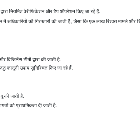
 द्वारा नियमित वेरीफिकेशन और टैप ऑपरेशन
किए जा रहे हैं.
,
शन
में अधिकारियों की गिरफ्तारी की जाती है
जैसा कि एक लाख रिश्वत मामले और चि
और विजिलेंस टीमों द्वारा की जाती है.
द्ध कानूनी उपाय सुनिश्चित किए जा रहे हैं.
ू की जाती है.
तों को प्राथमिकता दी जाती है.