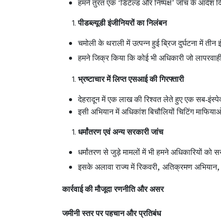
हमने तुरंत एक ‘डिटेल्ड और निष्पक्ष’ जाँच के आदेश 
पीडब्ल्यूडी इंजीनियरों का निलंबन
चमोली के थराली में उत्पन्न हुई ब्रिज दुर्घटना में ती
हमने जिक्र किया कि कोई भी अधिकारी जो लापरवाही या
भ्रष्टाचार में लिप्त एसआई की गिरफ्तारी
देहरादून में एक लाख की रिश्वत लेते हुए एक सब-इंस्
इसी अभियान में अधिकांश बिचौलियों चिटिंग माफियाओं
धर्मांतरण एवं अन्य सरकारी जांच
धर्मांतरण से जुड़े मामलों में भी हमने अधिकारियों को सख्
,
इसके अलावा राज्य में रिकवरी
अतिक्रमण अभियान
कार्रवाई की मौजूदा रणनीति और असर
जमीनी स्तर पर पहचान और प्रतिबंध