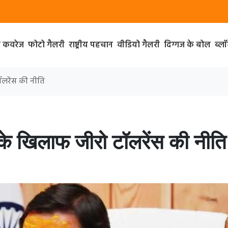
ा कवरेज
फोटो गैलरी
राष्ट्रीय पहचान
वीडियो गैलरी
दिग्गज के बोल
ब्ल
टॉलरेंस की नीति
ार के खिलाफ जीरो टॉलरेंस की नीति