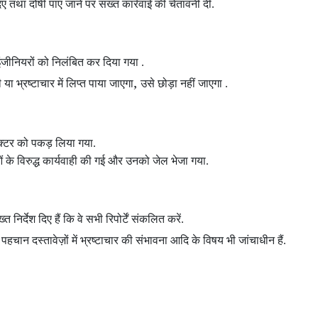
दिए तथा दोषी पाए जाने पर सख्त कार्रवाई की चेतावनी दी.
न इंजीनियरों को निलंबित कर दिया गया .
,
 भ्रष्टाचार में लिप्त पाया जाएगा
उसे छोड़ा नहीं जाएगा .
पेक्टर को पकड़ लिया गया.
 के विरुद्ध कार्यवाही की गई और उनको जेल भेजा गया.
त निर्देश दिए हैं कि वे सभी रिपोर्टें संकलित करें.
,
पहचान दस्तावेज़ों में भ्रष्टाचार की संभावना आदि के विषय भी जांचाधीन हैं.