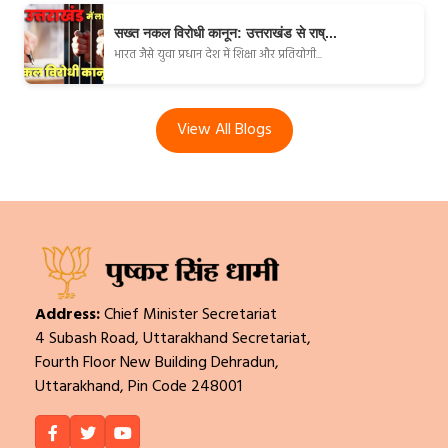
सख्त नकल विरोधी कानून: उत्तराखंड से राष्...
भारत जैसे युवा प्रधान देश में शिक्षा और प्रतियोगी...
View All Blogs
Address:
Chief Minister Secretariat
4 Subash Road, Uttarakhand Secretariat,
Fourth Floor New Building Dehradun,
Uttarakhand, Pin Code 248001