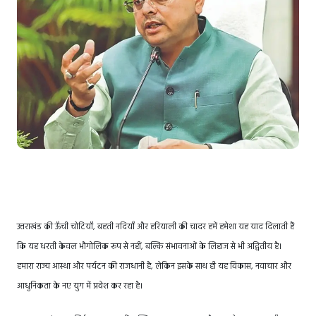
उत्तराखंड की ऊँची चोटियाँ, बहती नदियाँ और हरियाली की चादर हमें हमेशा यह याद दिलाती हैं
कि यह धरती केवल भौगोलिक रूप से नहीं, बल्कि संभावनाओं के लिहाज से भी अद्वितीय है।
हमारा राज्य आस्था और पर्यटन की राजधानी है, लेकिन इसके साथ ही यह विकास, नवाचार और
आधुनिकता के नए युग में प्रवेश कर रहा है।