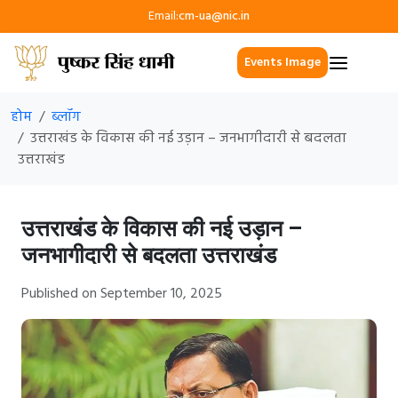
Email:
cm-ua@nic.in
Events Image
होम
ब्लॉग
उत्तराखंड के विकास की नई उड़ान – जनभागीदारी से बदलता
उत्तराखंड
उत्तराखंड के विकास की नई उड़ान –
जनभागीदारी से बदलता उत्तराखंड
Published on September 10, 2025