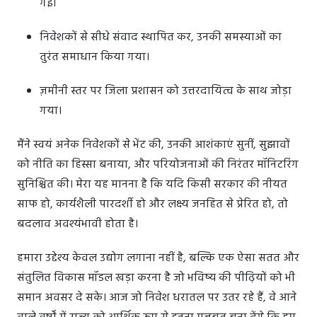
गई।
निवेशकों से सीधे संवाद स्थापित कर, उनकी समस्याओं का
तुरंत समाधान किया गया।
ज़मीनी स्तर पर जिला प्रशासन को उत्तरदायित्व के साथ जोड़ा
गया।
मैंने स्वयं अनेक निवेशकों से भेंट की, उनकी आशंकाएं सुनीं, सुझावों
को नीति का हिस्सा बनाया, और परियोजनाओं की निरंतर मॉनिटरिंग
सुनिश्चित की। मेरा यह मानना है कि यदि किसी सरकार की नीयत
साफ हो, कार्यशैली पारदर्शी हो और लक्ष्य जनहित से प्रेरित हो, तो
बदलाव अवश्यंभावी होता है।
हमारा उद्देश्य केवल उद्योग लगाना नहीं है, बल्कि एक ऐसा सतत और
संतुलित विकास मॉडल खड़ा करना है जो भविष्य की पीढ़ियों को भी
समान अवसर दे सके। आज जो निवेश धरातल पर उतर रहे हैं, वे आने