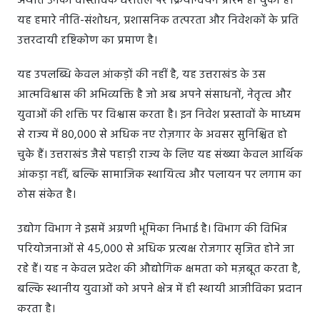
अर्थात उनका वास्तविक धरातल पर क्रियान्वयन प्रारंभ हो चुका है।
यह हमारे नीति-संशोधन, प्रशासनिक तत्परता और निवेशकों के प्रति
उत्तरदायी दृष्टिकोण का प्रमाण है।
यह उपलब्धि केवल आंकड़ों की नहीं है, यह उत्तराखंड के उस
आत्मविश्वास की अभिव्यक्ति है जो अब अपने संसाधनों, नेतृत्व और
युवाओं की शक्ति पर विश्वास करता है। इन निवेश प्रस्तावों के माध्यम
से राज्य में 80,000 से अधिक नए रोज़गार के अवसर सुनिश्चित हो
चुके हैं। उत्तराखंड जैसे पहाड़ी राज्य के लिए यह संख्या केवल आर्थिक
आंकड़ा नहीं, बल्कि सामाजिक स्थायित्व और पलायन पर लगाम का
ठोस संकेत है।
उद्योग विभाग ने इसमें अग्रणी भूमिका निभाई है। विभाग की विभिन्न
परियोजनाओं से 45,000 से अधिक प्रत्यक्ष रोजगार सृजित होने जा
रहे हैं। यह न केवल प्रदेश की औद्योगिक क्षमता को मज़बूत करता है,
बल्कि स्थानीय युवाओं को अपने क्षेत्र में ही स्थायी आजीविका प्रदान
करता है।