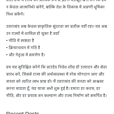
वाले वर्षों में राज्य को आर्थिक रूप से इतना मज़बूत बना देंगे कि हम
न केवल आत्मनिर्भर बनेंगे, बल्कि देश के विकास में अग्रणी भूमिका
निभा सकेंगे।
उत्तराखंड अब केवल प्राकृतिक सुंदरता का प्रतीक नहीं रहा। यह अब
उन राज्यों में शामिल हो चुका है जहाँ
• नीति में स्पष्टता है
• क्रियान्वयन में गति है
• और नेतृत्व में समर्पण है।
हम यह सुनिश्चित करेंगे कि ग्राउंडेड निवेश शीघ्र ही उत्पादन और सेवा
प्रारंभ करें, जिससे राज्य की अर्थव्यवस्था में ठोस योगदान आए और
जनता को त्वरित लाभ प्राप्त हो। मैं उत्तराखंड की जनता को आश्वस्त
करना चाहता हूँ, यह यात्रा अभी शुरू हुई है। हमारा हर कदम, हर
नीति, और हर प्रयास जन कल्याण और राज्य निर्माण को समर्पित है।
Recent Posts