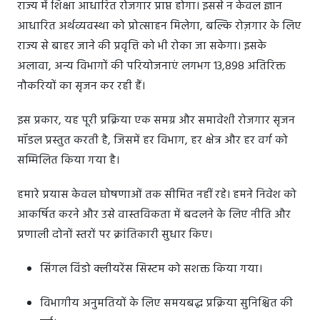
राज्य में शिक्षा आधारित रोजगार प्राप्त होगा। इससे न केवल ज्ञान
आधारित अर्थव्यवस्था को प्रोत्साहन मिलेगा, बल्कि रोज़गार के लिए
राज्य से बाहर जाने की प्रवृत्ति को भी रोका जा सकेगा। इसके
अलावा, अन्य विभागों की परियोजनाएं लगभग 13,898 अतिरिक्त
नौकरियों का सृजन कर रही हैं।
इस प्रकार, यह पूरी प्रक्रिया एक समग्र और समावेशी रोजगार सृजन
मॉडल प्रस्तुत करती है, जिसमें हर विभाग, हर क्षेत्र और हर वर्ग को
सम्मिलित किया गया है।
हमारे प्रयास केवल घोषणाओं तक सीमित नहीं रहे। हमने निवेश को
आकर्षित करने और उसे वास्तविकता में बदलने के लिए नीति और
प्रणाली दोनों स्तरों पर क्रांतिकारी सुधार किए।
सिंगल विंडो क्लीयरेंस सिस्टम को सशक्त किया गया।
विभागीय अनुमतियों के लिए समयबद्ध प्रक्रिया सुनिश्चित की