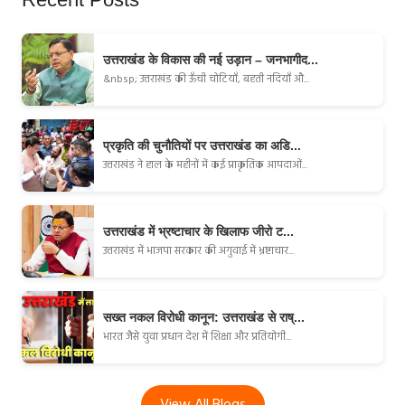
उत्तराखंड के विकास की नई उड़ान – जनभागीद...
&nbsp; उत्तराखंड की ऊँची चोटियाँ, बहती नदियाँ औ...
प्रकृति की चुनौतियों पर उत्तराखंड का अडि...
उत्तराखंड ने हाल के महीनों में कई प्राकृतिक आपदाओं...
उत्तराखंड में भ्रष्टाचार के खिलाफ जीरो ट...
उत्तराखंड में भाजपा सरकार की अगुवाई में भ्रष्टाचार...
सख्त नकल विरोधी कानून: उत्तराखंड से राष्...
भारत जैसे युवा प्रधान देश में शिक्षा और प्रतियोगी...