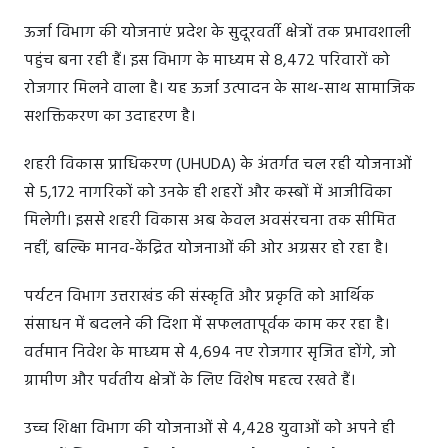
ऊर्जा विभाग की योजनाएं प्रदेश के सुदूरवर्ती क्षेत्रों तक प्रभावशाली
पहुंच बना रही हैं। इस विभाग के माध्यम से 8,472 परिवारों को
रोजगार मिलने वाला है। यह ऊर्जा उत्पादन के साथ-साथ सामाजिक
सशक्तिकरण का उदाहरण है।
शहरी विकास प्राधिकरण (UHUDA) के अंतर्गत चल रही योजनाओं
से 5,172 नागरिकों को उनके ही शहरों और कस्बों में आजीविका
मिलेगी। इससे शहरी विकास अब केवल अवसंरचना तक सीमित
नहीं, बल्कि मानव-केंद्रित योजनाओं की ओर अग्रसर हो रहा है।
पर्यटन विभाग उत्तराखंड की संस्कृति और प्रकृति को आर्थिक
संसाधन में बदलने की दिशा में सफलतापूर्वक काम कर रहा है।
वर्तमान निवेश के माध्यम से 4,694 नए रोजगार सृजित होंगे, जो
ग्रामीण और पर्वतीय क्षेत्रों के लिए विशेष महत्व रखते हैं।
उच्च शिक्षा विभाग की योजनाओं से 4,428 युवाओं को अपने ही