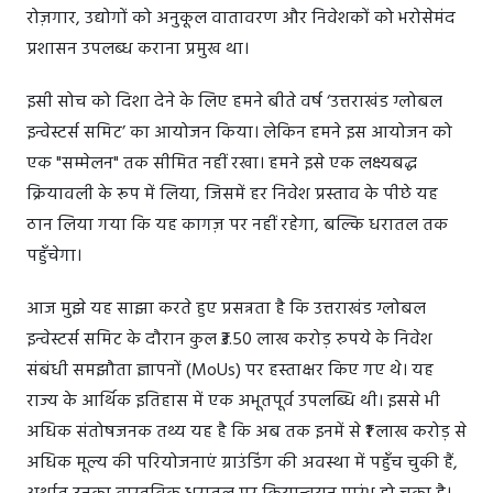
रोज़गार, उद्योगों को अनुकूल वातावरण और निवेशकों को भरोसेमंद
प्रशासन उपलब्ध कराना प्रमुख था।
इसी सोच को दिशा देने के लिए हमने बीते वर्ष ‘उत्तराखंड ग्लोबल
इन्वेस्टर्स समिट’ का आयोजन किया। लेकिन हमने इस आयोजन को
एक "सम्मेलन" तक सीमित नहीं रखा। हमने इसे एक लक्ष्यबद्ध
क्रियावली के रूप में लिया, जिसमें हर निवेश प्रस्ताव के पीछे यह
ठान लिया गया कि यह कागज़ पर नहीं रहेगा, बल्कि धरातल तक
पहुँचेगा।
आज मुझे यह साझा करते हुए प्रसन्नता है कि उत्तराखंड ग्लोबल
इन्वेस्टर्स समिट के दौरान कुल ₹3.50 लाख करोड़ रुपये के निवेश
संबंधी समझौता ज्ञापनों (MoUs) पर हस्ताक्षर किए गए थे। यह
राज्य के आर्थिक इतिहास में एक अभूतपूर्व उपलब्धि थी। इससे भी
अधिक संतोषजनक तथ्य यह है कि अब तक इनमें से ₹1 लाख करोड़ से
अधिक मूल्य की परियोजनाएं ग्राउंडिंग की अवस्था में पहुँच चुकी हैं,