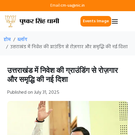
Email:
cm-ua@nic.in
Events Image
होम
ब्लॉग
उत्तराखंड में निवेश की ग्राउंडिंग से रोज़गार और समृद्धि की नई दिशा
उत्तराखंड में निवेश की ग्राउंडिंग से रोज़गार
और समृद्धि की नई दिशा
Published on July 31, 2025