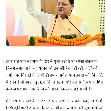
उत्तराखंड एक संक्रमण के दौर से गुजर रहा है एक ऐसा संक्रमण
जिसमें संभावनाएं अब योजनाओं तक सीमित नहीं रहीं, बल्कि वे
जमीन पर दिखाई देने लगी हैं। हमारा प्रदेश आज उन राज्यों की पंक्ति
में खड़ा है जो स्पष्ट नेतृत्व, नीतिगत दृढ़ता और प्रशासनिक पारदर्शिता
के बल पर अपने नागरिकों को वास्तविक लाभ पहुंचा रहे हैं।
मैंने जब उत्तराखंड के लिए “नए उत्तराखंड” का सपना देखा, तो उसमें
सिर्फ़ बुनियादी ढांचे का विस्तार नहीं था, उसमें हमारी युवाशक्ति को