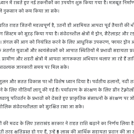
 ध्यान में रखते हुए नई तकनीकों का उपयोग शुरू किया गया है। मजबूत निर्मा
वाले नुकसान को कम किया जा सके।
त राहत जितनी महत्वपूर्ण है, उतनी ही अहमियत आपदा पूर्व तैयारी की भी
निंग सिस्टम को सुदृढ़ किया गया है। संवेदनशील क्षेत्रों में ड्रोन, सैटेलाइट और र
ै। जंगल की आग को नियंत्रित करने के लिए आधुनिक उपकरण, फायर ड्रोन 
े अंतर्गत युवाओं और स्वयंसेवकों को आपात स्थितियों में प्रभावी सहायता प्
, ग्रामीण और शहरी क्षेत्रों में आपदा जागरूकता अभियान चलाए जा रहे हैं 
ए आवश्यक जानकारी समय पर मिल सके।
ुलन और सतत विकास पर भी विशेष ध्यान दिया है। पर्वतीय ढलानों, नदी त
े के लिए नीतियाँ लागू की गई हैं। पर्यावरण के संरक्षण के लिए ग्रीन टेक्नो
 परिवर्तन के प्रभावों को देखते हुए प्राकृतिक संसाधनों के संरक्षण पर ज
ौगोलिक संवेदनशीलता को सुरक्षित रखा जा सके।
ों की मदद के लिए उत्तराखंड सरकार ने राहत राशि बढ़ाने का निर्णय लिया ह
ी तरह क्षतिग्रस्त हो गए हैं, उन्हें ₹5 लाख की आर्थिक सहायता प्रदान की जा र