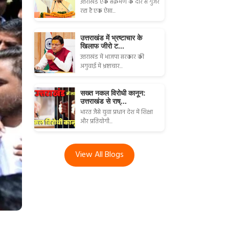
उत्तराखंड एक संक्रमण के दौर से गुजर
रहा है एक ऐसा...
उत्तराखंड में भ्रष्टाचार के
खिलाफ जीरो ट...
उत्तराखंड में भाजपा सरकार की
अगुवाई में भ्रष्टाचार...
सख्त नकल विरोधी कानून:
उत्तराखंड से राष्...
भारत जैसे युवा प्रधान देश में शिक्षा
और प्रतियोगी...
View All Blogs