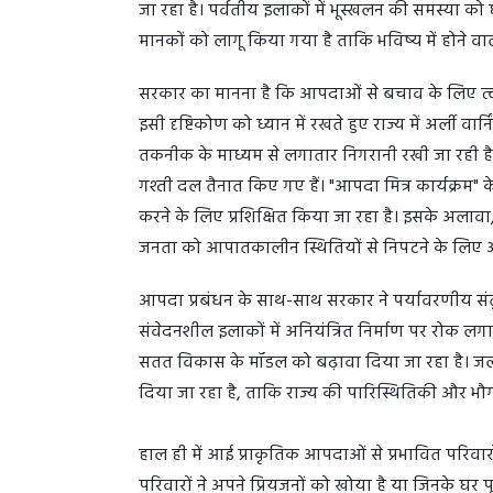
जा रहा है। पर्वतीय इलाकों में भूस्खलन की समस्या को
मानकों को लागू किया गया है ताकि भविष्य में होने 
सरकार का मानना है कि आपदाओं से बचाव के लिए त्वरि
इसी दृष्टिकोण को ध्यान में रखते हुए राज्य में अर्ली वार्
तकनीक के माध्यम से लगातार निगरानी रखी जा रही ह
गश्ती दल तैनात किए गए हैं। "आपदा मित्र कार्यक्रम" क
करने के लिए प्रशिक्षित किया जा रहा है। इसके अलावा
जनता को आपातकालीन स्थितियों से निपटने के लि
आपदा प्रबंधन के साथ-साथ सरकार ने पर्यावरणीय संत
संवेदनशील इलाकों में अनियंत्रित निर्माण पर रोक लगान
सतत विकास के मॉडल को बढ़ावा दिया जा रहा है। जलवायु
दिया जा रहा है, ताकि राज्य की पारिस्थितिकी और भ
हाल ही में आई प्राकृतिक आपदाओं से प्रभावित परिवार
परिवारों ने अपने प्रियजनों को खोया है या जिनके घर पूर