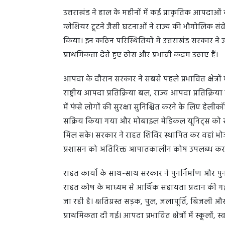
उत्तराखंड ने हाल के महीनों में कई प्राकृतिक आपदाओ
ग्लेशियर टूटने जैसी घटनाओं ने राज्य की भौगोलिक 
किया। इन कठिन परिस्थितियों में उत्तराखंड सरकार ने 
प्राथमिकता देते हुए ठोस और प्रभावी कदम उठाए हैं।
आपदा के दौरान सरकार ने सबसे पहले प्रभावित क्षेत्रों म
राष्ट्रीय आपदा प्रतिक्रिया बल, राज्य आपदा प्रतिक्रि
में फंसे लोगों की सुरक्षा सुनिश्चित करने के लिए ह
सक्रिय किया गया और मोबाइल मेडिकल यूनिट्स को सीधे 
मिल सके। सरकार ने राहत शिविर स्थापित कर वहां भो
प्रशासन को अतिरिक्त आपातकालीन कोष उपलब्ध कराए 
राहत कार्यों के साथ-साथ सरकार ने पुनर्निर्माण और पु
राहत कोष के माध्यम से आर्थिक सहायता प्रदान की गई
जा रही है। क्षतिग्रस्त सड़क, पुल, जलापूर्ति, बिजली 
प्राथमिकता दी गई। आपदा प्रभावित क्षेत्रों में स्कूलों