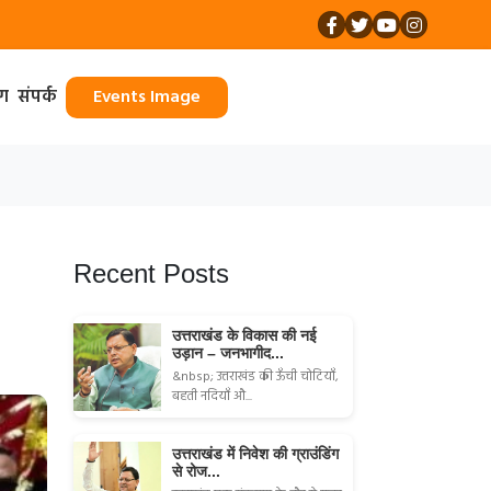
ॉग
संपर्क
Events Image
Recent Posts
उत्तराखंड के विकास की नई
उड़ान – जनभागीद...
&nbsp; उत्तराखंड की ऊँची चोटियाँ,
बहती नदियाँ औ...
उत्तराखंड में निवेश की ग्राउंडिंग
से रोज...