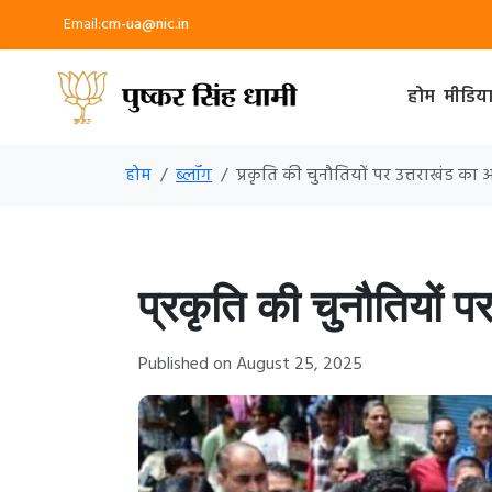
Email:
cm-ua@nic.in
होम
मीडिय
होम
ब्लॉग
प्रकृति की चुनौतियों पर उत्तराखंड का
प्रकृति की चुनौतियों 
Published on August 25, 2025