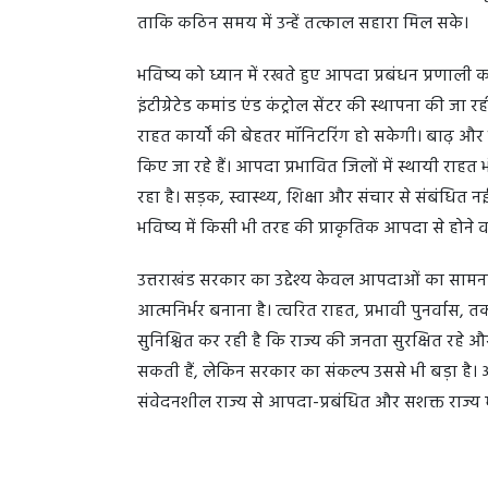
ताकि कठिन समय में उन्हें तत्काल सहारा मिल सके।
भविष्य को ध्यान में रखते हुए आपदा प्रबंधन प्रणाली क
इंटीग्रेटेड कमांड एंड कंट्रोल सेंटर की स्थापना की ज
राहत कार्यों की बेहतर मॉनिटरिंग हो सकेगी। बाढ़ और भूस
किए जा रहे हैं। आपदा प्रभावित जिलों में स्थायी राहत 
रहा है। सड़क, स्वास्थ्य, शिक्षा और संचार से संबंधि
भविष्य में किसी भी तरह की प्राकृतिक आपदा से होने 
उत्तराखंड सरकार का उद्देश्य केवल आपदाओं का सामना 
आत्मनिर्भर बनाना है। त्वरित राहत, प्रभावी पुनर्व
सुनिश्चित कर रही है कि राज्य की जनता सुरक्षित रहे औ
सकती हैं, लेकिन सरकार का संकल्प उससे भी बड़ा ह
संवेदनशील राज्य से आपदा-प्रबंधित और सशक्त राज्य में