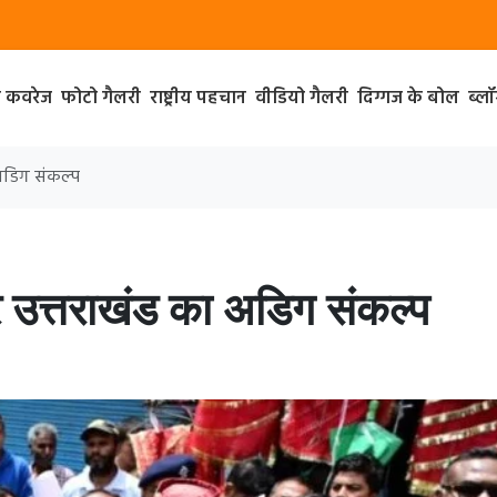
ा कवरेज
फोटो गैलरी
राष्ट्रीय पहचान
वीडियो गैलरी
दिग्गज के बोल
ब्ल
 अडिग संकल्प
पर उत्तराखंड का अडिग संकल्प