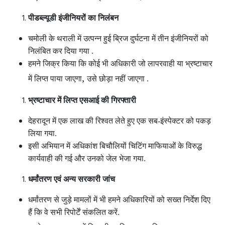
पीडब्ल्यूडी इंजीनियरों का निलंबन
चमोली के थराली में उत्पन्न हुई ब्रिज दुर्घटना में तीन इंजीनियरों को
निलंबित कर दिया गया .
हमने जिक्र किया कि कोई भी अधिकारी जो लापरवाही या भ्रष्टाचार
,
में लिप्त पाया जाएगा
उसे छोड़ा नहीं जाएगा .
भ्रष्टाचार में लिप्त एसआई की गिरफ्तारी
देहरादून में एक लाख की रिश्वत लेते हुए एक सब-इंस्पेक्टर को पकड़
लिया गया.
इसी अभियान में अधिकांश बिचौलियों चिटिंग माफियाओं के विरुद्ध
कार्यवाही की गई और उनको जेल भेजा गया.
धर्मांतरण एवं अन्य सरकारी जांच
धर्मांतरण से जुड़े मामलों में भी हमने अधिकारियों को सख्त निर्देश दिए
हैं कि वे सभी रिपोर्टें संकलित करें.