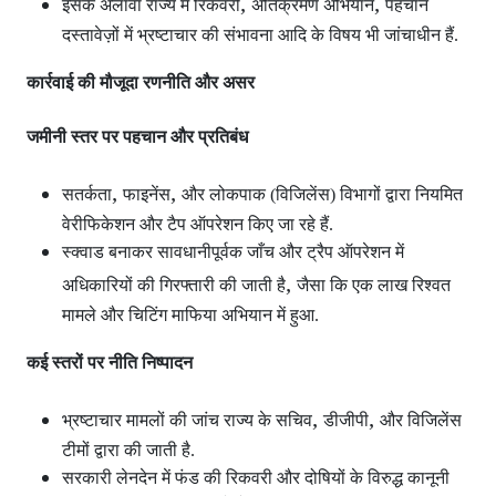
,
,
इसके अलावा राज्य में रिकवरी
अतिक्रमण अभियान
पहचान
दस्तावेज़ों में भ्रष्टाचार की संभावना आदि के विषय भी जांचाधीन हैं.
कार्रवाई की मौजूदा रणनीति और असर
जमीनी स्तर पर पहचान और प्रतिबंध
,
,
सतर्कता
फाइनेंस
और लोकपाक (विजिलेंस) विभागों द्वारा नियमित
वेरीफिकेशन और टैप ऑपरेशन
किए जा रहे हैं.
स्क्वाड बनाकर सावधानीपूर्वक जाँच और ट्रैप ऑपरेशन
में
,
अधिकारियों की गिरफ्तारी की जाती है
जैसा कि एक लाख रिश्वत
मामले और चिटिंग माफिया अभियान में हुआ.
कई स्तरों पर नीति निष्पादन
,
,
भ्रष्टाचार मामलों की जांच राज्य के सचिव
डीजीपी
और विजिलेंस
टीमों द्वारा की जाती है.
सरकारी लेनदेन में फंड की रिकवरी और दोषियों के विरुद्ध कानूनी