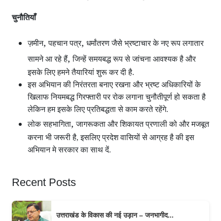
चुनौतियाँ
,
,
ज़मीन
पहचान पत्र
धर्मांतरण जैसे भ्रष्टाचार के नए रूप लगातार
,
सामने आ रहे हैं
जिन्हें समयबद्ध रूप से जांचना आवश्यक है और
इसके लिए हमने तैयारियां शुरू कर दी है.
इस अभियान की निरंतरता बनाए रखना और भ्रष्ट अधिकारियों के
खिलाफ नियमबद्ध गिरफ्तारी पर रोक लगाना चुनौतीपूर्ण हो सकता है
लेकिन हम इसके लिए प्रतिबद्धता से काम करते रहेंगे.
,
लोक सहभागिता
जागरूकता और शिकायत प्रणाली को और मजबूत
करना भी जरूरी है, इसलिए प्रदेश वासियों से आग्रह है की इस
अभियान मे सरकार का साथ दें.
Recent Posts
उत्तराखंड के विकास की नई उड़ान – जनभागीद...