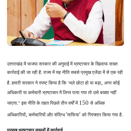
उत्तराखंड में भाजपा सरकार
की अगुवाई में भ्रष्टाचार के खिलाफ सख्त
कार्रवाई की जा रही है. राज्य में यह नीति सबसे प्रमुख एजेंडा में से एक रही
,
है. हमारी सरकार ने स्पष्ट किया है कि ‘भले छोटा हो या बड़ा
अगर कोई
अधिकारी या कर्मचारी भ्रष्टाचार में लिप्त पाया गया
तो उसे बख्शा नहीं
150
जाएगा.” इस नीति के तहत पिछले तीन वर्षों में
से अधिक
,
'
'
अधिकारियों
कर्मचारियों और संदिग्ध
माफिया
को गिरफ्तार किया गया है.
प्रमुख भ्रष्टाचार मामलों में कार्रवाई