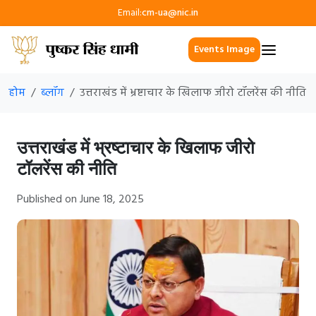
Email:
cm-ua@nic.in
Events Image
होम
ब्लॉग
उत्तराखंड में भ्रष्टाचार के खिलाफ जीरो टॉलरेंस की नीति
उत्तराखंड में भ्रष्टाचार के खिलाफ जीरो
टॉलरेंस की नीति
Published on June 18, 2025