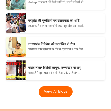
&nbsp; उत्तराखंड की ऊँची चोटियाँ, बहती नदियाँ औ...
प्रकृति की चुनौतियों पर उत्तराखंड का अडि...
उत्तराखंड ने हाल के महीनों में कई प्राकृतिक आपदाओं...
उत्तराखंड में निवेश की ग्राउंडिंग से रोज...
उत्तराखंड एक संक्रमण के दौर से गुजर रहा है एक ऐसा...
सख्त नकल विरोधी कानून: उत्तराखंड से राष्...
भारत जैसे युवा प्रधान देश में शिक्षा और प्रतियोगी...
View All Blogs