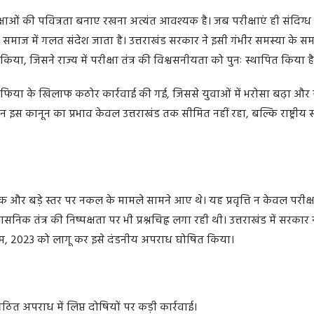
रीक्षाओं की पवित्रता बनाए रखना अत्यंत आवश्यक है। जब परीक्षाएं ही संदिग्ध
र समाज में गलत संदेश जाता है। उत्तराखंड सरकार ने इसी गंभीर समस्या के स
ा, जिसने राज्य में परीक्षा तंत्र की विश्वसनीयता को पुनः स्थापित किया 
 माफिया के खिलाफ कठोर कार्रवाई की गई, जिससे युवाओं में भरोसा बढ़ा और 
िन इस कानून का प्रभाव केवल उत्तराखंड तक सीमित नहीं रहा, बल्कि राष्ट्रीय 
ेपर लीक और बड़े स्तर पर नकल के मामले सामने आए थे। यह प्रवृत्ति न केवल परीक्षा
निक तंत्र की निष्पक्षता पर भी प्रश्नचिह्न लगा रही थी। उत्तराखंड में सरकार न
यम, 2023 को लागू कर इसे दंडनीय अपराध घोषित किया।
त अपराध में लिप्त दोषियों पर कड़ी कार्रवाई।