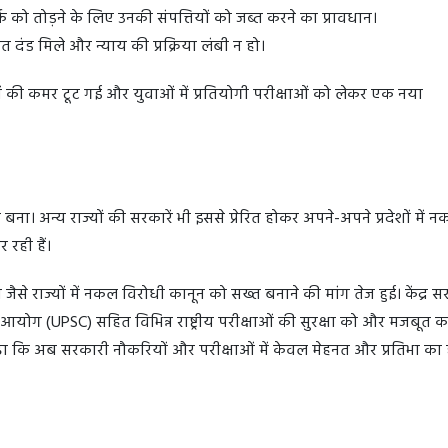
क को तोड़ने के लिए उनकी संपत्तियों को जब्त करने का प्रावधान।
त दंड मिले और न्याय की प्रक्रिया लंबी न हो।
ं की कमर टूट गई और युवाओं में प्रतियोगी परीक्षाओं को लेकर एक नया
बना। अन्य राज्यों की सरकारें भी इससे प्रेरित होकर अपने-अपने प्रदेशों में 
रही हैं।
 जैसे राज्यों में नकल विरोधी कानून को सख्त बनाने की मांग तेज हुई। केंद्र स
ोग (UPSC) सहित विभिन्न राष्ट्रीय परीक्षाओं की सुरक्षा को और मजबूत कर
ढ़ा कि अब सरकारी नौकरियों और परीक्षाओं में केवल मेहनत और प्रतिभा का 