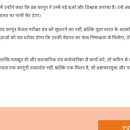
जिनमें उन्होंने कहा कि इस कानून ने उनमें नई ऊर्जा और विश्वास जगाया है। उन्हें 
हनत पर पानी फेर देगा।
 कानून केवल परीक्षा तंत्र को सुधारने का नहीं, बल्कि युवा भारत के आत्मव
ुवाओं को यह भरोसा होगा कि उनकी मेहनत का फल निष्पक्षता से मिलेगा, तो
्ति मजबूत हो और प्रशासनिक तंत्र कर्तव्यनिष्ठा से कार्य करे, तो कठिन स
ल एक कानूनी दस्तावेज नहीं, बल्कि एक मिशन है, जो भ्रष्टाचारमुक्त और पा