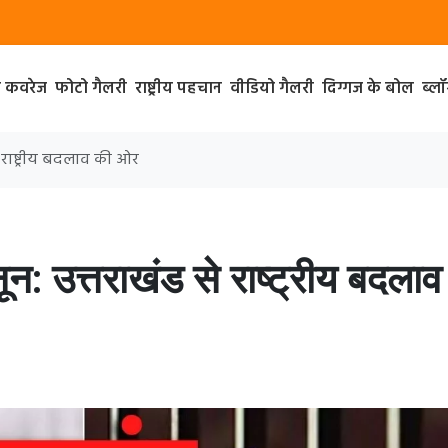
ा कवरेज
फोटो गैलरी
राष्ट्रीय पहचान
वीडियो गैलरी
दिग्गज के बोल
ब्ल
 राष्ट्रीय बदलाव की ओर
: उत्तराखंड से राष्ट्रीय बदलाव