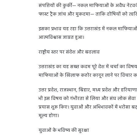
संपत्तियों की कुर्की— नकल माफियाओं के अवैध नेटवर्
फास्ट ट्रैक जांच और मुकदमा— ताकि दोषियों को त्वरि
इसका प्रभाव यह रहा कि उत्तराखंड में नकल माफियाओ
आत्मविश्वास जाग्रत हुआ।
राष्ट्रीय स्तर पर संदेश और बदलाव
उत्तराखंड का यह सख्त कदम पूरे देश में चर्चा का विषय 
माफियाओं के खिलाफ कठोर कानून लाने पर विचार कर 
उत्तर प्रदेश, राजस्थान, बिहार, मध्य प्रदेश और हरियाणा
भी इस विषय को गंभीरता से लिया और संघ लोक सेवा आय
प्रयास शुरू किए। युवाओं और अभिभावकों में भरोसा ब
मूल्य होगा।
युवाओं के भविष्य की सुरक्षा