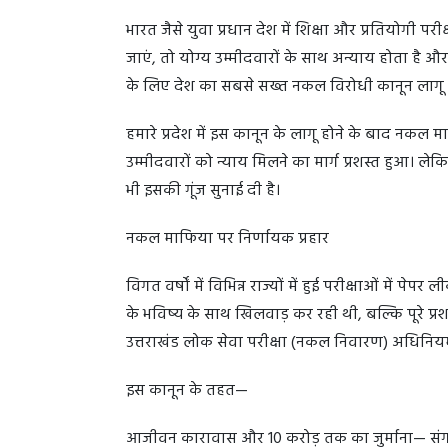
भारत जैसे युवा प्रधान देश में शिक्षा और प्रतियोगी प
जाएं, तो योग्य उम्मीदवारों के साथ अन्याय होता है औ
के लिए देश का सबसे सख्त नकल विरोधी कानून लागू किय
हमारे प्रदेश में इस कानून के लागू होने के बाद नकल
उम्मीदवारों को न्याय मिलने का मार्ग प्रशस्त हुआ। लेक
भी इसकी गूंज सुनाई दी है।
नकल माफिया पर निर्णायक प्रहार
विगत वर्षों में विभिन्न राज्यों में हुई परीक्षाओं में प
के भविष्य के साथ खिलवाड़ कर रही थी, बल्कि पूरे प्रशास
उत्तराखंड लोक सेवा परीक्षा (नकल निवारण) अधिनि
इस कानून के तहत—
आजीवन कारावास और 10 करोड़ तक का जुर्माना— संगठि