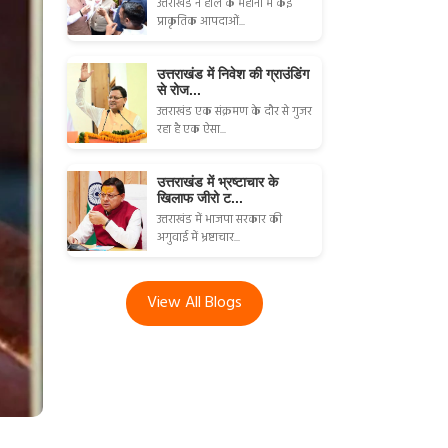
उत्तराखंड ने हाल के महीनों में कई
प्राकृतिक आपदाओं...
उत्तराखंड में निवेश की ग्राउंडिंग
से रोज...
उत्तराखंड एक संक्रमण के दौर से गुजर
रहा है एक ऐसा...
उत्तराखंड में भ्रष्टाचार के
खिलाफ जीरो ट...
उत्तराखंड में भाजपा सरकार की
अगुवाई में भ्रष्टाचार...
View All Blogs