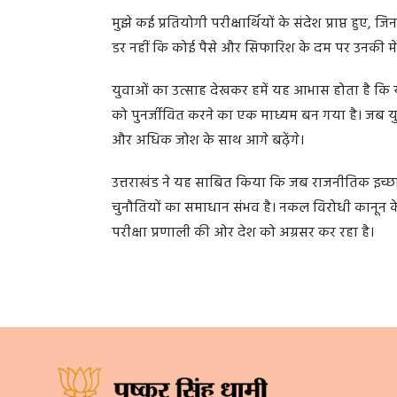
मुझे कई प्रतियोगी परीक्षार्थियों के संदेश प्राप्त हुए, 
डर नहीं कि कोई पैसे और सिफारिश के दम पर उनकी मे
युवाओं का उत्साह देखकर हमें यह आभास होता है कि यह
को पुनर्जीवित करने का एक माध्यम बन गया है। जब य
और अधिक जोश के साथ आगे बढ़ेंगे।
उत्तराखंड ने यह साबित किया कि जब राजनीतिक इच्छाशक
चुनौतियों का समाधान संभव है। नकल विरोधी कानून केव
परीक्षा प्रणाली की ओर देश को अग्रसर कर रहा है।