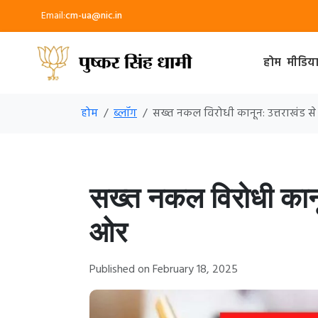
Email:
cm-ua@nic.in
होम
मीडिय
होम
ब्लॉग
सख्त नकल विरोधी कानून: उत्तराखंड से
सख्त नकल विरोधी कानून
ओर
Published on February 18, 2025