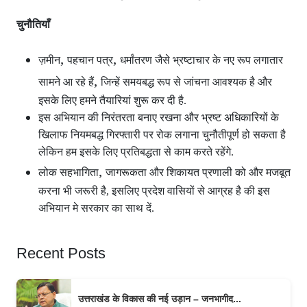
चुनौतियाँ
,
,
ज़मीन
पहचान पत्र
धर्मांतरण जैसे भ्रष्टाचार के नए रूप लगातार
,
सामने आ रहे हैं
जिन्हें समयबद्ध रूप से जांचना आवश्यक है और
इसके लिए हमने तैयारियां शुरू कर दी है.
इस अभियान की निरंतरता बनाए रखना और भ्रष्ट अधिकारियों के
खिलाफ नियमबद्ध गिरफ्तारी पर रोक लगाना चुनौतीपूर्ण हो सकता है
लेकिन हम इसके लिए प्रतिबद्धता से काम करते रहेंगे.
,
लोक सहभागिता
जागरूकता और शिकायत प्रणाली को और मजबूत
करना भी जरूरी है, इसलिए प्रदेश वासियों से आग्रह है की इस
अभियान मे सरकार का साथ दें.
Recent Posts
उत्तराखंड के विकास की नई उड़ान – जनभागीद...