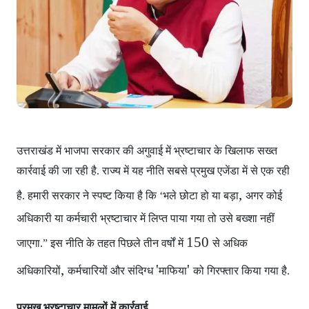
उत्तराखंड में भाजपा सरकार
की अगुवाई में भ्रष्टाचार के खिलाफ सख्त
कार्रवाई की जा रही है. राज्य में यह नीति सबसे प्रमुख एजेंडा में से एक रही
,
है. हमारी सरकार ने स्पष्ट किया है कि ‘भले छोटा हो या बड़ा
अगर कोई
अधिकारी या कर्मचारी भ्रष्टाचार में लिप्त पाया गया
तो उसे बख्शा नहीं
150
जाएगा.” इस नीति के तहत पिछले तीन वर्षों में
से अधिक
,
'
'
अधिकारियों
कर्मचारियों और संदिग्ध
माफिया
को गिरफ्तार किया गया है.
प्रमुख भ्रष्टाचार मामलों में कार्रवाई