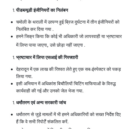
पीडब्ल्यूडी इंजीनियरों का निलंबन
चमोली के थराली में उत्पन्न हुई ब्रिज दुर्घटना में तीन इंजीनियरों को
निलंबित कर दिया गया .
हमने जिक्र किया कि कोई भी अधिकारी जो लापरवाही या भ्रष्टाचार
,
में लिप्त पाया जाएगा
उसे छोड़ा नहीं जाएगा .
भ्रष्टाचार में लिप्त एसआई की गिरफ्तारी
देहरादून में एक लाख की रिश्वत लेते हुए एक सब-इंस्पेक्टर को पकड़
लिया गया.
इसी अभियान में अधिकांश बिचौलियों चिटिंग माफियाओं के विरुद्ध
कार्यवाही की गई और उनको जेल भेजा गया.
धर्मांतरण एवं अन्य सरकारी जांच
धर्मांतरण से जुड़े मामलों में भी हमने अधिकारियों को सख्त निर्देश दिए
हैं कि वे सभी रिपोर्टें संकलित करें.