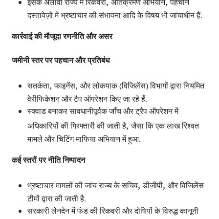
,
,
इसके अलावा राज्य में रिकवरी
अतिक्रमण अभियान
पहचान
दस्तावेज़ों में भ्रष्टाचार की संभावना आदि के विषय भी जांचाधीन हैं.
कार्रवाई की मौजूदा रणनीति और असर
जमीनी स्तर पर पहचान और प्रतिबंध
,
,
सतर्कता
फाइनेंस
और लोकपाक (विजिलेंस) विभागों द्वारा नियमित
वेरीफिकेशन और टैप ऑपरेशन
किए जा रहे हैं.
स्क्वाड बनाकर सावधानीपूर्वक जाँच और ट्रैप ऑपरेशन
में
,
अधिकारियों की गिरफ्तारी की जाती है
जैसा कि एक लाख रिश्वत
मामले और चिटिंग माफिया अभियान में हुआ.
कई स्तरों पर नीति निष्पादन
,
,
भ्रष्टाचार मामलों की जांच राज्य के सचिव
डीजीपी
और विजिलेंस
टीमों द्वारा की जाती है.
सरकारी लेनदेन में फंड की रिकवरी और दोषियों के विरुद्ध कानूनी