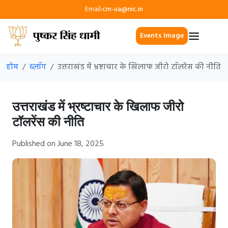
Email:
cm-ua@nic.in
Events Image
होम
ब्लॉग
उत्तराखंड में भ्रष्टाचार के खिलाफ जीरो टॉलरेंस की नीति
उत्तराखंड में भ्रष्टाचार के खिलाफ जीरो
टॉलरेंस की नीति
Published on June 18, 2025