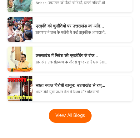
&nbsp; उत्तराखंड की ऊँची चोटियाँ, बहती नदियाँ औ...
प्रकृति की चुनौतियों पर उत्तराखंड का अडि...
उत्तराखंड ने हाल के महीनों में कई प्राकृतिक आपदाओं...
उत्तराखंड में निवेश की ग्राउंडिंग से रोज...
उत्तराखंड एक संक्रमण के दौर से गुजर रहा है एक ऐसा...
सख्त नकल विरोधी कानून: उत्तराखंड से राष्...
भारत जैसे युवा प्रधान देश में शिक्षा और प्रतियोगी...
View All Blogs