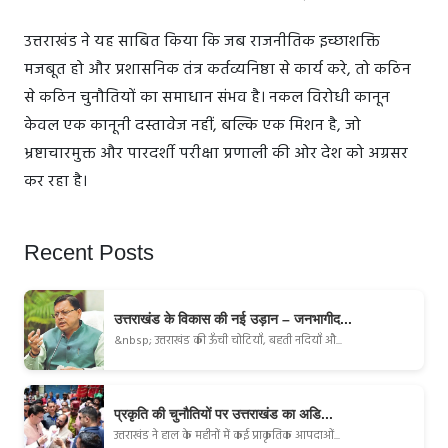
उत्तराखंड ने यह साबित किया कि जब राजनीतिक इच्छाशक्ति
मजबूत हो और प्रशासनिक तंत्र कर्तव्यनिष्ठा से कार्य करे, तो कठिन
से कठिन चुनौतियों का समाधान संभव है। नकल विरोधी कानून
केवल एक कानूनी दस्तावेज नहीं, बल्कि एक मिशन है, जो
भ्रष्टाचारमुक्त और पारदर्शी परीक्षा प्रणाली की ओर देश को अग्रसर
कर रहा है।
Recent Posts
उत्तराखंड के विकास की नई उड़ान – जनभागीद...
&nbsp; उत्तराखंड की ऊँची चोटियाँ, बहती नदियाँ औ...
प्रकृति की चुनौतियों पर उत्तराखंड का अडि...
उत्तराखंड ने हाल के महीनों में कई प्राकृतिक आपदाओं...