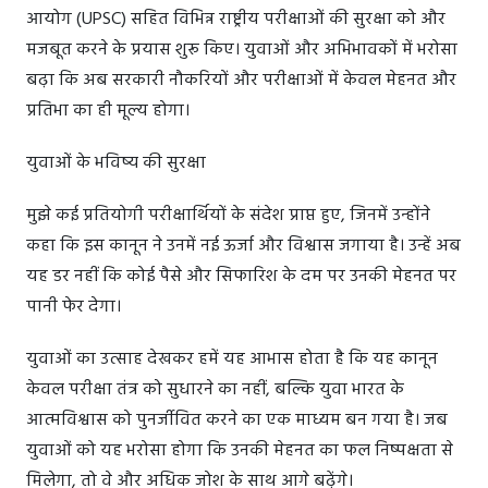
आयोग (UPSC) सहित विभिन्न राष्ट्रीय परीक्षाओं की सुरक्षा को और
मजबूत करने के प्रयास शुरू किए। युवाओं और अभिभावकों में भरोसा
बढ़ा कि अब सरकारी नौकरियों और परीक्षाओं में केवल मेहनत और
प्रतिभा का ही मूल्य होगा।
युवाओं के भविष्य की सुरक्षा
मुझे कई प्रतियोगी परीक्षार्थियों के संदेश प्राप्त हुए, जिनमें उन्होंने
कहा कि इस कानून ने उनमें नई ऊर्जा और विश्वास जगाया है। उन्हें अब
यह डर नहीं कि कोई पैसे और सिफारिश के दम पर उनकी मेहनत पर
पानी फेर देगा।
युवाओं का उत्साह देखकर हमें यह आभास होता है कि यह कानून
केवल परीक्षा तंत्र को सुधारने का नहीं, बल्कि युवा भारत के
आत्मविश्वास को पुनर्जीवित करने का एक माध्यम बन गया है। जब
युवाओं को यह भरोसा होगा कि उनकी मेहनत का फल निष्पक्षता से
मिलेगा, तो वे और अधिक जोश के साथ आगे बढ़ेंगे।