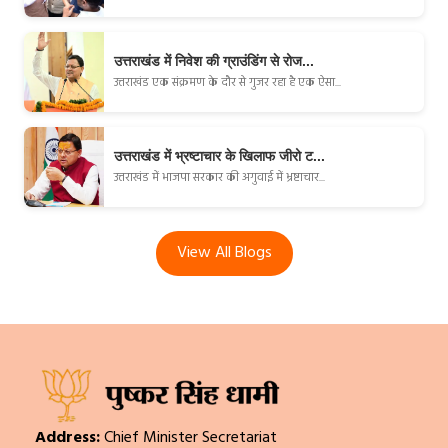
उत्तराखंड में निवेश की ग्राउंडिंग से रोज...
उत्तराखंड एक संक्रमण के दौर से गुजर रहा है एक ऐसा...
उत्तराखंड में भ्रष्टाचार के खिलाफ जीरो ट...
उत्तराखंड में भाजपा सरकार की अगुवाई में भ्रष्टाचार...
View All Blogs
Address:
Chief Minister Secretariat