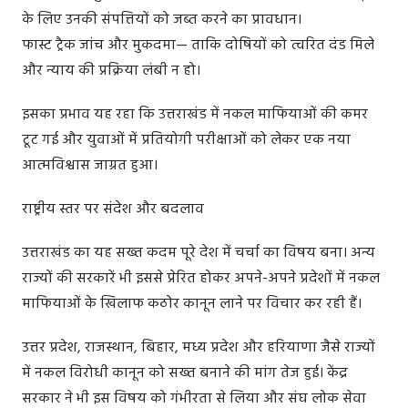
के लिए उनकी संपत्तियों को जब्त करने का प्रावधान।
फास्ट ट्रैक जांच और मुकदमा— ताकि दोषियों को त्वरित दंड मिले
और न्याय की प्रक्रिया लंबी न हो।
इसका प्रभाव यह रहा कि उत्तराखंड में नकल माफियाओं की कमर
टूट गई और युवाओं में प्रतियोगी परीक्षाओं को लेकर एक नया
आत्मविश्वास जाग्रत हुआ।
राष्ट्रीय स्तर पर संदेश और बदलाव
उत्तराखंड का यह सख्त कदम पूरे देश में चर्चा का विषय बना। अन्य
राज्यों की सरकारें भी इससे प्रेरित होकर अपने-अपने प्रदेशों में नकल
माफियाओं के खिलाफ कठोर कानून लाने पर विचार कर रही हैं।
उत्तर प्रदेश, राजस्थान, बिहार, मध्य प्रदेश और हरियाणा जैसे राज्यों
में नकल विरोधी कानून को सख्त बनाने की मांग तेज हुई। केंद्र
सरकार ने भी इस विषय को गंभीरता से लिया और संघ लोक सेवा