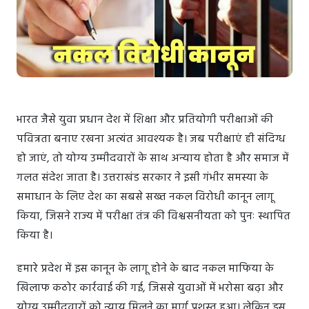
भारत जैसे युवा प्रधान देश में शिक्षा और प्रतियोगी परीक्षाओं की
पवित्रता बनाए रखना अत्यंत आवश्यक है। जब परीक्षाएं ही संदिग्ध
हो जाएं, तो योग्य उम्मीदवारों के साथ अन्याय होता है और समाज में
गलत संदेश जाता है। उत्तराखंड सरकार ने इसी गंभीर समस्या के
समाधान के लिए देश का सबसे सख्त नकल विरोधी कानून लागू
किया, जिसने राज्य में परीक्षा तंत्र की विश्वसनीयता को पुनः स्थापित
किया है।
हमारे प्रदेश में इस कानून के लागू होने के बाद नकल माफिया के
खिलाफ कठोर कार्रवाई की गई, जिससे युवाओं में भरोसा बढ़ा और
योग्य उम्मीदवारों को न्याय मिलने का मार्ग प्रशस्त हुआ। लेकिन इस