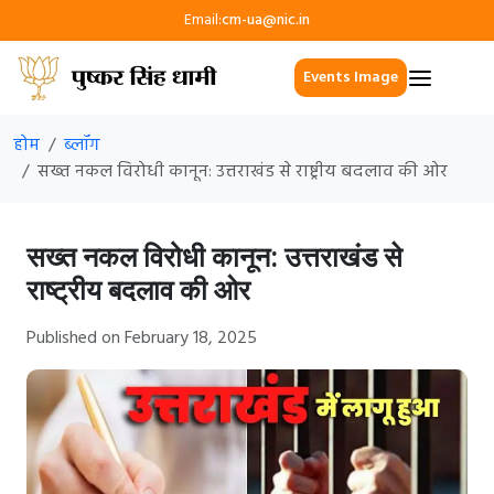
Email:
cm-ua@nic.in
Events Image
होम
ब्लॉग
सख्त नकल विरोधी कानून: उत्तराखंड से राष्ट्रीय बदलाव की ओर
सख्त नकल विरोधी कानून: उत्तराखंड से
राष्ट्रीय बदलाव की ओर
Published on February 18, 2025