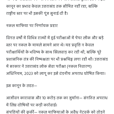
कानून का प्रभाव केवल उत्तराखंड तक सीमित नहीं रहा, बल्कि
राष्ट्रीय स्तर पर भी इसकी गूंज सुनाई दी है।
नकल माफिया पर निर्णायक प्रहार
विगत वर्षों में विभिन्न राज्यों में हुई परीक्षाओं में पेपर लीक और बड़े
स्तर पर नकल के मामले सामने आए थे। यह प्रवृत्ति न केवल
परीक्षार्थियों के भविष्य के साथ खिलवाड़ कर रही थी, बल्कि पूरे
प्रशासनिक तंत्र की निष्पक्षता पर भी प्रश्नचिह्न लगा रही थी। उत्तराखंड
में सरकार ने उत्तराखंड लोक सेवा परीक्षा (नकल निवारण)
अधिनियम, 2023 को लागू कर इसे दंडनीय अपराध घोषित किया।
इस कानून के तहत—
आजीवन कारावास और 10 करोड़ तक का जुर्माना— संगठित अपराध
में लिप्त दोषियों पर कड़ी कार्रवाई।
संपत्तियों की कुर्की— नकल माफियाओं के अवैध नेटवर्क को तोड़ने