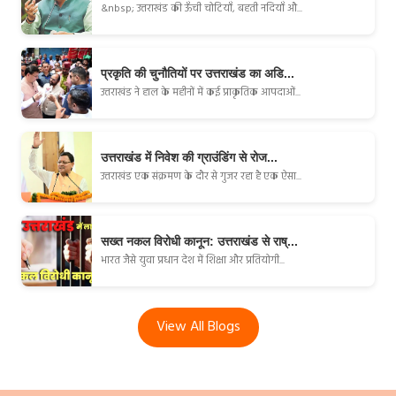
&nbsp; उत्तराखंड की ऊँची चोटियाँ, बहती नदियाँ औ...
प्रकृति की चुनौतियों पर उत्तराखंड का अडि...
उत्तराखंड ने हाल के महीनों में कई प्राकृतिक आपदाओं...
उत्तराखंड में निवेश की ग्राउंडिंग से रोज...
उत्तराखंड एक संक्रमण के दौर से गुजर रहा है एक ऐसा...
सख्त नकल विरोधी कानून: उत्तराखंड से राष्...
भारत जैसे युवा प्रधान देश में शिक्षा और प्रतियोगी...
View All Blogs