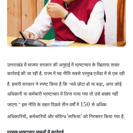
उत्तराखंड में भाजपा सरकार
की अगुवाई में भ्रष्टाचार के खिलाफ सख्त
कार्रवाई की जा रही है. राज्य में यह नीति सबसे प्रमुख एजेंडा में से एक रही
,
है. हमारी सरकार ने स्पष्ट किया है कि ‘भले छोटा हो या बड़ा
अगर कोई
अधिकारी या कर्मचारी भ्रष्टाचार में लिप्त पाया गया
तो उसे बख्शा नहीं
150
जाएगा.” इस नीति के तहत पिछले तीन वर्षों में
से अधिक
,
'
'
अधिकारियों
कर्मचारियों और संदिग्ध
माफिया
को गिरफ्तार किया गया है.
प्रमुख भ्रष्टाचार मामलों में कार्रवाई