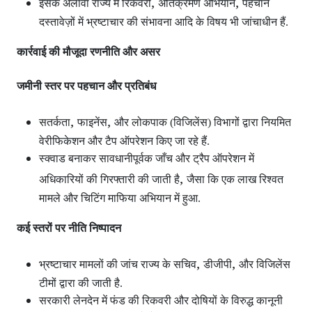
,
,
इसके अलावा राज्य में रिकवरी
अतिक्रमण अभियान
पहचान
दस्तावेज़ों में भ्रष्टाचार की संभावना आदि के विषय भी जांचाधीन हैं.
कार्रवाई की मौजूदा रणनीति और असर
जमीनी स्तर पर पहचान और प्रतिबंध
,
,
सतर्कता
फाइनेंस
और लोकपाक (विजिलेंस) विभागों द्वारा नियमित
वेरीफिकेशन और टैप ऑपरेशन
किए जा रहे हैं.
स्क्वाड बनाकर सावधानीपूर्वक जाँच और ट्रैप ऑपरेशन
में
,
अधिकारियों की गिरफ्तारी की जाती है
जैसा कि एक लाख रिश्वत
मामले और चिटिंग माफिया अभियान में हुआ.
कई स्तरों पर नीति निष्पादन
,
,
भ्रष्टाचार मामलों की जांच राज्य के सचिव
डीजीपी
और विजिलेंस
टीमों द्वारा की जाती है.
सरकारी लेनदेन में फंड की रिकवरी और दोषियों के विरुद्ध कानूनी