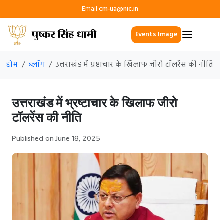
Email:
cm-ua@nic.in
Events Image
होम
ब्लॉग
उत्तराखंड में भ्रष्टाचार के खिलाफ जीरो टॉलरेंस की नीति
उत्तराखंड में भ्रष्टाचार के खिलाफ जीरो
टॉलरेंस की नीति
Published on June 18, 2025