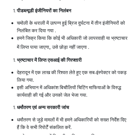
पीडब्ल्यूडी इंजीनियरों का निलंबन
चमोली के थराली में उत्पन्न हुई ब्रिज दुर्घटना में तीन इंजीनियरों को
निलंबित कर दिया गया .
हमने जिक्र किया कि कोई भी अधिकारी जो लापरवाही या भ्रष्टाचार
,
में लिप्त पाया जाएगा
उसे छोड़ा नहीं जाएगा .
भ्रष्टाचार में लिप्त एसआई की गिरफ्तारी
देहरादून में एक लाख की रिश्वत लेते हुए एक सब-इंस्पेक्टर को पकड़
लिया गया.
इसी अभियान में अधिकांश बिचौलियों चिटिंग माफियाओं के विरुद्ध
कार्यवाही की गई और उनको जेल भेजा गया.
धर्मांतरण एवं अन्य सरकारी जांच
धर्मांतरण से जुड़े मामलों में भी हमने अधिकारियों को सख्त निर्देश दिए
हैं कि वे सभी रिपोर्टें संकलित करें.