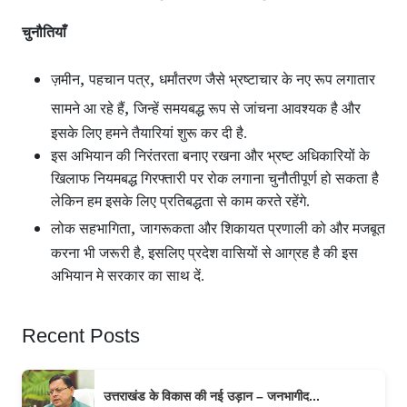
चुनौतियाँ
,
,
ज़मीन
पहचान पत्र
धर्मांतरण जैसे भ्रष्टाचार के नए रूप लगातार
,
सामने आ रहे हैं
जिन्हें समयबद्ध रूप से जांचना आवश्यक है और
इसके लिए हमने तैयारियां शुरू कर दी है.
इस अभियान की निरंतरता बनाए रखना और भ्रष्ट अधिकारियों के
खिलाफ नियमबद्ध गिरफ्तारी पर रोक लगाना चुनौतीपूर्ण हो सकता है
लेकिन हम इसके लिए प्रतिबद्धता से काम करते रहेंगे.
,
लोक सहभागिता
जागरूकता और शिकायत प्रणाली को और मजबूत
करना भी जरूरी है, इसलिए प्रदेश वासियों से आग्रह है की इस
अभियान मे सरकार का साथ दें.
Recent Posts
उत्तराखंड के विकास की नई उड़ान – जनभागीद...