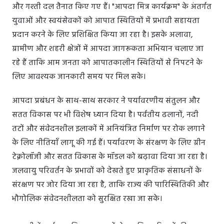
और गश्ती दल तैनात किए गए हैं। "आपदा मित्र कार्यक्रम" के अंतर्गत
युवाओं और स्वयंसेवकों को आपात स्थितियों में प्रभावी सहायता
प्रदान करने के लिए प्रशिक्षित किया जा रहा है। इसके अलावा,
ग्रामीण और शहरी क्षेत्रों में आपदा जागरूकता अभियान चलाए जा
रहे हैं ताकि आम जनता को आपातकालीन स्थितियों से निपटने के
लिए आवश्यक जानकारी समय पर मिल सके।
आपदा प्रबंधन के साथ-साथ सरकार ने पर्यावरणीय संतुलन और
सतत विकास पर भी विशेष ध्यान दिया है। पर्वतीय ढलानों, नदी
तटों और संवेदनशील इलाकों में अनियंत्रित निर्माण पर रोक लगाने
के लिए नीतियाँ लागू की गई हैं। पर्यावरण के संरक्षण के लिए ग्रीन
टेक्नोलॉजी और सतत विकास के मॉडल को बढ़ावा दिया जा रहा है।
जलवायु परिवर्तन के प्रभावों को देखते हुए प्राकृतिक संसाधनों के
संरक्षण पर जोर दिया जा रहा है, ताकि राज्य की पारिस्थितिकी और
भौगोलिक संवेदनशीलता को सुरक्षित रखा जा सके।