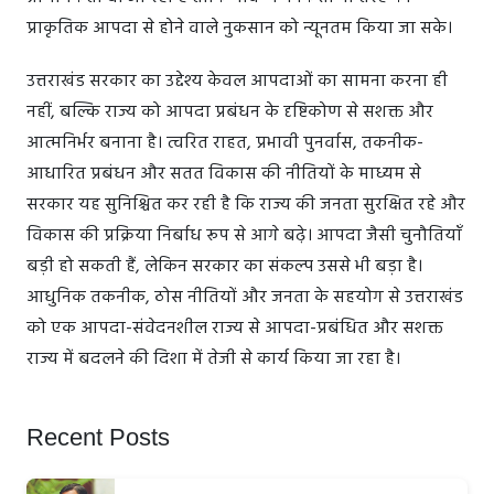
प्राकृतिक आपदा से होने वाले नुकसान को न्यूनतम किया जा सके।
उत्तराखंड सरकार का उद्देश्य केवल आपदाओं का सामना करना ही
नहीं, बल्कि राज्य को आपदा प्रबंधन के दृष्टिकोण से सशक्त और
आत्मनिर्भर बनाना है। त्वरित राहत, प्रभावी पुनर्वास, तकनीक-
आधारित प्रबंधन और सतत विकास की नीतियों के माध्यम से
सरकार यह सुनिश्चित कर रही है कि राज्य की जनता सुरक्षित रहे और
विकास की प्रक्रिया निर्बाध रूप से आगे बढ़े। आपदा जैसी चुनौतियाँ
बड़ी हो सकती हैं, लेकिन सरकार का संकल्प उससे भी बड़ा है।
आधुनिक तकनीक, ठोस नीतियों और जनता के सहयोग से उत्तराखंड
को एक आपदा-संवेदनशील राज्य से आपदा-प्रबंधित और सशक्त
राज्य में बदलने की दिशा में तेजी से कार्य किया जा रहा है।
Recent Posts