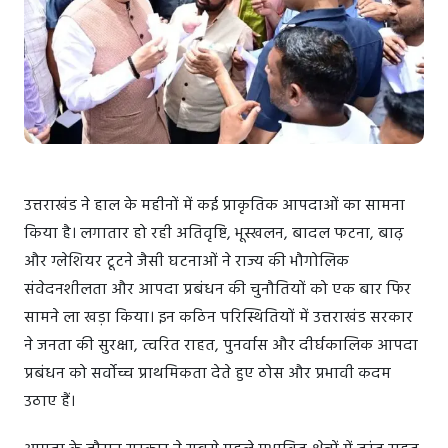
उत्तराखंड ने हाल के महीनों में कई प्राकृतिक आपदाओं का सामना
किया है। लगातार हो रही अतिवृष्टि, भूस्खलन, बादल फटना, बाढ़
और ग्लेशियर टूटने जैसी घटनाओं ने राज्य की भौगोलिक
संवेदनशीलता और आपदा प्रबंधन की चुनौतियों को एक बार फिर
सामने ला खड़ा किया। इन कठिन परिस्थितियों में उत्तराखंड सरकार
ने जनता की सुरक्षा, त्वरित राहत, पुनर्वास और दीर्घकालिक आपदा
प्रबंधन को सर्वोच्च प्राथमिकता देते हुए ठोस और प्रभावी कदम
उठाए हैं।