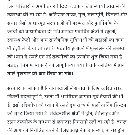
जिन परिवारों ने अपने घर खो दिए थे, उनके लिए स्थायी आवास की
व्यवस्था की जा रही है। क्षतिग्रस्त सड़क, पुल, जलापूर्ति, बिजली और
संचार जैसी आधारभूत संरचनाओं की मरम्मत और पुनर्निर्माण के
कार्यों को प्राथमिकता दी गई। आपदा प्रभावित क्षेत्रों में स्कूलों,
स्वास्थ्य केंद्रों और अन्य सार्वजनिक सुविधाओं की बहाली का काम
भी तेज़ी से किया जा रहा है। पर्वतीय इलाकों में भूस्खलन की समस्या
को ध्यान में रखते हुए नई तकनीकों का उपयोग शुरू किया गया है।
मजबूत निर्माण मानकों को लागू किया गया है ताकि भविष्य में होने
वाले नुकसान को कम किया जा सके।
सरकार का मानना है कि आपदाओं से बचाव के लिए त्वरित राहत
जितनी महत्वपूर्ण है, उतनी ही अहमियत आपदा पूर्व तैयारी की भी
है। इसी दृष्टिकोण को ध्यान में रखते हुए राज्य में अर्ली वार्निंग सिस्टम
को सुदृढ़ किया गया है। संवेदनशील क्षेत्रों में ड्रोन, सैटेलाइट और
रडार तकनीक के माध्यम से लगातार निगरानी रखी जा रही है। जंगल
की आग को नियंत्रित करने के लिए आधुनिक उपकरण, फायर ड्रोन