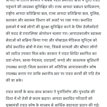
आपदा के दौरान सरकार ने सबसे पहले प्रभावित क्षेत्रों में तुरंत राहत
पहुंचाने की व्यवस्था सुनिश्चित की। राज्य आपदा प्रबंधन प्राधिकरण,
राष्ट्रीय आपदा प्रतिक्रिया बल, राज्य आपदा प्रतिक्रिया बल, पुलिस,
प्रशासन और स्वास्थ्य विभाग को अलर्ट पर रखा गया। प्रभावित
इलाकों में फंसे लोगों की सुरक्षा सुनिश्चित करने के लिए हेलीकॉप्टरों
की मदद से एयरलिफ्ट ऑपरेशन चलाए गए। आपातकालीन स्वास्थ्य
सेवाओं को सक्रिय किया गया और मोबाइल मेडिकल यूनिट्स को
सीधे प्रभावित क्षेत्रों में भेजा गया, जिससे घायलों और बीमार लोगों
को त्वरित उपचार मिल सके। सरकार ने राहत शिविर स्थापित कर
वहां भोजन, स्वच्छ पेयजल, दवाइयाँ, कपड़े और आवश्यक सुविधाएँ
उपलब्ध कराईं। जिला प्रशासन को अतिरिक्त आपातकालीन कोष
उपलब्ध कराए गए ताकि स्थानीय स्तर पर राहत कार्यों की गति तेज
की जा सके।
राहत कार्यों के साथ-साथ सरकार ने पुनर्निर्माण और पुनर्वास की
दिशा में भी तेजी से कदम बढ़ाए। आपदा प्रभावित परिवारों को
मुख्यमंत्री राहत कोष के माध्यम से आर्थिक सहायता प्रदान की गई।