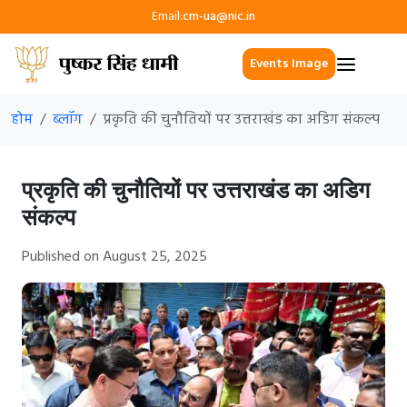
Email:
cm-ua@nic.in
Events Image
होम
ब्लॉग
प्रकृति की चुनौतियों पर उत्तराखंड का अडिग संकल्प
प्रकृति की चुनौतियों पर उत्तराखंड का अडिग
संकल्प
Published on August 25, 2025