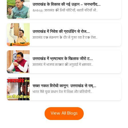
उत्तराखंड के विकास की नई उड़ान – जनभागीद...
&nbsp; उत्तराखंड की ऊँची चोटियाँ, बहती नदियाँ औ...
उत्तराखंड में निवेश की ग्राउंडिंग से रोज...
उत्तराखंड एक संक्रमण के दौर से गुजर रहा है एक ऐसा...
उत्तराखंड में भ्रष्टाचार के खिलाफ जीरो ट...
उत्तराखंड में भाजपा सरकार की अगुवाई में भ्रष्टाचार...
सख्त नकल विरोधी कानून: उत्तराखंड से राष्...
भारत जैसे युवा प्रधान देश में शिक्षा और प्रतियोगी...
View All Blogs