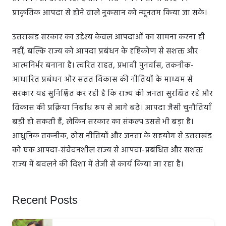
प्राकृतिक आपदा से होने वाले नुकसान को न्यूनतम किया जा सके।
उत्तराखंड सरकार का उद्देश्य केवल आपदाओं का सामना करना ही
नहीं, बल्कि राज्य को आपदा प्रबंधन के दृष्टिकोण से सशक्त और
आत्मनिर्भर बनाना है। त्वरित राहत, प्रभावी पुनर्वास, तकनीक-
आधारित प्रबंधन और सतत विकास की नीतियों के माध्यम से
सरकार यह सुनिश्चित कर रही है कि राज्य की जनता सुरक्षित रहे और
विकास की प्रक्रिया निर्बाध रूप से आगे बढ़े। आपदा जैसी चुनौतियाँ
बड़ी हो सकती हैं, लेकिन सरकार का संकल्प उससे भी बड़ा है।
आधुनिक तकनीक, ठोस नीतियों और जनता के सहयोग से उत्तराखंड
को एक आपदा-संवेदनशील राज्य से आपदा-प्रबंधित और सशक्त
राज्य में बदलने की दिशा में तेजी से कार्य किया जा रहा है।
Recent Posts