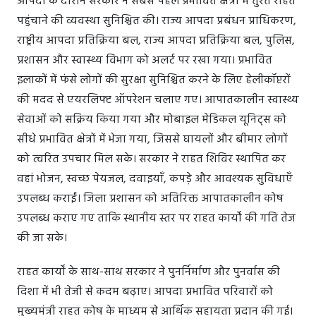
आपदा के दौरान सरकार ने सबसे पहले प्रभावित क्षेत्रों में तुरंत राहत
पहुंचाने की व्यवस्था सुनिश्चित की। राज्य आपदा प्रबंधन प्राधिकरण,
राष्ट्रीय आपदा प्रतिक्रिया बल, राज्य आपदा प्रतिक्रिया बल, पुलिस,
प्रशासन और स्वास्थ्य विभाग को अलर्ट पर रखा गया। प्रभावित
इलाकों में फंसे लोगों की सुरक्षा सुनिश्चित करने के लिए हेलीकॉप्टरों
की मदद से एयरलिफ्ट ऑपरेशन चलाए गए। आपातकालीन स्वास्थ्य
सेवाओं को सक्रिय किया गया और मोबाइल मेडिकल यूनिट्स को
सीधे प्रभावित क्षेत्रों में भेजा गया, जिससे घायलों और बीमार लोगों
को त्वरित उपचार मिल सके। सरकार ने राहत शिविर स्थापित कर
वहां भोजन, स्वच्छ पेयजल, दवाइयाँ, कपड़े और आवश्यक सुविधाएँ
उपलब्ध कराईं। जिला प्रशासन को अतिरिक्त आपातकालीन कोष
उपलब्ध कराए गए ताकि स्थानीय स्तर पर राहत कार्यों की गति तेज
की जा सके।
राहत कार्यों के साथ-साथ सरकार ने पुनर्निर्माण और पुनर्वास की
दिशा में भी तेजी से कदम बढ़ाए। आपदा प्रभावित परिवारों को
मुख्यमंत्री राहत कोष के माध्यम से आर्थिक सहायता प्रदान की गई।