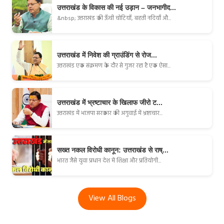
उत्तराखंड के विकास की नई उड़ान – जनभागीद...
&nbsp; उत्तराखंड की ऊँची चोटियाँ, बहती नदियाँ औ...
उत्तराखंड में निवेश की ग्राउंडिंग से रोज...
उत्तराखंड एक संक्रमण के दौर से गुजर रहा है एक ऐसा...
उत्तराखंड में भ्रष्टाचार के खिलाफ जीरो ट...
उत्तराखंड में भाजपा सरकार की अगुवाई में भ्रष्टाचार...
सख्त नकल विरोधी कानून: उत्तराखंड से राष्...
भारत जैसे युवा प्रधान देश में शिक्षा और प्रतियोगी...
View All Blogs