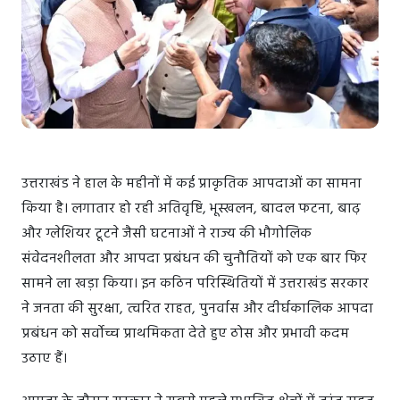
उत्तराखंड ने हाल के महीनों में कई प्राकृतिक आपदाओं का सामना
किया है। लगातार हो रही अतिवृष्टि, भूस्खलन, बादल फटना, बाढ़
और ग्लेशियर टूटने जैसी घटनाओं ने राज्य की भौगोलिक
संवेदनशीलता और आपदा प्रबंधन की चुनौतियों को एक बार फिर
सामने ला खड़ा किया। इन कठिन परिस्थितियों में उत्तराखंड सरकार
ने जनता की सुरक्षा, त्वरित राहत, पुनर्वास और दीर्घकालिक आपदा
प्रबंधन को सर्वोच्च प्राथमिकता देते हुए ठोस और प्रभावी कदम
उठाए हैं।