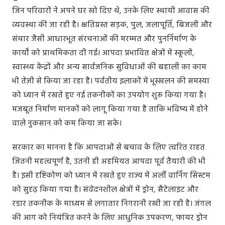
जिन परिवारों ने अपने घर खो दिए थे, उनके लिए स्थायी आवास की
व्यवस्था की जा रही है। क्षतिग्रस्त सड़क, पुल, जलापूर्ति, बिजली और
संचार जैसी आधारभूत संरचनाओं की मरम्मत और पुनर्निर्माण के
कार्यों को प्राथमिकता दी गई। आपदा प्रभावित क्षेत्रों में स्कूलों,
स्वास्थ्य केंद्रों और अन्य सार्वजनिक सुविधाओं की बहाली का काम
भी तेज़ी से किया जा रहा है। पर्वतीय इलाकों में भूस्खलन की समस्या
को ध्यान में रखते हुए नई तकनीकों का उपयोग शुरू किया गया है।
मजबूत निर्माण मानकों को लागू किया गया है ताकि भविष्य में होने
वाले नुकसान को कम किया जा सके।
सरकार का मानना है कि आपदाओं से बचाव के लिए त्वरित राहत
जितनी महत्वपूर्ण है, उतनी ही अहमियत आपदा पूर्व तैयारी की भी
है। इसी दृष्टिकोण को ध्यान में रखते हुए राज्य में अर्ली वार्निंग सिस्टम
को सुदृढ़ किया गया है। संवेदनशील क्षेत्रों में ड्रोन, सैटेलाइट और
रडार तकनीक के माध्यम से लगातार निगरानी रखी जा रही है। जंगल
की आग को नियंत्रित करने के लिए आधुनिक उपकरण, फायर ड्रोन