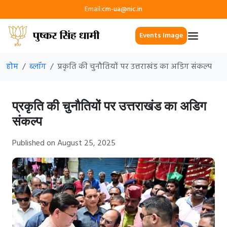
Email:
cm-ua@nic.in
Events Image
होम
ब्लॉग
प्रकृति की चुनौतियों पर उत्तराखंड का अडिग संकल्प
प्रकृति की चुनौतियों पर उत्तराखंड का अडिग
संकल्प
Published on August 25, 2025