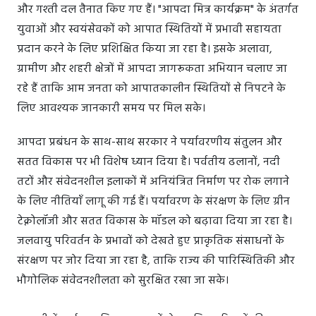
और गश्ती दल तैनात किए गए हैं। "आपदा मित्र कार्यक्रम" के अंतर्गत
युवाओं और स्वयंसेवकों को आपात स्थितियों में प्रभावी सहायता
प्रदान करने के लिए प्रशिक्षित किया जा रहा है। इसके अलावा,
ग्रामीण और शहरी क्षेत्रों में आपदा जागरूकता अभियान चलाए जा
रहे हैं ताकि आम जनता को आपातकालीन स्थितियों से निपटने के
लिए आवश्यक जानकारी समय पर मिल सके।
आपदा प्रबंधन के साथ-साथ सरकार ने पर्यावरणीय संतुलन और
सतत विकास पर भी विशेष ध्यान दिया है। पर्वतीय ढलानों, नदी
तटों और संवेदनशील इलाकों में अनियंत्रित निर्माण पर रोक लगाने
के लिए नीतियाँ लागू की गई हैं। पर्यावरण के संरक्षण के लिए ग्रीन
टेक्नोलॉजी और सतत विकास के मॉडल को बढ़ावा दिया जा रहा है।
जलवायु परिवर्तन के प्रभावों को देखते हुए प्राकृतिक संसाधनों के
संरक्षण पर जोर दिया जा रहा है, ताकि राज्य की पारिस्थितिकी और
भौगोलिक संवेदनशीलता को सुरक्षित रखा जा सके।