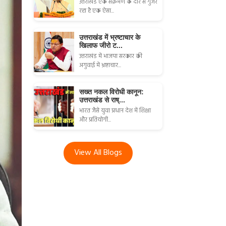
उत्तराखंड एक संक्रमण के दौर से गुजर
रहा है एक ऐसा...
उत्तराखंड में भ्रष्टाचार के
खिलाफ जीरो ट...
उत्तराखंड में भाजपा सरकार की
अगुवाई में भ्रष्टाचार...
सख्त नकल विरोधी कानून:
उत्तराखंड से राष्...
भारत जैसे युवा प्रधान देश में शिक्षा
और प्रतियोगी...
View All Blogs