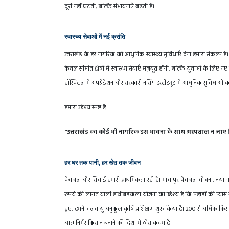
दूरी नहीं घटती, बल्कि संभावनाएँ बढ़ती हैं।
स्वास्थ्य सेवाओं में नई क्रांति
उत्तराखंड के हर नागरिक को आधुनिक स्वास्थ्य सुविधाएँ देना हमारा संकल्प 
केवल सीमांत क्षेत्रों में स्वास्थ्य सेवाएँ मज़बूत होंगी, बल्कि युवाओं के ल
हॉस्पिटल में अपग्रेडेशन और सरकारी नर्सिंग इंस्टीट्यूट में आधुनिक सुविधाओं
हमारा उद्देश्य स्पष्ट है:
“उत्तराखंड का कोई भी नागरिक इस भावना के साथ अस्पताल न जाए कि
हर घर तक पानी, हर खेत तक जीवन
पेयजल और सिंचाई हमारी प्राथमिकता रही है। मायापुर पेयजल योजना, नया गा
रुपये की लागत वाली हाथीबड़कला योजना का उद्देश्य है कि पहाड़ों की प्या
हुए, हमने जलवायु अनुकूल कृषि प्रशिक्षण शुरू किया है। 200 से अधिक कि
आत्मनिर्भर किसान बनाने की दिशा में ठोस कदम है।