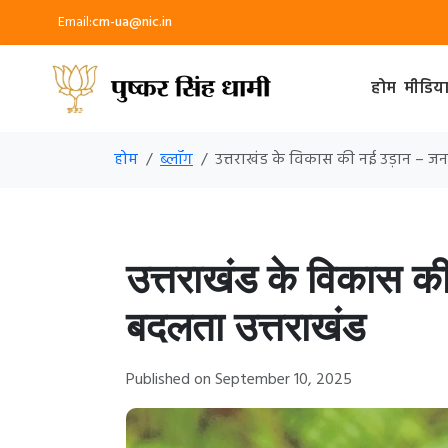
Email:
cm-ua@nic.in
होम
मीडिय
होम
ब्लॉग
उत्तराखंड के विकास की नई उड़ान – ज
उत्तराखंड के विकास क
बदलता उत्तराखंड
Published on September 10, 2025