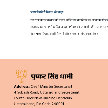
जनभागीदारी से विकास की यात्रा
यह यात्रा केवल सरकार की नहीं है, बल्कि हम सबकी है। जब जनता का विश्वास स
उत्तराखंड का हर नागरिक विकास का भागीदार बने, लाभार्थी नहीं। नया उत्
है। आपका विश्वास, हमारी प्रेरणा है और आपका समर्थन, हमारा संकल्प।
Address:
Chief Minister Secretariat
4 Subash Road, Uttarakhand Secretariat,
Fourth Floor New Building Dehradun,
Uttarakhand, Pin Code 248001