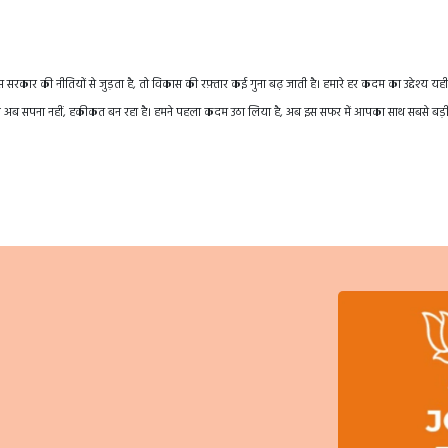
रकार की नीतियों से जुड़ता है, तो विकास की रफ़्तार कई गुना बढ़ जाती है। हमारे हर कदम का उद्देश्य यही
तराखंड अब सपना नहीं, हकीकत बन रहा है। हमने पहला कदम उठा लिया है, अब इस सफर में आपका साथ सबसे बड