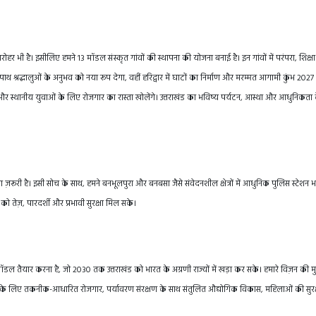
ी धरोहर भी है। इसीलिए हमने 13 मॉडल संस्कृत गांवों की स्थापना की योजना बनाई है। इन गांवों में परंपरा, शिक्
ाथ श्रद्धालुओं के अनुभव को नया रूप देगा, वहीं हरिद्वार में घाटों का निर्माण और मरम्मत आगामी कुंभ 2027
गे और स्थानीय युवाओं के लिए रोजगार का रास्ता खोलेंगे। उत्तराखंड का भविष्य पर्यटन, आस्था और आधुनिकता
ा ज़रूरी है। इसी सोच के साथ, हमने बनभूलपुरा और बनबसा जैसे संवेदनशील क्षेत्रों में आधुनिक पुलिस स्टेशन 
 को तेज़, पारदर्शी और प्रभावी सुरक्षा मिल सके।
डल तैयार करना है, जो 2030 तक उत्तराखंड को भारत के अग्रणी राज्यों में खड़ा कर सके। हमारे विज़न की मु
युवाओं के लिए तकनीक-आधारित रोजगार, पर्यावरण संरक्षण के साथ संतुलित औद्योगिक विकास, महिलाओं की सुरक्