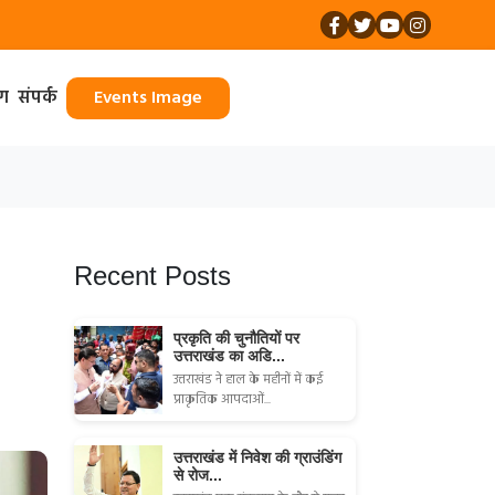
ॉग
संपर्क
Events Image
Recent Posts
प्रकृति की चुनौतियों पर
उत्तराखंड का अडि...
उत्तराखंड ने हाल के महीनों में कई
प्राकृतिक आपदाओं...
उत्तराखंड में निवेश की ग्राउंडिंग
से रोज...