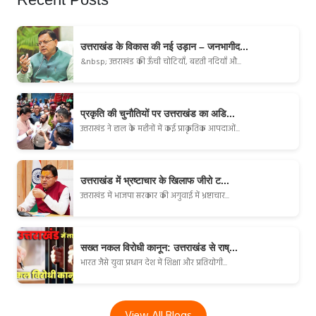
उत्तराखंड के विकास की नई उड़ान – जनभागीद...
&nbsp; उत्तराखंड की ऊँची चोटियाँ, बहती नदियाँ औ...
प्रकृति की चुनौतियों पर उत्तराखंड का अडि...
उत्तराखंड ने हाल के महीनों में कई प्राकृतिक आपदाओं...
उत्तराखंड में भ्रष्टाचार के खिलाफ जीरो ट...
उत्तराखंड में भाजपा सरकार की अगुवाई में भ्रष्टाचार...
सख्त नकल विरोधी कानून: उत्तराखंड से राष्...
भारत जैसे युवा प्रधान देश में शिक्षा और प्रतियोगी...