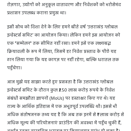
रोज़गार, उद्योगों को अनुकूल वातावरण और निवेशकों को भरोसेमंद
प्रशासन उपलब्ध कराना प्रमुख था।
इसी सोच को दिशा देने के लिए हमने बीते वर्ष ‘उत्तराखंड ग्लोबल
इन्वेस्टर्स समिट’ का आयोजन किया। लेकिन हमने इस आयोजन को
एक "सम्मेलन" तक सीमित नहीं रखा। हमने इसे एक लक्ष्यबद्ध
क्रियावली के रूप में लिया, जिसमें हर निवेश प्रस्ताव के पीछे यह
ठान लिया गया कि यह कागज़ पर नहीं रहेगा, बल्कि धरातल तक
पहुँचेगा।
आज मुझे यह साझा करते हुए प्रसन्नता है कि उत्तराखंड ग्लोबल
इन्वेस्टर्स समिट के दौरान कुल ₹3.50 लाख करोड़ रुपये के निवेश
संबंधी समझौता ज्ञापनों (MoUs) पर हस्ताक्षर किए गए थे। यह
राज्य के आर्थिक इतिहास में एक अभूतपूर्व उपलब्धि थी। इससे भी
अधिक संतोषजनक तथ्य यह है कि अब तक इनमें से ₹1 लाख करोड़ से
अधिक मूल्य की परियोजनाएं ग्राउंडिंग की अवस्था में पहुँच चुकी हैं,