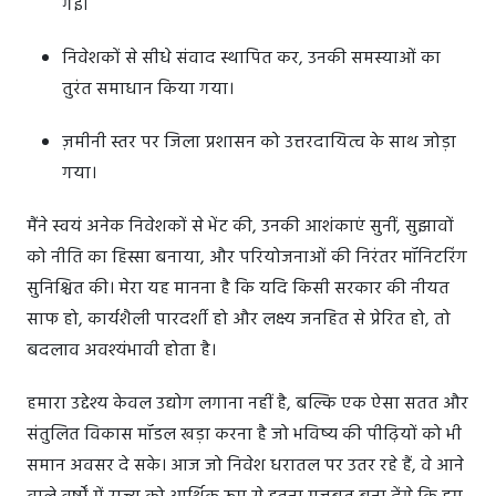
गई।
निवेशकों से सीधे संवाद स्थापित कर, उनकी समस्याओं का
तुरंत समाधान किया गया।
ज़मीनी स्तर पर जिला प्रशासन को उत्तरदायित्व के साथ जोड़ा
गया।
मैंने स्वयं अनेक निवेशकों से भेंट की, उनकी आशंकाएं सुनीं, सुझावों
को नीति का हिस्सा बनाया, और परियोजनाओं की निरंतर मॉनिटरिंग
सुनिश्चित की। मेरा यह मानना है कि यदि किसी सरकार की नीयत
साफ हो, कार्यशैली पारदर्शी हो और लक्ष्य जनहित से प्रेरित हो, तो
बदलाव अवश्यंभावी होता है।
हमारा उद्देश्य केवल उद्योग लगाना नहीं है, बल्कि एक ऐसा सतत और
संतुलित विकास मॉडल खड़ा करना है जो भविष्य की पीढ़ियों को भी
समान अवसर दे सके। आज जो निवेश धरातल पर उतर रहे हैं, वे आने