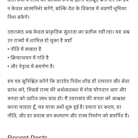
वाले वर्षों में राज्य को आर्थिक रूप से इतना मज़बूत बना देंगे कि हम
न केवल आत्मनिर्भर बनेंगे, बल्कि देश के विकास में अग्रणी भूमिका
निभा सकेंगे।
उत्तराखंड अब केवल प्राकृतिक सुंदरता का प्रतीक नहीं रहा। यह अब
उन राज्यों में शामिल हो चुका है जहाँ
• नीति में स्पष्टता है
• क्रियान्वयन में गति है
• और नेतृत्व में समर्पण है।
हम यह सुनिश्चित करेंगे कि ग्राउंडेड निवेश शीघ्र ही उत्पादन और सेवा
प्रारंभ करें, जिससे राज्य की अर्थव्यवस्था में ठोस योगदान आए और
जनता को त्वरित लाभ प्राप्त हो। मैं उत्तराखंड की जनता को आश्वस्त
करना चाहता हूँ, यह यात्रा अभी शुरू हुई है। हमारा हर कदम, हर
नीति, और हर प्रयास जन कल्याण और राज्य निर्माण को समर्पित है।
Recent Posts