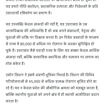
अर्थात उनका वास्तविक धरातल पर क्रियान्वयन प्रारंभ हो चुका है।
यह हमारे नीति-संशोधन, प्रशासनिक तत्परता और निवेशकों के प्रति
उत्तरदायी दृष्टिकोण का प्रमाण है।
यह उपलब्धि केवल आंकड़ों की नहीं है, यह उत्तराखंड के उस
आत्मविश्वास की अभिव्यक्ति है जो अब अपने संसाधनों, नेतृत्व और
युवाओं की शक्ति पर विश्वास करता है। इन निवेश प्रस्तावों के माध्यम
से राज्य में 80,000 से अधिक नए रोज़गार के अवसर सुनिश्चित हो
चुके हैं। उत्तराखंड जैसे पहाड़ी राज्य के लिए यह संख्या केवल आर्थिक
आंकड़ा नहीं, बल्कि सामाजिक स्थायित्व और पलायन पर लगाम का
ठोस संकेत है।
उद्योग विभाग ने इसमें अग्रणी भूमिका निभाई है। विभाग की विभिन्न
परियोजनाओं से 45,000 से अधिक प्रत्यक्ष रोजगार सृजित होने जा
रहे हैं। यह न केवल प्रदेश की औद्योगिक क्षमता को मज़बूत करता है,
बल्कि स्थानीय युवाओं को अपने क्षेत्र में ही स्थायी आजीविका प्रदान
करता है।