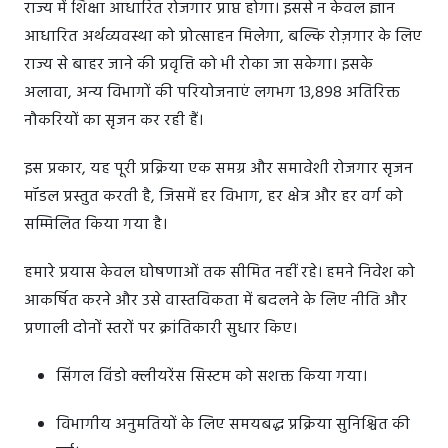
राज्य में शिक्षा आधारित रोजगार प्राप्त होगा। इससे न केवल ज्ञान
आधारित अर्थव्यवस्था को प्रोत्साहन मिलेगा, बल्कि रोज़गार के लिए
राज्य से बाहर जाने की प्रवृत्ति को भी रोका जा सकेगा। इसके
अलावा, अन्य विभागों की परियोजनाएं लगभग 13,898 अतिरिक्त
नौकरियों का सृजन कर रही हैं।
इस प्रकार, यह पूरी प्रक्रिया एक समग्र और समावेशी रोजगार सृजन
मॉडल प्रस्तुत करती है, जिसमें हर विभाग, हर क्षेत्र और हर वर्ग को
सम्मिलित किया गया है।
हमारे प्रयास केवल घोषणाओं तक सीमित नहीं रहे। हमने निवेश को
आकर्षित करने और उसे वास्तविकता में बदलने के लिए नीति और
प्रणाली दोनों स्तरों पर क्रांतिकारी सुधार किए।
सिंगल विंडो क्लीयरेंस सिस्टम को सशक्त किया गया।
विभागीय अनुमतियों के लिए समयबद्ध प्रक्रिया सुनिश्चित की