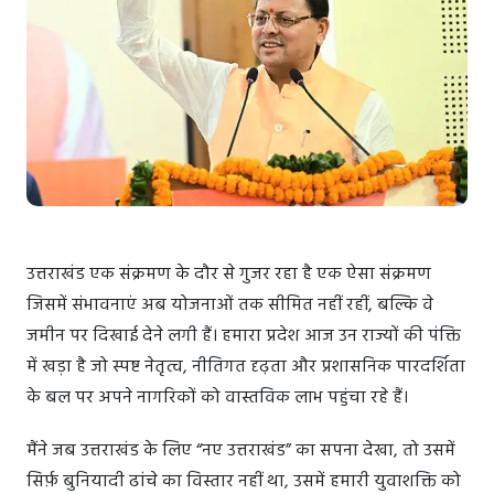
उत्तराखंड एक संक्रमण के दौर से गुजर रहा है एक ऐसा संक्रमण
जिसमें संभावनाएं अब योजनाओं तक सीमित नहीं रहीं, बल्कि वे
जमीन पर दिखाई देने लगी हैं। हमारा प्रदेश आज उन राज्यों की पंक्ति
में खड़ा है जो स्पष्ट नेतृत्व, नीतिगत दृढ़ता और प्रशासनिक पारदर्शिता
के बल पर अपने नागरिकों को वास्तविक लाभ पहुंचा रहे हैं।
मैंने जब उत्तराखंड के लिए “नए उत्तराखंड” का सपना देखा, तो उसमें
सिर्फ़ बुनियादी ढांचे का विस्तार नहीं था, उसमें हमारी युवाशक्ति को