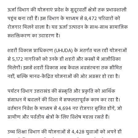
ऊर्जा विभाग की योजनाएं प्रदेश के सुदूरवर्ती क्षेत्रों तक प्रभावशाली
पहुंच बना रही हैं। इस विभाग के माध्यम से 8,472 परिवारों को
रोजगार मिलने वाला है। यह ऊर्जा उत्पादन के साथ-साथ सामाजिक
सशक्तिकरण का उदाहरण है।
शहरी विकास प्राधिकरण (UHUDA) के अंतर्गत चल रही योजनाओं
से 5,172 नागरिकों को उनके ही शहरों और कस्बों में आजीविका
मिलेगी। इससे शहरी विकास अब केवल अवसंरचना तक सीमित
नहीं, बल्कि मानव-केंद्रित योजनाओं की ओर अग्रसर हो रहा है।
पर्यटन विभाग उत्तराखंड की संस्कृति और प्रकृति को आर्थिक
संसाधन में बदलने की दिशा में सफलतापूर्वक काम कर रहा है।
वर्तमान निवेश के माध्यम से 4,694 नए रोजगार सृजित होंगे, जो
ग्रामीण और पर्वतीय क्षेत्रों के लिए विशेष महत्व रखते हैं।
उच्च शिक्षा विभाग की योजनाओं से 4,428 युवाओं को अपने ही