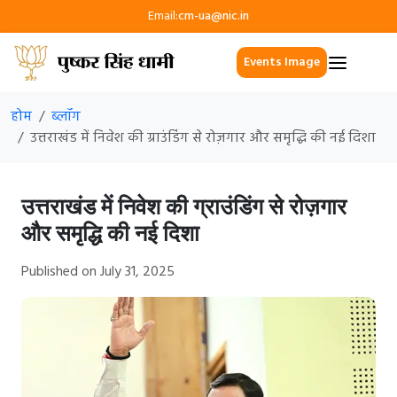
Email:
cm-ua@nic.in
Events Image
होम
ब्लॉग
उत्तराखंड में निवेश की ग्राउंडिंग से रोज़गार और समृद्धि की नई दिशा
उत्तराखंड में निवेश की ग्राउंडिंग से रोज़गार
और समृद्धि की नई दिशा
Published on July 31, 2025