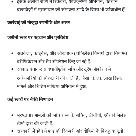
,
,
इसके अलावा राज्य में रिकवरी
अतिक्रमण अभियान
पहचान
दस्तावेज़ों में भ्रष्टाचार की संभावना आदि के विषय भी जांचाधीन हैं.
कार्रवाई की मौजूदा रणनीति और असर
जमीनी स्तर पर पहचान और प्रतिबंध
,
,
सतर्कता
फाइनेंस
और लोकपाक (विजिलेंस) विभागों द्वारा नियमित
वेरीफिकेशन और टैप ऑपरेशन
किए जा रहे हैं.
स्क्वाड बनाकर सावधानीपूर्वक जाँच और ट्रैप ऑपरेशन
में
,
अधिकारियों की गिरफ्तारी की जाती है
जैसा कि एक लाख रिश्वत
मामले और चिटिंग माफिया अभियान में हुआ.
कई स्तरों पर नीति निष्पादन
,
,
भ्रष्टाचार मामलों की जांच राज्य के सचिव
डीजीपी
और विजिलेंस
टीमों द्वारा की जाती है.
सरकारी लेनदेन में फंड की रिकवरी और दोषियों के विरुद्ध कानूनी