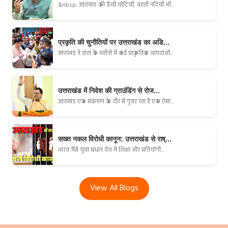
&nbsp; उत्तराखंड की ऊँची चोटियाँ, बहती नदियाँ औ...
प्रकृति की चुनौतियों पर उत्तराखंड का अडि...
उत्तराखंड ने हाल के महीनों में कई प्राकृतिक आपदाओं...
उत्तराखंड में निवेश की ग्राउंडिंग से रोज...
उत्तराखंड एक संक्रमण के दौर से गुजर रहा है एक ऐसा...
सख्त नकल विरोधी कानून: उत्तराखंड से राष्...
भारत जैसे युवा प्रधान देश में शिक्षा और प्रतियोगी...
View All Blogs