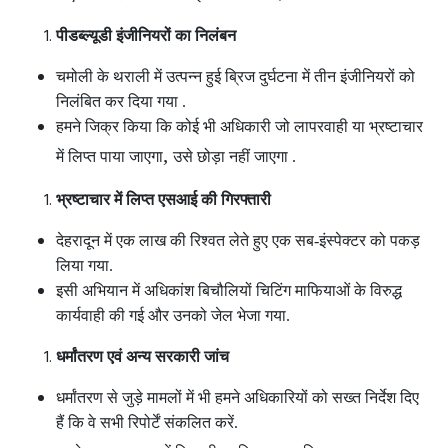
पीडब्ल्यूडी इंजीनियरों का निलंबन
चमोली के थराली में उत्पन्न हुई ब्रिज दुर्घटना में तीन इंजीनियरों को
निलंबित कर दिया गया .
हमने जिक्र किया कि कोई भी अधिकारी जो लापरवाही या भ्रष्टाचार
,
में लिप्त पाया जाएगा
उसे छोड़ा नहीं जाएगा .
भ्रष्टाचार में लिप्त एसआई की गिरफ्तारी
देहरादून में एक लाख की रिश्वत लेते हुए एक सब-इंस्पेक्टर को पकड़
लिया गया.
इसी अभियान में अधिकांश बिचौलियों चिटिंग माफियाओं के विरुद्ध
कार्यवाही की गई और उनको जेल भेजा गया.
धर्मांतरण एवं अन्य सरकारी जांच
धर्मांतरण से जुड़े मामलों में भी हमने अधिकारियों को सख्त निर्देश दिए
हैं कि वे सभी रिपोर्टें संकलित करें.