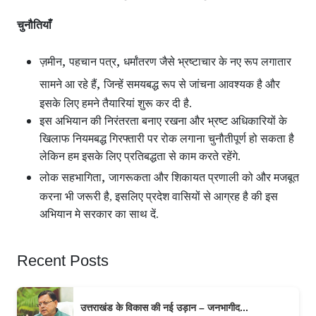
चुनौतियाँ
,
,
ज़मीन
पहचान पत्र
धर्मांतरण जैसे भ्रष्टाचार के नए रूप लगातार
,
सामने आ रहे हैं
जिन्हें समयबद्ध रूप से जांचना आवश्यक है और
इसके लिए हमने तैयारियां शुरू कर दी है.
इस अभियान की निरंतरता बनाए रखना और भ्रष्ट अधिकारियों के
खिलाफ नियमबद्ध गिरफ्तारी पर रोक लगाना चुनौतीपूर्ण हो सकता है
लेकिन हम इसके लिए प्रतिबद्धता से काम करते रहेंगे.
,
लोक सहभागिता
जागरूकता और शिकायत प्रणाली को और मजबूत
करना भी जरूरी है, इसलिए प्रदेश वासियों से आग्रह है की इस
अभियान मे सरकार का साथ दें.
Recent Posts
उत्तराखंड के विकास की नई उड़ान – जनभागीद...