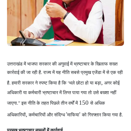
उत्तराखंड में भाजपा सरकार
की अगुवाई में भ्रष्टाचार के खिलाफ सख्त
कार्रवाई की जा रही है. राज्य में यह नीति सबसे प्रमुख एजेंडा में से एक रही
,
है. हमारी सरकार ने स्पष्ट किया है कि ‘भले छोटा हो या बड़ा
अगर कोई
अधिकारी या कर्मचारी भ्रष्टाचार में लिप्त पाया गया
तो उसे बख्शा नहीं
150
जाएगा.” इस नीति के तहत पिछले तीन वर्षों में
से अधिक
,
'
'
अधिकारियों
कर्मचारियों और संदिग्ध
माफिया
को गिरफ्तार किया गया है.
प्रमुख भ्रष्टाचार मामलों में कार्रवाई