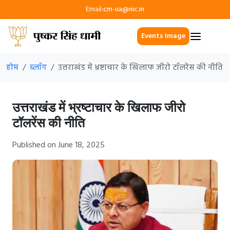
Email:
cm-ua@nic.in
Events Image
होम
ब्लॉग
उत्तराखंड में भ्रष्टाचार के खिलाफ जीरो टॉलरेंस की नीति
उत्तराखंड में भ्रष्टाचार के खिलाफ जीरो
टॉलरेंस की नीति
Published on June 18, 2025