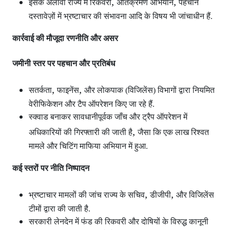
,
,
इसके अलावा राज्य में रिकवरी
अतिक्रमण अभियान
पहचान
दस्तावेज़ों में भ्रष्टाचार की संभावना आदि के विषय भी जांचाधीन हैं.
कार्रवाई की मौजूदा रणनीति और असर
जमीनी स्तर पर पहचान और प्रतिबंध
,
,
सतर्कता
फाइनेंस
और लोकपाक (विजिलेंस) विभागों द्वारा नियमित
वेरीफिकेशन और टैप ऑपरेशन
किए जा रहे हैं.
स्क्वाड बनाकर सावधानीपूर्वक जाँच और ट्रैप ऑपरेशन
में
,
अधिकारियों की गिरफ्तारी की जाती है
जैसा कि एक लाख रिश्वत
मामले और चिटिंग माफिया अभियान में हुआ.
कई स्तरों पर नीति निष्पादन
,
,
भ्रष्टाचार मामलों की जांच राज्य के सचिव
डीजीपी
और विजिलेंस
टीमों द्वारा की जाती है.
सरकारी लेनदेन में फंड की रिकवरी और दोषियों के विरुद्ध कानूनी