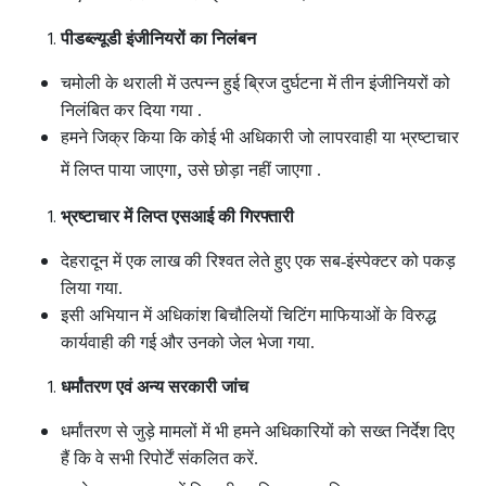
पीडब्ल्यूडी इंजीनियरों का निलंबन
चमोली के थराली में उत्पन्न हुई ब्रिज दुर्घटना में तीन इंजीनियरों को
निलंबित कर दिया गया .
हमने जिक्र किया कि कोई भी अधिकारी जो लापरवाही या भ्रष्टाचार
,
में लिप्त पाया जाएगा
उसे छोड़ा नहीं जाएगा .
भ्रष्टाचार में लिप्त एसआई की गिरफ्तारी
देहरादून में एक लाख की रिश्वत लेते हुए एक सब-इंस्पेक्टर को पकड़
लिया गया.
इसी अभियान में अधिकांश बिचौलियों चिटिंग माफियाओं के विरुद्ध
कार्यवाही की गई और उनको जेल भेजा गया.
धर्मांतरण एवं अन्य सरकारी जांच
धर्मांतरण से जुड़े मामलों में भी हमने अधिकारियों को सख्त निर्देश दिए
हैं कि वे सभी रिपोर्टें संकलित करें.