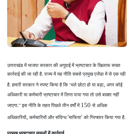
उत्तराखंड में भाजपा सरकार
की अगुवाई में भ्रष्टाचार के खिलाफ सख्त
कार्रवाई की जा रही है. राज्य में यह नीति सबसे प्रमुख एजेंडा में से एक रही
,
है. हमारी सरकार ने स्पष्ट किया है कि ‘भले छोटा हो या बड़ा
अगर कोई
अधिकारी या कर्मचारी भ्रष्टाचार में लिप्त पाया गया
तो उसे बख्शा नहीं
150
जाएगा.” इस नीति के तहत पिछले तीन वर्षों में
से अधिक
,
'
'
अधिकारियों
कर्मचारियों और संदिग्ध
माफिया
को गिरफ्तार किया गया है.
प्रमुख भ्रष्टाचार मामलों में कार्रवाई