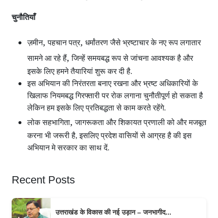
चुनौतियाँ
,
,
ज़मीन
पहचान पत्र
धर्मांतरण जैसे भ्रष्टाचार के नए रूप लगातार
,
सामने आ रहे हैं
जिन्हें समयबद्ध रूप से जांचना आवश्यक है और
इसके लिए हमने तैयारियां शुरू कर दी है.
इस अभियान की निरंतरता बनाए रखना और भ्रष्ट अधिकारियों के
खिलाफ नियमबद्ध गिरफ्तारी पर रोक लगाना चुनौतीपूर्ण हो सकता है
लेकिन हम इसके लिए प्रतिबद्धता से काम करते रहेंगे.
,
लोक सहभागिता
जागरूकता और शिकायत प्रणाली को और मजबूत
करना भी जरूरी है, इसलिए प्रदेश वासियों से आग्रह है की इस
अभियान मे सरकार का साथ दें.
Recent Posts
उत्तराखंड के विकास की नई उड़ान – जनभागीद...