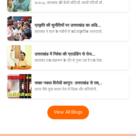
&nbsp; उत्तराखंड की ऊँची चोटियाँ, बहती नदियाँ औ...
प्रकृति की चुनौतियों पर उत्तराखंड का अडि...
उत्तराखंड ने हाल के महीनों में कई प्राकृतिक आपदाओं...
उत्तराखंड में निवेश की ग्राउंडिंग से रोज...
उत्तराखंड एक संक्रमण के दौर से गुजर रहा है एक ऐसा...
सख्त नकल विरोधी कानून: उत्तराखंड से राष्...
भारत जैसे युवा प्रधान देश में शिक्षा और प्रतियोगी...
View All Blogs