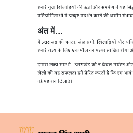
हमारे युवा खिलाड़ियों की ऊर्जा और समर्पण ने यह सिद्
प्रतियोगिताओं में उत्कृष्ट प्रदर्शन करने की असीम संभावन
अंत में…
मैं उत्तराखंड की जनता, खेल संघों, खिलाड़ियों और 
हमारे राज्य के लिए एक मील का पत्थर साबित होगा और आने
हमारा लक्ष्य स्पष्ट है—उत्तराखंड को न केवल पर्यटन औ
खेलों की यह सफलता हमें प्रेरित करती है कि हम आगे भ
नई पहचान दिलाएं।