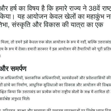
र हर्ष का विषय है कि हमारे राज्य ने 38वें राष्
किया। यह आयोजन केवल खेलों का महाकुंभ नह
तिभा, संस्कृति और विकास की यात्रा का एक
िला, तो हमने इसे केवल एक खेल आयोजन के रूप में नहीं, बल्कि उत्तराखंड
म के रूप में देखा। हमारी सरकार ने इस आयोजन की तैयारियों को पूरी प्रतिब
।
और समर्पण
ल अधिकारियों, प्रशासनिक अधिकारियों, स्वयंसेवकों और प्रदेशवासियों 
दी ढांचे का निर्माण, आधुनिक सुविधाओं का विकास और आयोजन की विश्वस
ित किया कि उत्तराखंड का प्रत्येक कोना राष्ट्रीय खेलों के जश्न में शामिल ह
वश्रेष्ठ अनुभव मिले।