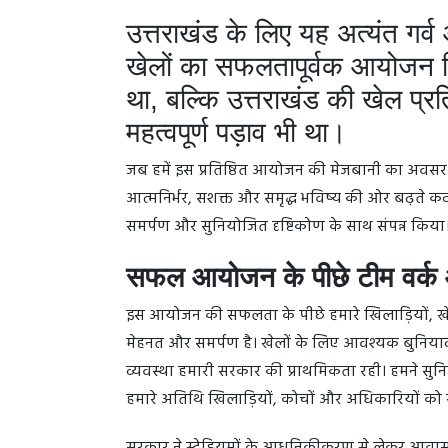
उत्तराखंड के लिए यह अत्यंत गर्व औ
खेलों का सफलतापूर्वक आयोजन 
था, बल्कि उत्तराखंड की खेल प्र
महत्वपूर्ण पड़ाव भी था।
जब हमें इस प्रतिष्ठित आयोजन की मेजबानी का अवसर म
आत्मनिर्भर, सशक्त और समृद्ध भविष्य की ओर बढ़ते कद
समर्पण और सुनियोजित दृष्टिकोण के साथ संपन्न किया
सफल आयोजन के पीछे टीम वर्क 
इस आयोजन की सफलता के पीछे हमारे खिलाड़ियों, खे
मेहनत और समर्पण है। खेलों के लिए आवश्यक बुनिया
व्यवस्था हमारी सरकार की प्राथमिकता रही। हमने सुनिश्च
हमारे अतिथि खिलाड़ियों, कोचों और अधिकारियों को सर्