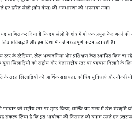
परिवहन, सुरक्षा और स्वच्छता की उच्चतम व्यवस्थाओं पर विशेष ध्यान दिया।
े हुए हरित खेलों (ग्रीन गेम्स) की अवधारणा को अपनाया गया।
ह साबित कर दिया है कि हम खेलों के क्षेत्र में भी एक प्रमुख केंद्र बनने की 
 के लिए प्रतिबद्ध है और इस दिशा में कई महत्वपूर्ण कदम उठा रही है।
ष्ट्रीय स्तर के स्टेडियम, खेल अकादमियां और प्रशिक्षण केंद्र स्थापित किए जा रहे 
के युवा खिलाड़ियों को राष्ट्रीय और अंतरराष्ट्रीय स्तर पर पहचान दिलाने के ल
ीति के तहत खिलाड़ियों को आर्थिक सहायता, कोचिंग सुविधाएं और नौकरियों 
पहचान को राष्ट्रीय स्तर पर सुदृढ़ किया, बल्कि यह राज्य में खेल संस्कृति क
यह संकल्प लिया है कि इस आयोजन की विरासत को बनाए रखते हुए उत्तराख