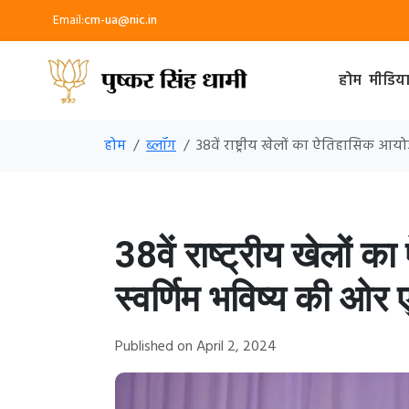
Email:
cm-ua@nic.in
होम
मीडिय
होम
ब्लॉग
38वें राष्ट्रीय खेलों का ऐतिहासिक आ
38वें राष्ट्रीय खेलों
स्वर्णिम भविष्य की ओ
Published on April 2, 2024