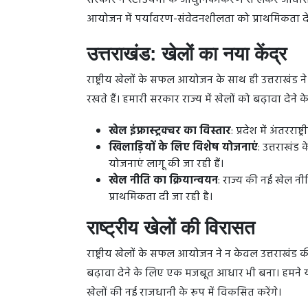
सरकार ने स्टेडियमों के आधुनिकीकरण से लेकर आवास, 
आयोजन में पर्यावरण-संवेदनशीलता को प्राथमिकता देत
उत्तराखंड: खेलों का नया केंद्र
राष्ट्रीय खेलों के सफल आयोजन के साथ ही उत्तराखंड ने य
रखते हैं। हमारी सरकार राज्य में खेलों को बढ़ावा देने
खेल इंफ्रास्ट्रक्चर का विस्तार
: प्रदेश में अंतररा
खिलाड़ियों के लिए विशेष योजनाएं
: उत्तराखंड 
योजनाएं लागू की जा रही हैं।
खेल नीति का क्रियान्वयन
: राज्य की नई खेल न
प्राथमिकता दी जा रही है।
राष्ट्रीय खेलों की विरासत
राष्ट्रीय खेलों के सफल आयोजन ने न केवल उत्तराखंड की 
बढ़ावा देने के लिए एक मजबूत आधार भी बना। हमने 
खेलों की नई राजधानी के रूप में विकसित करेंगे।