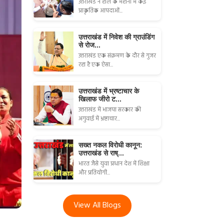
उत्तराखंड ने हाल के महीनों में कई
प्राकृतिक आपदाओं...
उत्तराखंड में निवेश की ग्राउंडिंग
से रोज...
उत्तराखंड एक संक्रमण के दौर से गुजर
रहा है एक ऐसा...
उत्तराखंड में भ्रष्टाचार के
खिलाफ जीरो ट...
उत्तराखंड में भाजपा सरकार की
अगुवाई में भ्रष्टाचार...
सख्त नकल विरोधी कानून:
उत्तराखंड से राष्...
भारत जैसे युवा प्रधान देश में शिक्षा
और प्रतियोगी...
View All Blogs