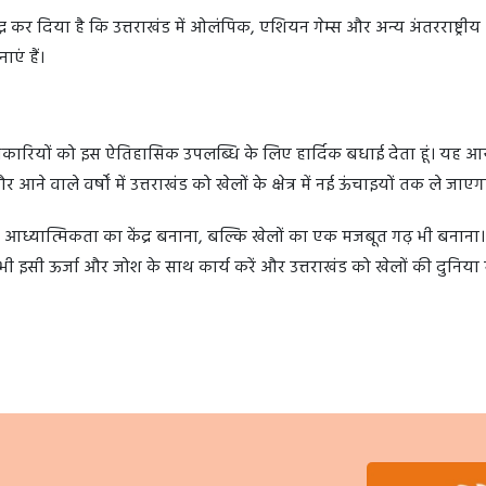
ध कर दिया है कि उत्तराखंड में ओलंपिक, एशियन गेम्स और अन्य अंतरराष्ट्रीय
ाएं हैं।
अधिकारियों को इस ऐतिहासिक उपलब्धि के लिए हार्दिक बधाई देता हूं। यह 
 वाले वर्षों में उत्तराखंड को खेलों के क्षेत्र में नई ऊंचाइयों तक ले जाएग
र आध्यात्मिकता का केंद्र बनाना, बल्कि खेलों का एक मजबूत गढ़ भी बनाना। रा
ी इसी ऊर्जा और जोश के साथ कार्य करें और उत्तराखंड को खेलों की दुनिया 