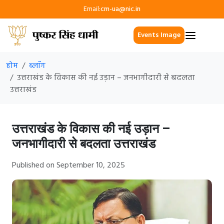
Email:
cm-ua@nic.in
Events Image
होम
ब्लॉग
उत्तराखंड के विकास की नई उड़ान – जनभागीदारी से बदलता
उत्तराखंड
उत्तराखंड के विकास की नई उड़ान –
जनभागीदारी से बदलता उत्तराखंड
Published on September 10, 2025