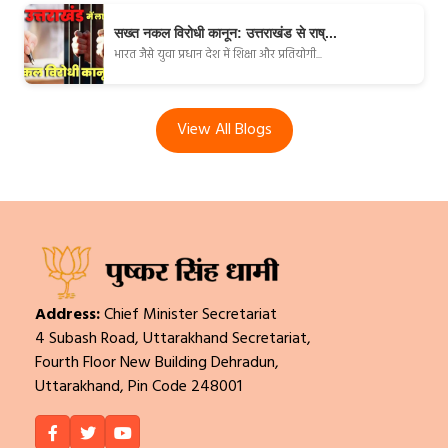
सख्त नकल विरोधी कानून: उत्तराखंड से राष्...
भारत जैसे युवा प्रधान देश में शिक्षा और प्रतियोगी...
View All Blogs
Address:
Chief Minister Secretariat
4 Subash Road, Uttarakhand Secretariat,
Fourth Floor New Building Dehradun,
Uttarakhand, Pin Code 248001