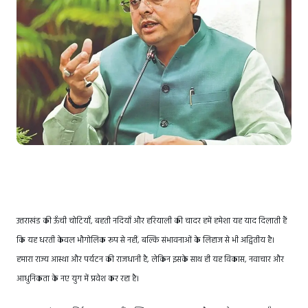
उत्तराखंड की ऊँची चोटियाँ, बहती नदियाँ और हरियाली की चादर हमें हमेशा यह याद दिलाती हैं
कि यह धरती केवल भौगोलिक रूप से नहीं, बल्कि संभावनाओं के लिहाज से भी अद्वितीय है।
हमारा राज्य आस्था और पर्यटन की राजधानी है, लेकिन इसके साथ ही यह विकास, नवाचार और
आधुनिकता के नए युग में प्रवेश कर रहा है।