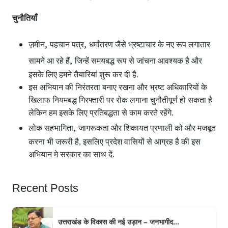
चुनौतियाँ
,
,
ज़मीन
पहचान पत्र
धर्मांतरण जैसे भ्रष्टाचार के नए रूप लगातार
,
सामने आ रहे हैं
जिन्हें समयबद्ध रूप से जांचना आवश्यक है और
इसके लिए हमने तैयारियां शुरू कर दी है.
इस अभियान की निरंतरता बनाए रखना और भ्रष्ट अधिकारियों के
खिलाफ नियमबद्ध गिरफ्तारी पर रोक लगाना चुनौतीपूर्ण हो सकता है
लेकिन हम इसके लिए प्रतिबद्धता से काम करते रहेंगे.
,
लोक सहभागिता
जागरूकता और शिकायत प्रणाली को और मजबूत
करना भी जरूरी है, इसलिए प्रदेश वासियों से आग्रह है की इस
अभियान मे सरकार का साथ दें.
Recent Posts
उत्तराखंड के विकास की नई उड़ान – जनभागीद...