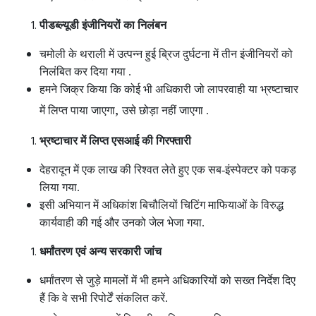
पीडब्ल्यूडी इंजीनियरों का निलंबन
चमोली के थराली में उत्पन्न हुई ब्रिज दुर्घटना में तीन इंजीनियरों को
निलंबित कर दिया गया .
हमने जिक्र किया कि कोई भी अधिकारी जो लापरवाही या भ्रष्टाचार
,
में लिप्त पाया जाएगा
उसे छोड़ा नहीं जाएगा .
भ्रष्टाचार में लिप्त एसआई की गिरफ्तारी
देहरादून में एक लाख की रिश्वत लेते हुए एक सब-इंस्पेक्टर को पकड़
लिया गया.
इसी अभियान में अधिकांश बिचौलियों चिटिंग माफियाओं के विरुद्ध
कार्यवाही की गई और उनको जेल भेजा गया.
धर्मांतरण एवं अन्य सरकारी जांच
धर्मांतरण से जुड़े मामलों में भी हमने अधिकारियों को सख्त निर्देश दिए
हैं कि वे सभी रिपोर्टें संकलित करें.