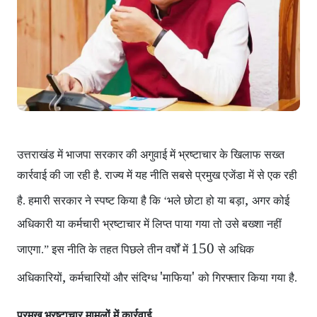
उत्तराखंड में भाजपा सरकार
की अगुवाई में भ्रष्टाचार के खिलाफ सख्त
कार्रवाई की जा रही है. राज्य में यह नीति सबसे प्रमुख एजेंडा में से एक रही
,
है. हमारी सरकार ने स्पष्ट किया है कि ‘भले छोटा हो या बड़ा
अगर कोई
अधिकारी या कर्मचारी भ्रष्टाचार में लिप्त पाया गया
तो उसे बख्शा नहीं
150
जाएगा.” इस नीति के तहत पिछले तीन वर्षों में
से अधिक
,
'
'
अधिकारियों
कर्मचारियों और संदिग्ध
माफिया
को गिरफ्तार किया गया है.
प्रमुख भ्रष्टाचार मामलों में कार्रवाई