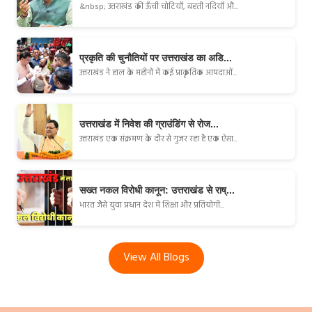
&nbsp; उत्तराखंड की ऊँची चोटियाँ, बहती नदियाँ औ...
प्रकृति की चुनौतियों पर उत्तराखंड का अडि...
उत्तराखंड ने हाल के महीनों में कई प्राकृतिक आपदाओं...
उत्तराखंड में निवेश की ग्राउंडिंग से रोज...
उत्तराखंड एक संक्रमण के दौर से गुजर रहा है एक ऐसा...
सख्त नकल विरोधी कानून: उत्तराखंड से राष्...
भारत जैसे युवा प्रधान देश में शिक्षा और प्रतियोगी...
View All Blogs