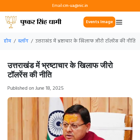
Email:
cm-ua@nic.in
Events Image
होम
ब्लॉग
उत्तराखंड में भ्रष्टाचार के खिलाफ जीरो टॉलरेंस की नीति
उत्तराखंड में भ्रष्टाचार के खिलाफ जीरो
टॉलरेंस की नीति
Published on June 18, 2025