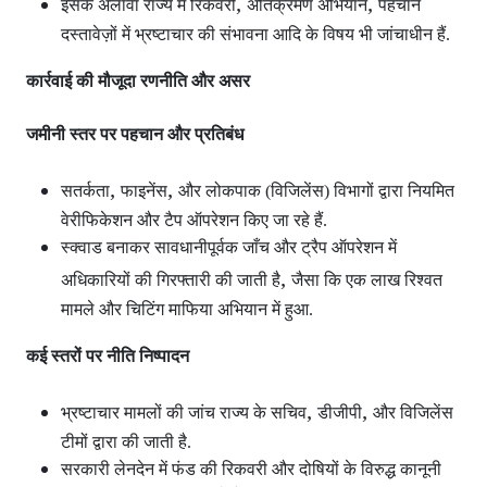
,
,
इसके अलावा राज्य में रिकवरी
अतिक्रमण अभियान
पहचान
दस्तावेज़ों में भ्रष्टाचार की संभावना आदि के विषय भी जांचाधीन हैं.
कार्रवाई की मौजूदा रणनीति और असर
जमीनी स्तर पर पहचान और प्रतिबंध
,
,
सतर्कता
फाइनेंस
और लोकपाक (विजिलेंस) विभागों द्वारा नियमित
वेरीफिकेशन और टैप ऑपरेशन
किए जा रहे हैं.
स्क्वाड बनाकर सावधानीपूर्वक जाँच और ट्रैप ऑपरेशन
में
,
अधिकारियों की गिरफ्तारी की जाती है
जैसा कि एक लाख रिश्वत
मामले और चिटिंग माफिया अभियान में हुआ.
कई स्तरों पर नीति निष्पादन
,
,
भ्रष्टाचार मामलों की जांच राज्य के सचिव
डीजीपी
और विजिलेंस
टीमों द्वारा की जाती है.
सरकारी लेनदेन में फंड की रिकवरी और दोषियों के विरुद्ध कानूनी