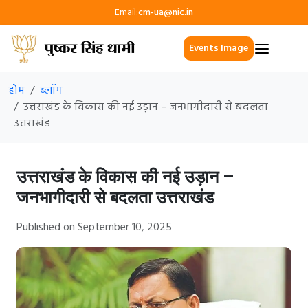
Email:
cm-ua@nic.in
Events Image
होम
ब्लॉग
उत्तराखंड के विकास की नई उड़ान – जनभागीदारी से बदलता
उत्तराखंड
उत्तराखंड के विकास की नई उड़ान –
जनभागीदारी से बदलता उत्तराखंड
Published on September 10, 2025