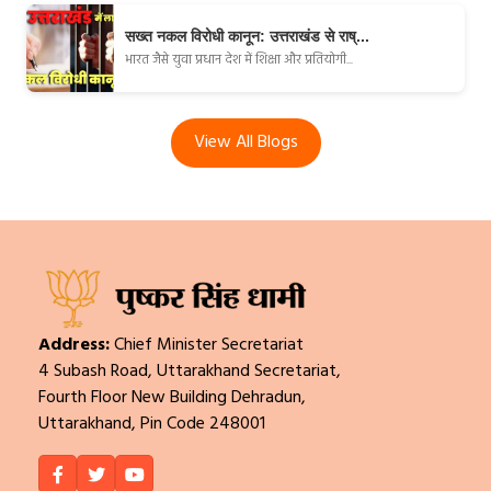
सख्त नकल विरोधी कानून: उत्तराखंड से राष्...
भारत जैसे युवा प्रधान देश में शिक्षा और प्रतियोगी...
View All Blogs
Address:
Chief Minister Secretariat
4 Subash Road, Uttarakhand Secretariat,
Fourth Floor New Building Dehradun,
Uttarakhand, Pin Code 248001