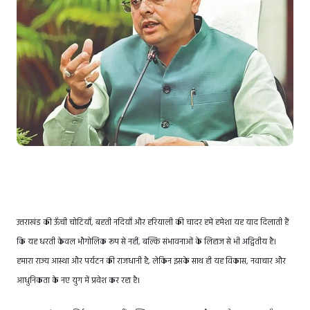
उत्तराखंड की ऊँची चोटियाँ, बहती नदियाँ और हरियाली की चादर हमें हमेशा यह याद दिलाती हैं
कि यह धरती केवल भौगोलिक रूप से नहीं, बल्कि संभावनाओं के लिहाज से भी अद्वितीय है।
हमारा राज्य आस्था और पर्यटन की राजधानी है, लेकिन इसके साथ ही यह विकास, नवाचार और
आधुनिकता के नए युग में प्रवेश कर रहा है।