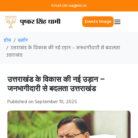
Email:
cm-ua@nic.in
Events Image
होम
ब्लॉग
उत्तराखंड के विकास की नई उड़ान – जनभागीदारी से बदलता
उत्तराखंड
उत्तराखंड के विकास की नई उड़ान –
जनभागीदारी से बदलता उत्तराखंड
Published on September 10, 2025