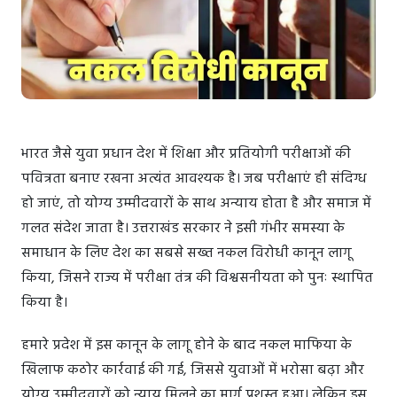
भारत जैसे युवा प्रधान देश में शिक्षा और प्रतियोगी परीक्षाओं की
पवित्रता बनाए रखना अत्यंत आवश्यक है। जब परीक्षाएं ही संदिग्ध
हो जाएं, तो योग्य उम्मीदवारों के साथ अन्याय होता है और समाज में
गलत संदेश जाता है। उत्तराखंड सरकार ने इसी गंभीर समस्या के
समाधान के लिए देश का सबसे सख्त नकल विरोधी कानून लागू
किया, जिसने राज्य में परीक्षा तंत्र की विश्वसनीयता को पुनः स्थापित
किया है।
हमारे प्रदेश में इस कानून के लागू होने के बाद नकल माफिया के
खिलाफ कठोर कार्रवाई की गई, जिससे युवाओं में भरोसा बढ़ा और
योग्य उम्मीदवारों को न्याय मिलने का मार्ग प्रशस्त हुआ। लेकिन इस