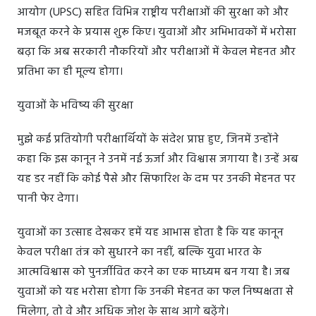
आयोग (UPSC) सहित विभिन्न राष्ट्रीय परीक्षाओं की सुरक्षा को और
मजबूत करने के प्रयास शुरू किए। युवाओं और अभिभावकों में भरोसा
बढ़ा कि अब सरकारी नौकरियों और परीक्षाओं में केवल मेहनत और
प्रतिभा का ही मूल्य होगा।
युवाओं के भविष्य की सुरक्षा
मुझे कई प्रतियोगी परीक्षार्थियों के संदेश प्राप्त हुए, जिनमें उन्होंने
कहा कि इस कानून ने उनमें नई ऊर्जा और विश्वास जगाया है। उन्हें अब
यह डर नहीं कि कोई पैसे और सिफारिश के दम पर उनकी मेहनत पर
पानी फेर देगा।
युवाओं का उत्साह देखकर हमें यह आभास होता है कि यह कानून
केवल परीक्षा तंत्र को सुधारने का नहीं, बल्कि युवा भारत के
आत्मविश्वास को पुनर्जीवित करने का एक माध्यम बन गया है। जब
युवाओं को यह भरोसा होगा कि उनकी मेहनत का फल निष्पक्षता से
मिलेगा, तो वे और अधिक जोश के साथ आगे बढ़ेंगे।