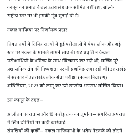
कानून का प्रभाव केवल उत्तराखंड तक सीमित नहीं रहा, बल्कि
राष्ट्रीय स्तर पर भी इसकी गूंज सुनाई दी है।
नकल माफिया पर निर्णायक प्रहार
विगत वर्षों में विभिन्न राज्यों में हुई परीक्षाओं में पेपर लीक और बड़े
स्तर पर नकल के मामले सामने आए थे। यह प्रवृत्ति न केवल
परीक्षार्थियों के भविष्य के साथ खिलवाड़ कर रही थी, बल्कि पूरे
प्रशासनिक तंत्र की निष्पक्षता पर भी प्रश्नचिह्न लगा रही थी। उत्तराखंड
में सरकार ने उत्तराखंड लोक सेवा परीक्षा (नकल निवारण)
अधिनियम, 2023 को लागू कर इसे दंडनीय अपराध घोषित किया।
इस कानून के तहत—
आजीवन कारावास और 10 करोड़ तक का जुर्माना— संगठित अपराध
में लिप्त दोषियों पर कड़ी कार्रवाई।
संपत्तियों की कुर्की— नकल माफियाओं के अवैध नेटवर्क को तोड़ने