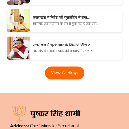
उत्तराखंड में निवेश की ग्राउंडिंग से रोज...
उत्तराखंड एक संक्रमण के दौर से गुजर रहा है एक ऐसा...
उत्तराखंड में भ्रष्टाचार के खिलाफ जीरो ट...
उत्तराखंड में भाजपा सरकार की अगुवाई में भ्रष्टाचार...
View All Blogs
Address:
Chief Minister Secretariat