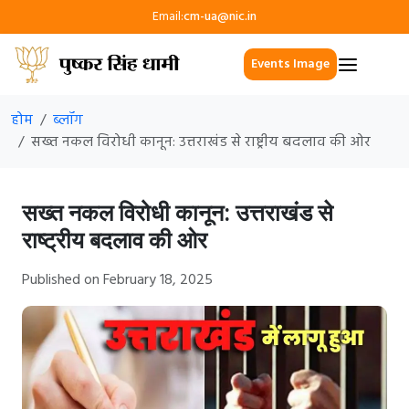
Email:
cm-ua@nic.in
Events Image
होम
ब्लॉग
सख्त नकल विरोधी कानून: उत्तराखंड से राष्ट्रीय बदलाव की ओर
सख्त नकल विरोधी कानून: उत्तराखंड से
राष्ट्रीय बदलाव की ओर
Published on February 18, 2025