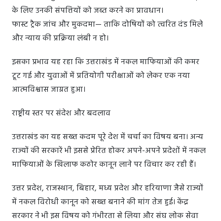
के लिए उनकी संपत्तियों को जब्त करने का प्रावधान।
फास्ट ट्रैक जांच और मुकदमा— ताकि दोषियों को त्वरित दंड मिले
और न्याय की प्रक्रिया लंबी न हो।
इसका प्रभाव यह रहा कि उत्तराखंड में नकल माफियाओं की कमर
टूट गई और युवाओं में प्रतियोगी परीक्षाओं को लेकर एक नया
आत्मविश्वास जाग्रत हुआ।
राष्ट्रीय स्तर पर संदेश और बदलाव
उत्तराखंड का यह सख्त कदम पूरे देश में चर्चा का विषय बना। अन्य
राज्यों की सरकारें भी इससे प्रेरित होकर अपने-अपने प्रदेशों में नकल
माफियाओं के खिलाफ कठोर कानून लाने पर विचार कर रही हैं।
उत्तर प्रदेश, राजस्थान, बिहार, मध्य प्रदेश और हरियाणा जैसे राज्यों
में नकल विरोधी कानून को सख्त बनाने की मांग तेज हुई। केंद्र
सरकार ने भी इस विषय को गंभीरता से लिया और संघ लोक सेवा