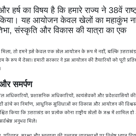
र हर्ष का विषय है कि हमारे राज्य ने 38वें राष्
किया। यह आयोजन केवल खेलों का महाकुंभ नह
तिभा, संस्कृति और विकास की यात्रा का एक
िला, तो हमने इसे केवल एक खेल आयोजन के रूप में नहीं, बल्कि उत्तराखंड
म के रूप में देखा। हमारी सरकार ने इस आयोजन की तैयारियों को पूरी प्रतिब
।
और समर्पण
ल अधिकारियों, प्रशासनिक अधिकारियों, स्वयंसेवकों और प्रदेशवासियों 
दी ढांचे का निर्माण, आधुनिक सुविधाओं का विकास और आयोजन की विश्वस
ित किया कि उत्तराखंड का प्रत्येक कोना राष्ट्रीय खेलों के जश्न में शामिल ह
वश्रेष्ठ अनुभव मिले।