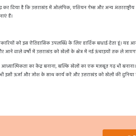
ध कर दिया है कि उत्तराखंड में ओलंपिक, एशियन गेम्स और अन्य अंतरराष्ट्रीय
ाएं हैं।
अधिकारियों को इस ऐतिहासिक उपलब्धि के लिए हार्दिक बधाई देता हूं। यह 
 वाले वर्षों में उत्तराखंड को खेलों के क्षेत्र में नई ऊंचाइयों तक ले जाएग
र आध्यात्मिकता का केंद्र बनाना, बल्कि खेलों का एक मजबूत गढ़ भी बनाना। रा
ी इसी ऊर्जा और जोश के साथ कार्य करें और उत्तराखंड को खेलों की दुनिया 