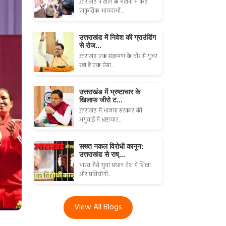
उत्तराखंड ने हाल के महीनों में कई
प्राकृतिक आपदाओं...
उत्तराखंड में निवेश की ग्राउंडिंग
से रोज...
उत्तराखंड एक संक्रमण के दौर से गुजर
रहा है एक ऐसा...
उत्तराखंड में भ्रष्टाचार के
खिलाफ जीरो ट...
उत्तराखंड में भाजपा सरकार की
अगुवाई में भ्रष्टाचार...
सख्त नकल विरोधी कानून:
उत्तराखंड से राष्...
भारत जैसे युवा प्रधान देश में शिक्षा
और प्रतियोगी...
View All Blogs