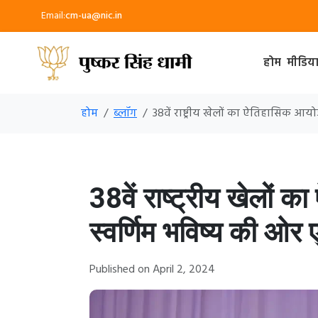
Email:
cm-ua@nic.in
होम
मीडिय
होम
ब्लॉग
38वें राष्ट्रीय खेलों का ऐतिहासिक आ
38वें राष्ट्रीय खेलों
स्वर्णिम भविष्य की ओ
Published on April 2, 2024