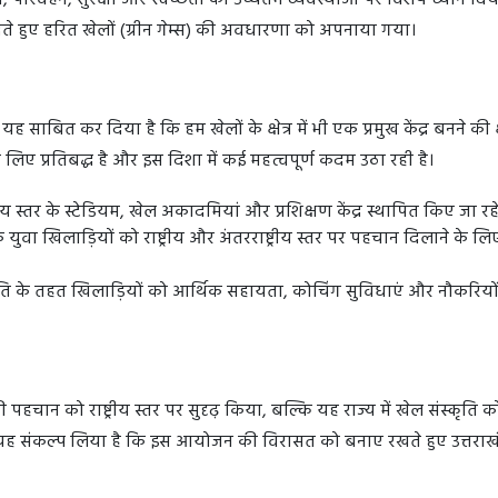
परिवहन, सुरक्षा और स्वच्छता की उच्चतम व्यवस्थाओं पर विशेष ध्यान दिया।
े हुए हरित खेलों (ग्रीन गेम्स) की अवधारणा को अपनाया गया।
ह साबित कर दिया है कि हम खेलों के क्षेत्र में भी एक प्रमुख केंद्र बनने की 
 के लिए प्रतिबद्ध है और इस दिशा में कई महत्वपूर्ण कदम उठा रही है।
ष्ट्रीय स्तर के स्टेडियम, खेल अकादमियां और प्रशिक्षण केंद्र स्थापित किए जा रहे 
के युवा खिलाड़ियों को राष्ट्रीय और अंतरराष्ट्रीय स्तर पर पहचान दिलाने के ल
ीति के तहत खिलाड़ियों को आर्थिक सहायता, कोचिंग सुविधाएं और नौकरियों 
पहचान को राष्ट्रीय स्तर पर सुदृढ़ किया, बल्कि यह राज्य में खेल संस्कृति क
यह संकल्प लिया है कि इस आयोजन की विरासत को बनाए रखते हुए उत्तराख