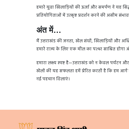
हमारे युवा खिलाड़ियों की ऊर्जा और समर्पण ने यह सिद्
प्रतियोगिताओं में उत्कृष्ट प्रदर्शन करने की असीम संभावन
अंत में…
मैं उत्तराखंड की जनता, खेल संघों, खिलाड़ियों और 
हमारे राज्य के लिए एक मील का पत्थर साबित होगा और आने
हमारा लक्ष्य स्पष्ट है—उत्तराखंड को न केवल पर्यटन औ
खेलों की यह सफलता हमें प्रेरित करती है कि हम आगे भ
नई पहचान दिलाएं।