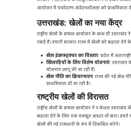
सरकार ने स्टेडियमों के आधुनिकीकरण से लेकर आवास, 
आयोजन में पर्यावरण-संवेदनशीलता को प्राथमिकता देत
उत्तराखंड: खेलों का नया केंद्र
राष्ट्रीय खेलों के सफल आयोजन के साथ ही उत्तराखंड ने य
रखते हैं। हमारी सरकार राज्य में खेलों को बढ़ावा देने
खेल इंफ्रास्ट्रक्चर का विस्तार
: प्रदेश में अंतररा
खिलाड़ियों के लिए विशेष योजनाएं
: उत्तराखंड 
योजनाएं लागू की जा रही हैं।
खेल नीति का क्रियान्वयन
: राज्य की नई खेल न
प्राथमिकता दी जा रही है।
राष्ट्रीय खेलों की विरासत
राष्ट्रीय खेलों के सफल आयोजन ने न केवल उत्तराखंड की 
बढ़ावा देने के लिए एक मजबूत आधार भी बना। हमने 
खेलों की नई राजधानी के रूप में विकसित करेंगे।