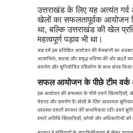
उत्तराखंड के लिए यह अत्यंत गर्व औ
खेलों का सफलतापूर्वक आयोजन 
था, बल्कि उत्तराखंड की खेल प्र
महत्वपूर्ण पड़ाव भी था।
जब हमें इस प्रतिष्ठित आयोजन की मेजबानी का अवसर म
आत्मनिर्भर, सशक्त और समृद्ध भविष्य की ओर बढ़ते कद
समर्पण और सुनियोजित दृष्टिकोण के साथ संपन्न किया
सफल आयोजन के पीछे टीम वर्क 
इस आयोजन की सफलता के पीछे हमारे खिलाड़ियों, खे
मेहनत और समर्पण है। खेलों के लिए आवश्यक बुनिया
व्यवस्था हमारी सरकार की प्राथमिकता रही। हमने सुनिश्च
हमारे अतिथि खिलाड़ियों, कोचों और अधिकारियों को सर्