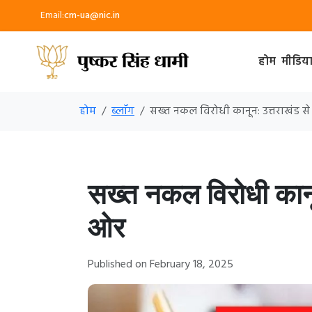
Email:
cm-ua@nic.in
होम
मीडिय
होम
ब्लॉग
सख्त नकल विरोधी कानून: उत्तराखंड से
सख्त नकल विरोधी कानून
ओर
Published on February 18, 2025