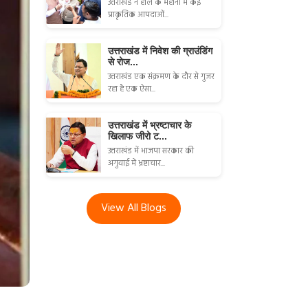
उत्तराखंड ने हाल के महीनों में कई
प्राकृतिक आपदाओं...
उत्तराखंड में निवेश की ग्राउंडिंग
से रोज...
उत्तराखंड एक संक्रमण के दौर से गुजर
रहा है एक ऐसा...
उत्तराखंड में भ्रष्टाचार के
खिलाफ जीरो ट...
उत्तराखंड में भाजपा सरकार की
अगुवाई में भ्रष्टाचार...
View All Blogs