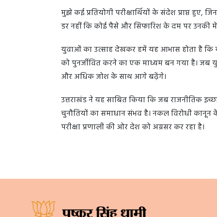
मुझे कई प्रतियोगी परीक्षार्थियों के संदेश प्राप्त हुए, 
डर नहीं कि कोई पैसे और सिफारिश के दम पर उनकी मे
युवाओं का उत्साह देखकर हमें यह आभास होता है कि यह
को पुनर्जीवित करने का एक माध्यम बन गया है। जब य
और अधिक जोश के साथ आगे बढ़ेंगे।
उत्तराखंड ने यह साबित किया कि जब राजनीतिक इच्छाशक
चुनौतियों का समाधान संभव है। नकल विरोधी कानून केव
परीक्षा प्रणाली की ओर देश को अग्रसर कर रहा है।