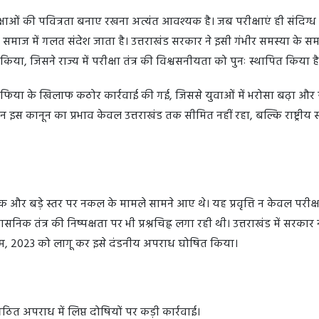
रीक्षाओं की पवित्रता बनाए रखना अत्यंत आवश्यक है। जब परीक्षाएं ही संदिग्ध
र समाज में गलत संदेश जाता है। उत्तराखंड सरकार ने इसी गंभीर समस्या के स
ा, जिसने राज्य में परीक्षा तंत्र की विश्वसनीयता को पुनः स्थापित किया 
 माफिया के खिलाफ कठोर कार्रवाई की गई, जिससे युवाओं में भरोसा बढ़ा और 
िन इस कानून का प्रभाव केवल उत्तराखंड तक सीमित नहीं रहा, बल्कि राष्ट्रीय 
ेपर लीक और बड़े स्तर पर नकल के मामले सामने आए थे। यह प्रवृत्ति न केवल परीक्षा
निक तंत्र की निष्पक्षता पर भी प्रश्नचिह्न लगा रही थी। उत्तराखंड में सरकार न
यम, 2023 को लागू कर इसे दंडनीय अपराध घोषित किया।
त अपराध में लिप्त दोषियों पर कड़ी कार्रवाई।