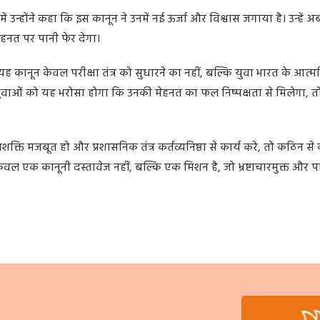
जिनमें उन्होंने कहा कि इस कानून ने उनमें नई ऊर्जा और विश्वास जगाया है। उन्हें 
हनत पर पानी फेर देगा।
 कानून केवल परीक्षा तंत्र को सुधारने का नहीं, बल्कि युवा भारत के आत्मव
ुवाओं को यह भरोसा होगा कि उनकी मेहनत का फल निष्पक्षता से मिलेगा, तो
्ति मजबूत हो और प्रशासनिक तंत्र कर्तव्यनिष्ठा से कार्य करे, तो कठिन स
ल एक कानूनी दस्तावेज नहीं, बल्कि एक मिशन है, जो भ्रष्टाचारमुक्त और पा