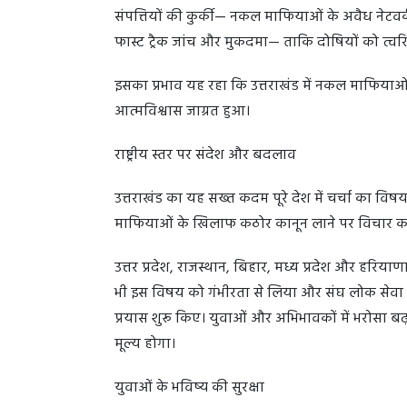
संपत्तियों की कुर्की— नकल माफियाओं के अवैध नेटवर्
फास्ट ट्रैक जांच और मुकदमा— ताकि दोषियों को त्वरि
इसका प्रभाव यह रहा कि उत्तराखंड में नकल माफियाओ
आत्मविश्वास जाग्रत हुआ।
राष्ट्रीय स्तर पर संदेश और बदलाव
उत्तराखंड का यह सख्त कदम पूरे देश में चर्चा का विषय 
माफियाओं के खिलाफ कठोर कानून लाने पर विचार कर 
उत्तर प्रदेश, राजस्थान, बिहार, मध्य प्रदेश और हरियाणा
भी इस विषय को गंभीरता से लिया और संघ लोक सेवा आय
प्रयास शुरू किए। युवाओं और अभिभावकों में भरोसा ब
मूल्य होगा।
युवाओं के भविष्य की सुरक्षा