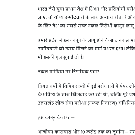
भारत जैसे युवा प्रधान देश में शिक्षा और प्रतियोगी प
जाएं, तो योग्य उम्मीदवारों के साथ अन्याय होता है औ
के लिए देश का सबसे सख्त नकल विरोधी कानून लागू किय
हमारे प्रदेश में इस कानून के लागू होने के बाद नकल
उम्मीदवारों को न्याय मिलने का मार्ग प्रशस्त हुआ। लेक
भी इसकी गूंज सुनाई दी है।
नकल माफिया पर निर्णायक प्रहार
विगत वर्षों में विभिन्न राज्यों में हुई परीक्षाओं में प
के भविष्य के साथ खिलवाड़ कर रही थी, बल्कि पूरे प्रशास
उत्तराखंड लोक सेवा परीक्षा (नकल निवारण) अधिनि
इस कानून के तहत—
आजीवन कारावास और 10 करोड़ तक का जुर्माना— संगठि