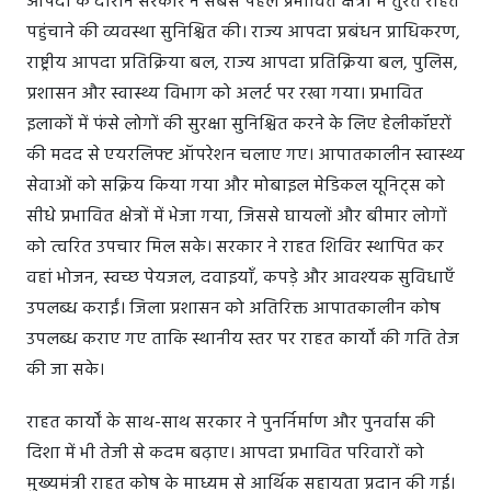
आपदा के दौरान सरकार ने सबसे पहले प्रभावित क्षेत्रों में तुरंत राहत
पहुंचाने की व्यवस्था सुनिश्चित की। राज्य आपदा प्रबंधन प्राधिकरण,
राष्ट्रीय आपदा प्रतिक्रिया बल, राज्य आपदा प्रतिक्रिया बल, पुलिस,
प्रशासन और स्वास्थ्य विभाग को अलर्ट पर रखा गया। प्रभावित
इलाकों में फंसे लोगों की सुरक्षा सुनिश्चित करने के लिए हेलीकॉप्टरों
की मदद से एयरलिफ्ट ऑपरेशन चलाए गए। आपातकालीन स्वास्थ्य
सेवाओं को सक्रिय किया गया और मोबाइल मेडिकल यूनिट्स को
सीधे प्रभावित क्षेत्रों में भेजा गया, जिससे घायलों और बीमार लोगों
को त्वरित उपचार मिल सके। सरकार ने राहत शिविर स्थापित कर
वहां भोजन, स्वच्छ पेयजल, दवाइयाँ, कपड़े और आवश्यक सुविधाएँ
उपलब्ध कराईं। जिला प्रशासन को अतिरिक्त आपातकालीन कोष
उपलब्ध कराए गए ताकि स्थानीय स्तर पर राहत कार्यों की गति तेज
की जा सके।
राहत कार्यों के साथ-साथ सरकार ने पुनर्निर्माण और पुनर्वास की
दिशा में भी तेजी से कदम बढ़ाए। आपदा प्रभावित परिवारों को
मुख्यमंत्री राहत कोष के माध्यम से आर्थिक सहायता प्रदान की गई।