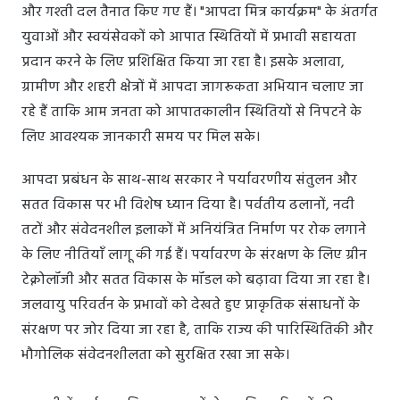
और गश्ती दल तैनात किए गए हैं। "आपदा मित्र कार्यक्रम" के अंतर्गत
युवाओं और स्वयंसेवकों को आपात स्थितियों में प्रभावी सहायता
प्रदान करने के लिए प्रशिक्षित किया जा रहा है। इसके अलावा,
ग्रामीण और शहरी क्षेत्रों में आपदा जागरूकता अभियान चलाए जा
रहे हैं ताकि आम जनता को आपातकालीन स्थितियों से निपटने के
लिए आवश्यक जानकारी समय पर मिल सके।
आपदा प्रबंधन के साथ-साथ सरकार ने पर्यावरणीय संतुलन और
सतत विकास पर भी विशेष ध्यान दिया है। पर्वतीय ढलानों, नदी
तटों और संवेदनशील इलाकों में अनियंत्रित निर्माण पर रोक लगाने
के लिए नीतियाँ लागू की गई हैं। पर्यावरण के संरक्षण के लिए ग्रीन
टेक्नोलॉजी और सतत विकास के मॉडल को बढ़ावा दिया जा रहा है।
जलवायु परिवर्तन के प्रभावों को देखते हुए प्राकृतिक संसाधनों के
संरक्षण पर जोर दिया जा रहा है, ताकि राज्य की पारिस्थितिकी और
भौगोलिक संवेदनशीलता को सुरक्षित रखा जा सके।