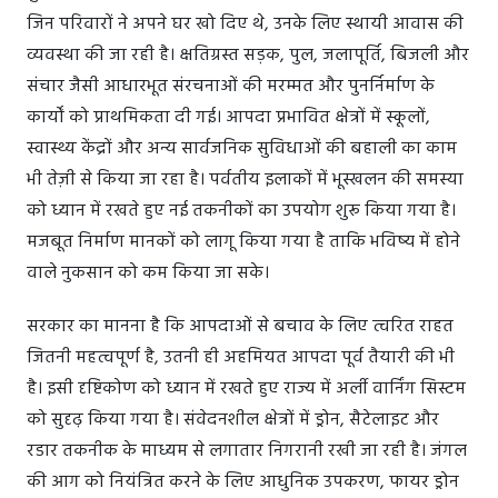
जिन परिवारों ने अपने घर खो दिए थे, उनके लिए स्थायी आवास की
व्यवस्था की जा रही है। क्षतिग्रस्त सड़क, पुल, जलापूर्ति, बिजली और
संचार जैसी आधारभूत संरचनाओं की मरम्मत और पुनर्निर्माण के
कार्यों को प्राथमिकता दी गई। आपदा प्रभावित क्षेत्रों में स्कूलों,
स्वास्थ्य केंद्रों और अन्य सार्वजनिक सुविधाओं की बहाली का काम
भी तेज़ी से किया जा रहा है। पर्वतीय इलाकों में भूस्खलन की समस्या
को ध्यान में रखते हुए नई तकनीकों का उपयोग शुरू किया गया है।
मजबूत निर्माण मानकों को लागू किया गया है ताकि भविष्य में होने
वाले नुकसान को कम किया जा सके।
सरकार का मानना है कि आपदाओं से बचाव के लिए त्वरित राहत
जितनी महत्वपूर्ण है, उतनी ही अहमियत आपदा पूर्व तैयारी की भी
है। इसी दृष्टिकोण को ध्यान में रखते हुए राज्य में अर्ली वार्निंग सिस्टम
को सुदृढ़ किया गया है। संवेदनशील क्षेत्रों में ड्रोन, सैटेलाइट और
रडार तकनीक के माध्यम से लगातार निगरानी रखी जा रही है। जंगल
की आग को नियंत्रित करने के लिए आधुनिक उपकरण, फायर ड्रोन