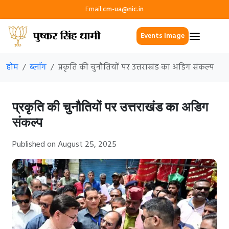
Email:
cm-ua@nic.in
Events Image
होम
ब्लॉग
प्रकृति की चुनौतियों पर उत्तराखंड का अडिग संकल्प
प्रकृति की चुनौतियों पर उत्तराखंड का अडिग
संकल्प
Published on August 25, 2025