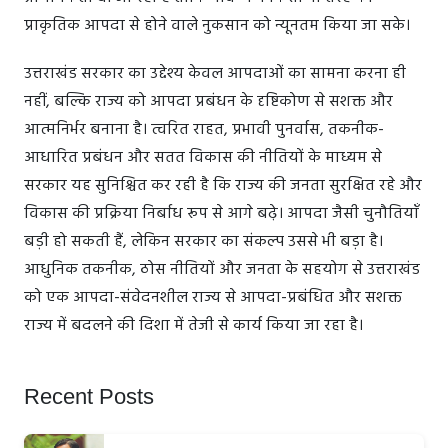
प्राकृतिक आपदा से होने वाले नुकसान को न्यूनतम किया जा सके।
उत्तराखंड सरकार का उद्देश्य केवल आपदाओं का सामना करना ही
नहीं, बल्कि राज्य को आपदा प्रबंधन के दृष्टिकोण से सशक्त और
आत्मनिर्भर बनाना है। त्वरित राहत, प्रभावी पुनर्वास, तकनीक-
आधारित प्रबंधन और सतत विकास की नीतियों के माध्यम से
सरकार यह सुनिश्चित कर रही है कि राज्य की जनता सुरक्षित रहे और
विकास की प्रक्रिया निर्बाध रूप से आगे बढ़े। आपदा जैसी चुनौतियाँ
बड़ी हो सकती हैं, लेकिन सरकार का संकल्प उससे भी बड़ा है।
आधुनिक तकनीक, ठोस नीतियों और जनता के सहयोग से उत्तराखंड
को एक आपदा-संवेदनशील राज्य से आपदा-प्रबंधित और सशक्त
राज्य में बदलने की दिशा में तेजी से कार्य किया जा रहा है।
Recent Posts