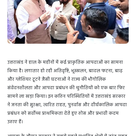
उत्तराखंड ने हाल के महीनों में कई प्राकृतिक आपदाओं का सामना
किया है। लगातार हो रही अतिवृष्टि, भूस्खलन, बादल फटना, बाढ़
और ग्लेशियर टूटने जैसी घटनाओं ने राज्य की भौगोलिक
संवेदनशीलता और आपदा प्रबंधन की चुनौतियों को एक बार फिर
सामने ला खड़ा किया। इन कठिन परिस्थितियों में उत्तराखंड सरकार
ने जनता की सुरक्षा, त्वरित राहत, पुनर्वास और दीर्घकालिक आपदा
प्रबंधन को सर्वोच्च प्राथमिकता देते हुए ठोस और प्रभावी कदम
उठाए हैं।