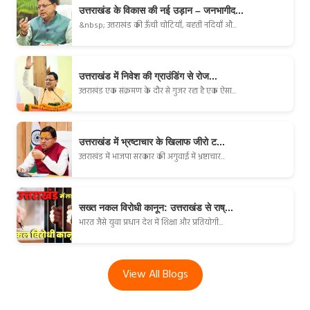
उत्तराखंड के विकास की नई उड़ान – जनभागीद...
&nbsp; उत्तराखंड की ऊँची चोटियाँ, बहती नदियाँ औ...
उत्तराखंड में निवेश की ग्राउंडिंग से रोज...
उत्तराखंड एक संक्रमण के दौर से गुजर रहा है एक ऐसा...
उत्तराखंड में भ्रष्टाचार के खिलाफ जीरो ट...
उत्तराखंड में भाजपा सरकार की अगुवाई में भ्रष्टाचार...
सख्त नकल विरोधी कानून: उत्तराखंड से राष्...
भारत जैसे युवा प्रधान देश में शिक्षा और प्रतियोगी...
View All Blogs