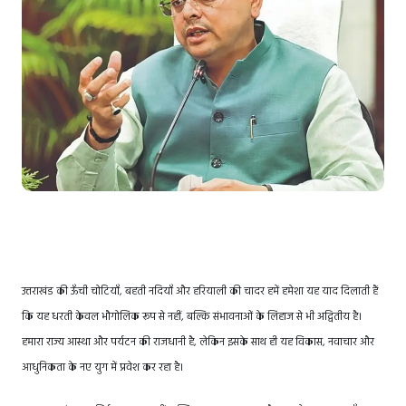
उत्तराखंड की ऊँची चोटियाँ, बहती नदियाँ और हरियाली की चादर हमें हमेशा यह याद दिलाती हैं
कि यह धरती केवल भौगोलिक रूप से नहीं, बल्कि संभावनाओं के लिहाज से भी अद्वितीय है।
हमारा राज्य आस्था और पर्यटन की राजधानी है, लेकिन इसके साथ ही यह विकास, नवाचार और
आधुनिकता के नए युग में प्रवेश कर रहा है।