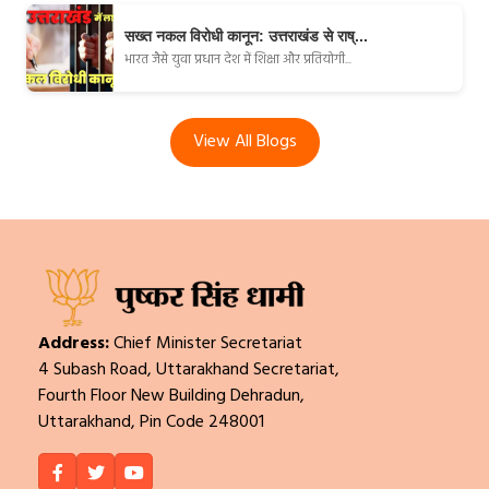
सख्त नकल विरोधी कानून: उत्तराखंड से राष्...
भारत जैसे युवा प्रधान देश में शिक्षा और प्रतियोगी...
View All Blogs
Address:
Chief Minister Secretariat
4 Subash Road, Uttarakhand Secretariat,
Fourth Floor New Building Dehradun,
Uttarakhand, Pin Code 248001