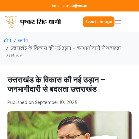
Email:
cm-ua@nic.in
Events Image
होम
ब्लॉग
उत्तराखंड के विकास की नई उड़ान – जनभागीदारी से बदलता
उत्तराखंड
उत्तराखंड के विकास की नई उड़ान –
जनभागीदारी से बदलता उत्तराखंड
Published on September 10, 2025