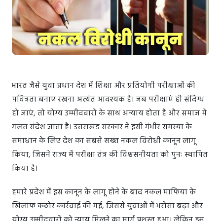
भारत जैसे युवा प्रधान देश में शिक्षा और प्रतियोगी परीक्षाओं की
पवित्रता बनाए रखना अत्यंत आवश्यक है। जब परीक्षाएं ही संदिग्ध
हो जाएं, तो योग्य उम्मीदवारों के साथ अन्याय होता है और समाज में
गलत संदेश जाता है। उत्तराखंड सरकार ने इसी गंभीर समस्या के
समाधान के लिए देश का सबसे सख्त नकल विरोधी कानून लागू
किया, जिसने राज्य में परीक्षा तंत्र की विश्वसनीयता को पुनः स्थापित
किया है।
हमारे प्रदेश में इस कानून के लागू होने के बाद नकल माफिया के
खिलाफ कठोर कार्रवाई की गई, जिससे युवाओं में भरोसा बढ़ा और
योग्य उम्मीदवारों को न्याय मिलने का मार्ग प्रशस्त हुआ। लेकिन इस