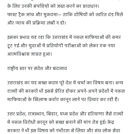
के लिए उनकी संपत्तियों को जब्त करने का प्रावधान।
फास्ट ट्रैक जांच और मुकदमा— ताकि दोषियों को त्वरित दंड मिले
और न्याय की प्रक्रिया लंबी न हो।
इसका प्रभाव यह रहा कि उत्तराखंड में नकल माफियाओं की कमर
टूट गई और युवाओं में प्रतियोगी परीक्षाओं को लेकर एक नया
आत्मविश्वास जाग्रत हुआ।
राष्ट्रीय स्तर पर संदेश और बदलाव
उत्तराखंड का यह सख्त कदम पूरे देश में चर्चा का विषय बना। अन्य
राज्यों की सरकारें भी इससे प्रेरित होकर अपने-अपने प्रदेशों में नकल
माफियाओं के खिलाफ कठोर कानून लाने पर विचार कर रही हैं।
उत्तर प्रदेश, राजस्थान, बिहार, मध्य प्रदेश और हरियाणा जैसे राज्यों
में नकल विरोधी कानून को सख्त बनाने की मांग तेज हुई। केंद्र
सरकार ने भी इस विषय को गंभीरता से लिया और संघ लोक सेवा