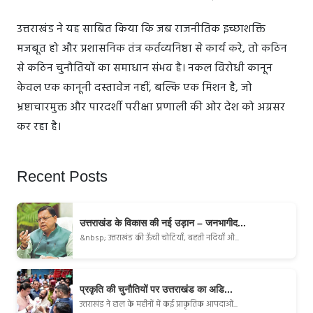
उत्तराखंड ने यह साबित किया कि जब राजनीतिक इच्छाशक्ति
मजबूत हो और प्रशासनिक तंत्र कर्तव्यनिष्ठा से कार्य करे, तो कठिन
से कठिन चुनौतियों का समाधान संभव है। नकल विरोधी कानून
केवल एक कानूनी दस्तावेज नहीं, बल्कि एक मिशन है, जो
भ्रष्टाचारमुक्त और पारदर्शी परीक्षा प्रणाली की ओर देश को अग्रसर
कर रहा है।
Recent Posts
उत्तराखंड के विकास की नई उड़ान – जनभागीद...
&nbsp; उत्तराखंड की ऊँची चोटियाँ, बहती नदियाँ औ...
प्रकृति की चुनौतियों पर उत्तराखंड का अडि...
उत्तराखंड ने हाल के महीनों में कई प्राकृतिक आपदाओं...