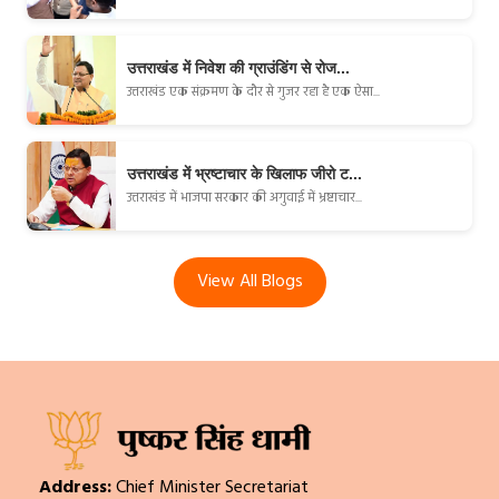
उत्तराखंड में निवेश की ग्राउंडिंग से रोज...
उत्तराखंड एक संक्रमण के दौर से गुजर रहा है एक ऐसा...
उत्तराखंड में भ्रष्टाचार के खिलाफ जीरो ट...
उत्तराखंड में भाजपा सरकार की अगुवाई में भ्रष्टाचार...
View All Blogs
Address:
Chief Minister Secretariat