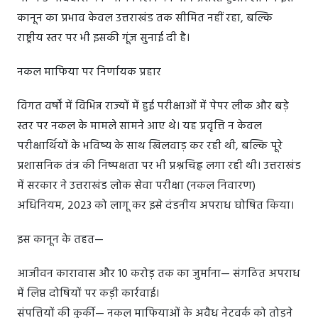
कानून का प्रभाव केवल उत्तराखंड तक सीमित नहीं रहा, बल्कि
राष्ट्रीय स्तर पर भी इसकी गूंज सुनाई दी है।
नकल माफिया पर निर्णायक प्रहार
विगत वर्षों में विभिन्न राज्यों में हुई परीक्षाओं में पेपर लीक और बड़े
स्तर पर नकल के मामले सामने आए थे। यह प्रवृत्ति न केवल
परीक्षार्थियों के भविष्य के साथ खिलवाड़ कर रही थी, बल्कि पूरे
प्रशासनिक तंत्र की निष्पक्षता पर भी प्रश्नचिह्न लगा रही थी। उत्तराखंड
में सरकार ने उत्तराखंड लोक सेवा परीक्षा (नकल निवारण)
अधिनियम, 2023 को लागू कर इसे दंडनीय अपराध घोषित किया।
इस कानून के तहत—
आजीवन कारावास और 10 करोड़ तक का जुर्माना— संगठित अपराध
में लिप्त दोषियों पर कड़ी कार्रवाई।
संपत्तियों की कुर्की— नकल माफियाओं के अवैध नेटवर्क को तोड़ने