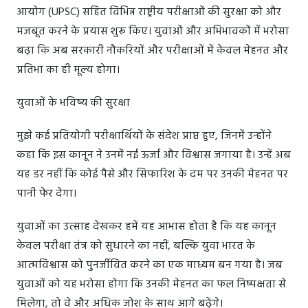
आयोग (UPSC) सहित विभिन्न राष्ट्रीय परीक्षाओं की सुरक्षा को और
मजबूत करने के प्रयास शुरू किए। युवाओं और अभिभावकों में भरोसा
बढ़ा कि अब सरकारी नौकरियों और परीक्षाओं में केवल मेहनत और
प्रतिभा का ही मूल्य होगा।
युवाओं के भविष्य की सुरक्षा
मुझे कई प्रतियोगी परीक्षार्थियों के संदेश प्राप्त हुए, जिनमें उन्होंने
कहा कि इस कानून ने उनमें नई ऊर्जा और विश्वास जगाया है। उन्हें अब
यह डर नहीं कि कोई पैसे और सिफारिश के दम पर उनकी मेहनत पर
पानी फेर देगा।
युवाओं का उत्साह देखकर हमें यह आभास होता है कि यह कानून
केवल परीक्षा तंत्र को सुधारने का नहीं, बल्कि युवा भारत के
आत्मविश्वास को पुनर्जीवित करने का एक माध्यम बन गया है। जब
युवाओं को यह भरोसा होगा कि उनकी मेहनत का फल निष्पक्षता से
मिलेगा, तो वे और अधिक जोश के साथ आगे बढ़ेंगे।