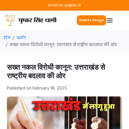
Email:
cm-ua@nic.in
Events Image
होम
ब्लॉग
सख्त नकल विरोधी कानून: उत्तराखंड से राष्ट्रीय बदलाव की ओर
सख्त नकल विरोधी कानून: उत्तराखंड से
राष्ट्रीय बदलाव की ओर
Published on February 18, 2025