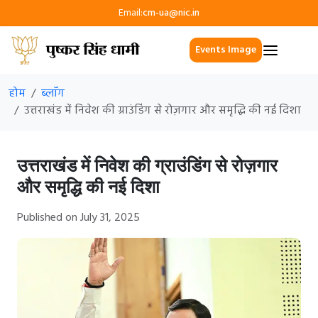
Email:
cm-ua@nic.in
Events Image
होम
ब्लॉग
उत्तराखंड में निवेश की ग्राउंडिंग से रोज़गार और समृद्धि की नई दिशा
उत्तराखंड में निवेश की ग्राउंडिंग से रोज़गार
और समृद्धि की नई दिशा
Published on July 31, 2025