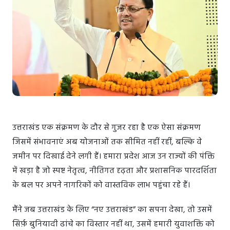
उत्तराखंड एक संक्रमण के दौर से गुजर रहा है एक ऐसा संक्रमण
जिसमें संभावनाएं अब योजनाओं तक सीमित नहीं रहीं, बल्कि वे
जमीन पर दिखाई देने लगी हैं। हमारा प्रदेश आज उन राज्यों की पंक्ति
में खड़ा है जो स्पष्ट नेतृत्व, नीतिगत दृढ़ता और प्रशासनिक पारदर्शिता
के बल पर अपने नागरिकों को वास्तविक लाभ पहुंचा रहे हैं।
मैंने जब उत्तराखंड के लिए “नए उत्तराखंड” का सपना देखा, तो उसमें
सिर्फ़ बुनियादी ढांचे का विस्तार नहीं था, उसमें हमारी युवाशक्ति को