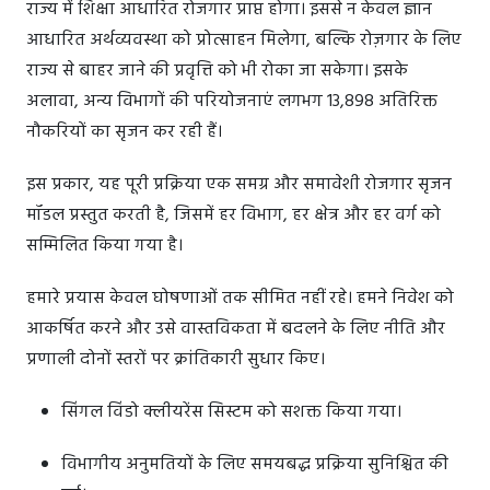
राज्य में शिक्षा आधारित रोजगार प्राप्त होगा। इससे न केवल ज्ञान
आधारित अर्थव्यवस्था को प्रोत्साहन मिलेगा, बल्कि रोज़गार के लिए
राज्य से बाहर जाने की प्रवृत्ति को भी रोका जा सकेगा। इसके
अलावा, अन्य विभागों की परियोजनाएं लगभग 13,898 अतिरिक्त
नौकरियों का सृजन कर रही हैं।
इस प्रकार, यह पूरी प्रक्रिया एक समग्र और समावेशी रोजगार सृजन
मॉडल प्रस्तुत करती है, जिसमें हर विभाग, हर क्षेत्र और हर वर्ग को
सम्मिलित किया गया है।
हमारे प्रयास केवल घोषणाओं तक सीमित नहीं रहे। हमने निवेश को
आकर्षित करने और उसे वास्तविकता में बदलने के लिए नीति और
प्रणाली दोनों स्तरों पर क्रांतिकारी सुधार किए।
सिंगल विंडो क्लीयरेंस सिस्टम को सशक्त किया गया।
विभागीय अनुमतियों के लिए समयबद्ध प्रक्रिया सुनिश्चित की