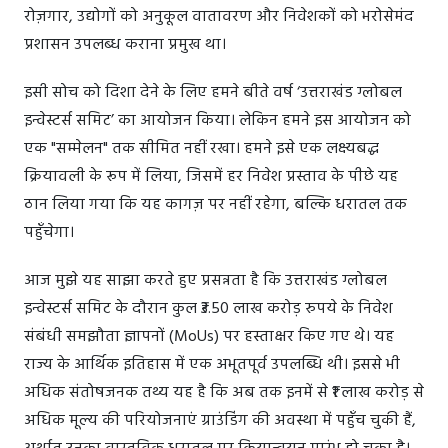
रोज़गार, उद्योगों को अनुकूल वातावरण और निवेशकों को भरोसेमंद
प्रशासन उपलब्ध कराना प्रमुख था।
इसी सोच को दिशा देने के लिए हमने बीते वर्ष ‘उत्तराखंड ग्लोबल
इन्वेस्टर्स समिट’ का आयोजन किया। लेकिन हमने इस आयोजन को
एक "सम्मेलन" तक सीमित नहीं रखा। हमने इसे एक लक्ष्यबद्ध
क्रियावली के रूप में लिया, जिसमें हर निवेश प्रस्ताव के पीछे यह
ठान लिया गया कि यह कागज़ पर नहीं रहेगा, बल्कि धरातल तक
पहुँचेगा।
आज मुझे यह साझा करते हुए प्रसन्नता है कि उत्तराखंड ग्लोबल
इन्वेस्टर्स समिट के दौरान कुल ₹3.50 लाख करोड़ रुपये के निवेश
संबंधी समझौता ज्ञापनों (MoUs) पर हस्ताक्षर किए गए थे। यह
राज्य के आर्थिक इतिहास में एक अभूतपूर्व उपलब्धि थी। इससे भी
अधिक संतोषजनक तथ्य यह है कि अब तक इनमें से ₹1 लाख करोड़ से
अधिक मूल्य की परियोजनाएं ग्राउंडिंग की अवस्था में पहुँच चुकी हैं,