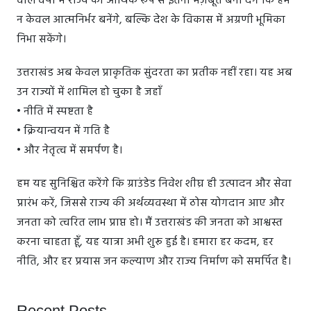
वाले वर्षों में राज्य को आर्थिक रूप से इतना मज़बूत बना देंगे कि हम
न केवल आत्मनिर्भर बनेंगे, बल्कि देश के विकास में अग्रणी भूमिका
निभा सकेंगे।
उत्तराखंड अब केवल प्राकृतिक सुंदरता का प्रतीक नहीं रहा। यह अब
उन राज्यों में शामिल हो चुका है जहाँ
• नीति में स्पष्टता है
• क्रियान्वयन में गति है
• और नेतृत्व में समर्पण है।
हम यह सुनिश्चित करेंगे कि ग्राउंडेड निवेश शीघ्र ही उत्पादन और सेवा
प्रारंभ करें, जिससे राज्य की अर्थव्यवस्था में ठोस योगदान आए और
जनता को त्वरित लाभ प्राप्त हो। मैं उत्तराखंड की जनता को आश्वस्त
करना चाहता हूँ, यह यात्रा अभी शुरू हुई है। हमारा हर कदम, हर
नीति, और हर प्रयास जन कल्याण और राज्य निर्माण को समर्पित है।
Recent Posts