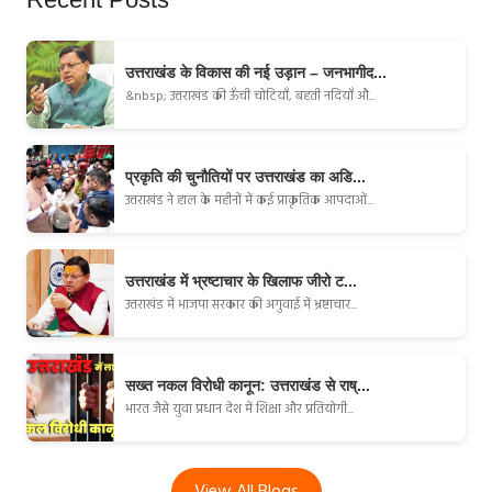
उत्तराखंड के विकास की नई उड़ान – जनभागीद...
&nbsp; उत्तराखंड की ऊँची चोटियाँ, बहती नदियाँ औ...
प्रकृति की चुनौतियों पर उत्तराखंड का अडि...
उत्तराखंड ने हाल के महीनों में कई प्राकृतिक आपदाओं...
उत्तराखंड में भ्रष्टाचार के खिलाफ जीरो ट...
उत्तराखंड में भाजपा सरकार की अगुवाई में भ्रष्टाचार...
सख्त नकल विरोधी कानून: उत्तराखंड से राष्...
भारत जैसे युवा प्रधान देश में शिक्षा और प्रतियोगी...