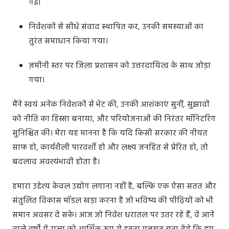
गई।
निवेशकों से सीधे संवाद स्थापित कर, उनकी समस्याओं का
तुरंत समाधान किया गया।
ज़मीनी स्तर पर जिला प्रशासन को उत्तरदायित्व के साथ जोड़ा
गया।
मैंने स्वयं अनेक निवेशकों से भेंट की, उनकी आशंकाएं सुनीं, सुझावों
को नीति का हिस्सा बनाया, और परियोजनाओं की निरंतर मॉनिटरिंग
सुनिश्चित की। मेरा यह मानना है कि यदि किसी सरकार की नीयत
साफ हो, कार्यशैली पारदर्शी हो और लक्ष्य जनहित से प्रेरित हो, तो
बदलाव अवश्यंभावी होता है।
हमारा उद्देश्य केवल उद्योग लगाना नहीं है, बल्कि एक ऐसा सतत और
संतुलित विकास मॉडल खड़ा करना है जो भविष्य की पीढ़ियों को भी
समान अवसर दे सके। आज जो निवेश धरातल पर उतर रहे हैं, वे आने