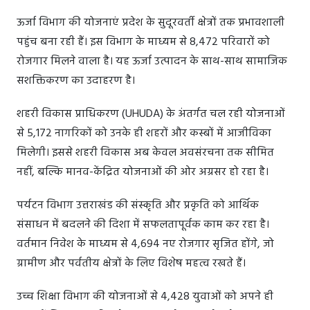
ऊर्जा विभाग की योजनाएं प्रदेश के सुदूरवर्ती क्षेत्रों तक प्रभावशाली
पहुंच बना रही हैं। इस विभाग के माध्यम से 8,472 परिवारों को
रोजगार मिलने वाला है। यह ऊर्जा उत्पादन के साथ-साथ सामाजिक
सशक्तिकरण का उदाहरण है।
शहरी विकास प्राधिकरण (UHUDA) के अंतर्गत चल रही योजनाओं
से 5,172 नागरिकों को उनके ही शहरों और कस्बों में आजीविका
मिलेगी। इससे शहरी विकास अब केवल अवसंरचना तक सीमित
नहीं, बल्कि मानव-केंद्रित योजनाओं की ओर अग्रसर हो रहा है।
पर्यटन विभाग उत्तराखंड की संस्कृति और प्रकृति को आर्थिक
संसाधन में बदलने की दिशा में सफलतापूर्वक काम कर रहा है।
वर्तमान निवेश के माध्यम से 4,694 नए रोजगार सृजित होंगे, जो
ग्रामीण और पर्वतीय क्षेत्रों के लिए विशेष महत्व रखते हैं।
उच्च शिक्षा विभाग की योजनाओं से 4,428 युवाओं को अपने ही