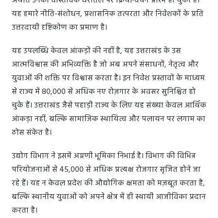
अर्थात उनका वास्तविक धरातल पर क्रियान्वयन प्रारंभ हो चुका है।
यह हमारे नीति-संशोधन, प्रशासनिक तत्परता और निवेशकों के प्रति
उत्तरदायी दृष्टिकोण का प्रमाण है।
यह उपलब्धि केवल आंकड़ों की नहीं है, यह उत्तराखंड के उस
आत्मविश्वास की अभिव्यक्ति है जो अब अपने संसाधनों, नेतृत्व और
युवाओं की शक्ति पर विश्वास करता है। इन निवेश प्रस्तावों के माध्यम
से राज्य में 80,000 से अधिक नए रोज़गार के अवसर सुनिश्चित हो
चुके हैं। उत्तराखंड जैसे पहाड़ी राज्य के लिए यह संख्या केवल आर्थिक
आंकड़ा नहीं, बल्कि सामाजिक स्थायित्व और पलायन पर लगाम का
ठोस संकेत है।
उद्योग विभाग ने इसमें अग्रणी भूमिका निभाई है। विभाग की विभिन्न
परियोजनाओं से 45,000 से अधिक प्रत्यक्ष रोजगार सृजित होने जा
रहे हैं। यह न केवल प्रदेश की औद्योगिक क्षमता को मज़बूत करता है,
बल्कि स्थानीय युवाओं को अपने क्षेत्र में ही स्थायी आजीविका प्रदान
करता है।