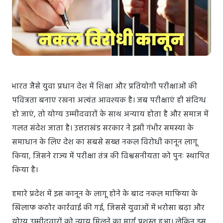
भारत जैसे युवा प्रधान देश में शिक्षा और प्रतियोगी परीक्षाओं की
पवित्रता बनाए रखना अत्यंत आवश्यक है। जब परीक्षाएं ही संदिग्ध
हो जाएं, तो योग्य उम्मीदवारों के साथ अन्याय होता है और समाज में
गलत संदेश जाता है। उत्तराखंड सरकार ने इसी गंभीर समस्या के
समाधान के लिए देश का सबसे सख्त नकल विरोधी कानून लागू
किया, जिसने राज्य में परीक्षा तंत्र की विश्वसनीयता को पुनः स्थापित
किया है।
हमारे प्रदेश में इस कानून के लागू होने के बाद नकल माफिया के
खिलाफ कठोर कार्रवाई की गई, जिससे युवाओं में भरोसा बढ़ा और
योग्य उम्मीदवारों को न्याय मिलने का मार्ग प्रशस्त हुआ। लेकिन इस