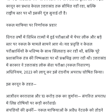
कानून का प्रभाव केवल उत्तराखंड तक सीमित नहीं रहा, बल्कि
राष्ट्रीय स्तर पर भी इसकी गूंज सुनाई दी है।
नकल माफिया पर निर्णायक प्रहार
विगत वर्षों में विभिन्न राज्यों में हुई परीक्षाओं में पेपर लीक और बड़े
स्तर पर नकल के मामले सामने आए थे। यह प्रवृत्ति न केवल
परीक्षार्थियों के भविष्य के साथ खिलवाड़ कर रही थी, बल्कि पूरे
प्रशासनिक तंत्र की निष्पक्षता पर भी प्रश्नचिह्न लगा रही थी। उत्तराखंड
में सरकार ने उत्तराखंड लोक सेवा परीक्षा (नकल निवारण)
अधिनियम, 2023 को लागू कर इसे दंडनीय अपराध घोषित किया।
इस कानून के तहत—
आजीवन कारावास और 10 करोड़ तक का जुर्माना— संगठित अपराध
में लिप्त दोषियों पर कड़ी कार्रवाई।
संपत्तियों की कुर्की— नकल माफियाओं के अवैध नेटवर्क को तोड़ने