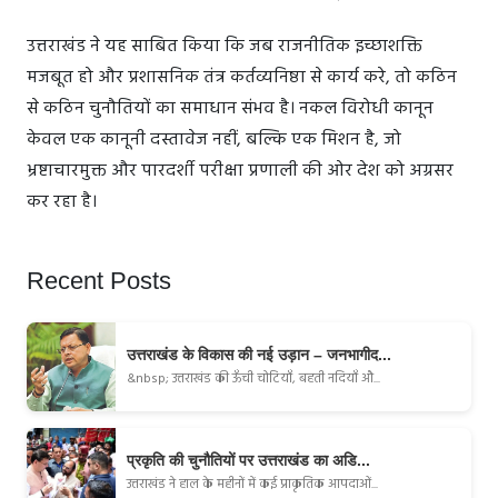
उत्तराखंड ने यह साबित किया कि जब राजनीतिक इच्छाशक्ति
मजबूत हो और प्रशासनिक तंत्र कर्तव्यनिष्ठा से कार्य करे, तो कठिन
से कठिन चुनौतियों का समाधान संभव है। नकल विरोधी कानून
केवल एक कानूनी दस्तावेज नहीं, बल्कि एक मिशन है, जो
भ्रष्टाचारमुक्त और पारदर्शी परीक्षा प्रणाली की ओर देश को अग्रसर
कर रहा है।
Recent Posts
उत्तराखंड के विकास की नई उड़ान – जनभागीद...
&nbsp; उत्तराखंड की ऊँची चोटियाँ, बहती नदियाँ औ...
प्रकृति की चुनौतियों पर उत्तराखंड का अडि...
उत्तराखंड ने हाल के महीनों में कई प्राकृतिक आपदाओं...