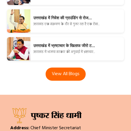
उत्तराखंड में निवेश की ग्राउंडिंग से रोज...
उत्तराखंड एक संक्रमण के दौर से गुजर रहा है एक ऐसा...
उत्तराखंड में भ्रष्टाचार के खिलाफ जीरो ट...
उत्तराखंड में भाजपा सरकार की अगुवाई में भ्रष्टाचार...
View All Blogs
Address:
Chief Minister Secretariat