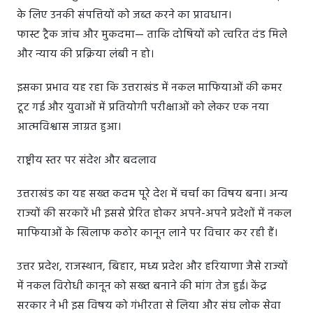
के लिए उनकी संपत्तियों को जब्त करने का प्रावधान।
फास्ट ट्रैक जांच और मुकदमा— ताकि दोषियों को त्वरित दंड मिले
और न्याय की प्रक्रिया लंबी न हो।
इसका प्रभाव यह रहा कि उत्तराखंड में नकल माफियाओं की कमर
टूट गई और युवाओं में प्रतियोगी परीक्षाओं को लेकर एक नया
आत्मविश्वास जाग्रत हुआ।
राष्ट्रीय स्तर पर संदेश और बदलाव
उत्तराखंड का यह सख्त कदम पूरे देश में चर्चा का विषय बना। अन्य
राज्यों की सरकारें भी इससे प्रेरित होकर अपने-अपने प्रदेशों में नकल
माफियाओं के खिलाफ कठोर कानून लाने पर विचार कर रही हैं।
उत्तर प्रदेश, राजस्थान, बिहार, मध्य प्रदेश और हरियाणा जैसे राज्यों
में नकल विरोधी कानून को सख्त बनाने की मांग तेज हुई। केंद्र
सरकार ने भी इस विषय को गंभीरता से लिया और संघ लोक सेवा