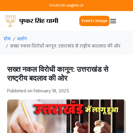
Email:
cm-ua@nic.in
Events Image
होम
ब्लॉग
सख्त नकल विरोधी कानून: उत्तराखंड से राष्ट्रीय बदलाव की ओर
सख्त नकल विरोधी कानून: उत्तराखंड से
राष्ट्रीय बदलाव की ओर
Published on February 18, 2025