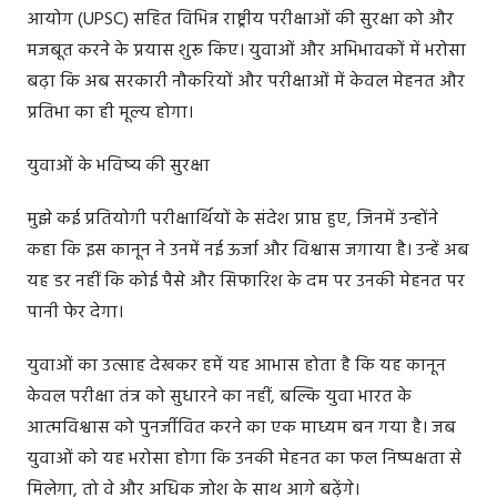
आयोग (UPSC) सहित विभिन्न राष्ट्रीय परीक्षाओं की सुरक्षा को और
मजबूत करने के प्रयास शुरू किए। युवाओं और अभिभावकों में भरोसा
बढ़ा कि अब सरकारी नौकरियों और परीक्षाओं में केवल मेहनत और
प्रतिभा का ही मूल्य होगा।
युवाओं के भविष्य की सुरक्षा
मुझे कई प्रतियोगी परीक्षार्थियों के संदेश प्राप्त हुए, जिनमें उन्होंने
कहा कि इस कानून ने उनमें नई ऊर्जा और विश्वास जगाया है। उन्हें अब
यह डर नहीं कि कोई पैसे और सिफारिश के दम पर उनकी मेहनत पर
पानी फेर देगा।
युवाओं का उत्साह देखकर हमें यह आभास होता है कि यह कानून
केवल परीक्षा तंत्र को सुधारने का नहीं, बल्कि युवा भारत के
आत्मविश्वास को पुनर्जीवित करने का एक माध्यम बन गया है। जब
युवाओं को यह भरोसा होगा कि उनकी मेहनत का फल निष्पक्षता से
मिलेगा, तो वे और अधिक जोश के साथ आगे बढ़ेंगे।