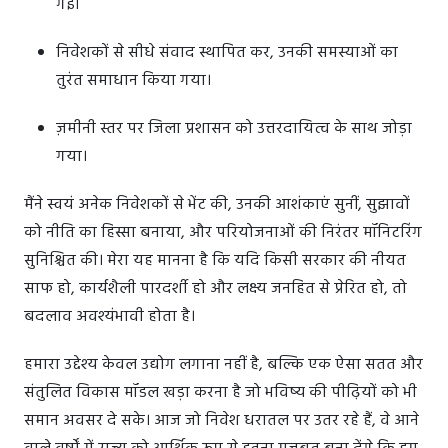
गई।
निवेशकों से सीधे संवाद स्थापित कर, उनकी समस्याओं का
तुरंत समाधान किया गया।
ज़मीनी स्तर पर जिला प्रशासन को उत्तरदायित्व के साथ जोड़ा
गया।
मैंने स्वयं अनेक निवेशकों से भेंट की, उनकी आशंकाएं सुनीं, सुझावों
को नीति का हिस्सा बनाया, और परियोजनाओं की निरंतर मॉनिटरिंग
सुनिश्चित की। मेरा यह मानना है कि यदि किसी सरकार की नीयत
साफ हो, कार्यशैली पारदर्शी हो और लक्ष्य जनहित से प्रेरित हो, तो
बदलाव अवश्यंभावी होता है।
हमारा उद्देश्य केवल उद्योग लगाना नहीं है, बल्कि एक ऐसा सतत और
संतुलित विकास मॉडल खड़ा करना है जो भविष्य की पीढ़ियों को भी
समान अवसर दे सके। आज जो निवेश धरातल पर उतर रहे हैं, वे आने