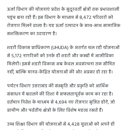
ऊर्जा विभाग की योजनाएं प्रदेश के सुदूरवर्ती क्षेत्रों तक प्रभावशाली
पहुंच बना रही हैं। इस विभाग के माध्यम से 8,472 परिवारों को
रोजगार मिलने वाला है। यह ऊर्जा उत्पादन के साथ-साथ सामाजिक
सशक्तिकरण का उदाहरण है।
शहरी विकास प्राधिकरण (UHUDA) के अंतर्गत चल रही योजनाओं
से 5,172 नागरिकों को उनके ही शहरों और कस्बों में आजीविका
मिलेगी। इससे शहरी विकास अब केवल अवसंरचना तक सीमित
नहीं, बल्कि मानव-केंद्रित योजनाओं की ओर अग्रसर हो रहा है।
पर्यटन विभाग उत्तराखंड की संस्कृति और प्रकृति को आर्थिक
संसाधन में बदलने की दिशा में सफलतापूर्वक काम कर रहा है।
वर्तमान निवेश के माध्यम से 4,694 नए रोजगार सृजित होंगे, जो
ग्रामीण और पर्वतीय क्षेत्रों के लिए विशेष महत्व रखते हैं।
उच्च शिक्षा विभाग की योजनाओं से 4,428 युवाओं को अपने ही