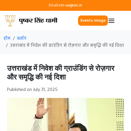
Email:
cm-ua@nic.in
Events Image
होम
ब्लॉग
उत्तराखंड में निवेश की ग्राउंडिंग से रोज़गार और समृद्धि की नई दिशा
उत्तराखंड में निवेश की ग्राउंडिंग से रोज़गार
और समृद्धि की नई दिशा
Published on July 31, 2025