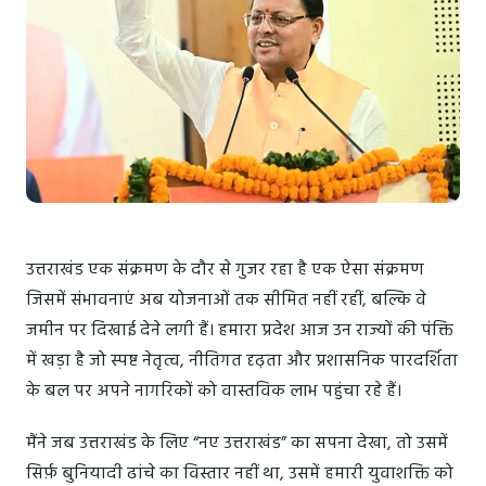
उत्तराखंड एक संक्रमण के दौर से गुजर रहा है एक ऐसा संक्रमण
जिसमें संभावनाएं अब योजनाओं तक सीमित नहीं रहीं, बल्कि वे
जमीन पर दिखाई देने लगी हैं। हमारा प्रदेश आज उन राज्यों की पंक्ति
में खड़ा है जो स्पष्ट नेतृत्व, नीतिगत दृढ़ता और प्रशासनिक पारदर्शिता
के बल पर अपने नागरिकों को वास्तविक लाभ पहुंचा रहे हैं।
मैंने जब उत्तराखंड के लिए “नए उत्तराखंड” का सपना देखा, तो उसमें
सिर्फ़ बुनियादी ढांचे का विस्तार नहीं था, उसमें हमारी युवाशक्ति को