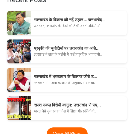
उत्तराखंड के विकास की नई उड़ान – जनभागीद...
&nbsp; उत्तराखंड की ऊँची चोटियाँ, बहती नदियाँ औ...
प्रकृति की चुनौतियों पर उत्तराखंड का अडि...
उत्तराखंड ने हाल के महीनों में कई प्राकृतिक आपदाओं...
उत्तराखंड में भ्रष्टाचार के खिलाफ जीरो ट...
उत्तराखंड में भाजपा सरकार की अगुवाई में भ्रष्टाचार...
सख्त नकल विरोधी कानून: उत्तराखंड से राष्...
भारत जैसे युवा प्रधान देश में शिक्षा और प्रतियोगी...