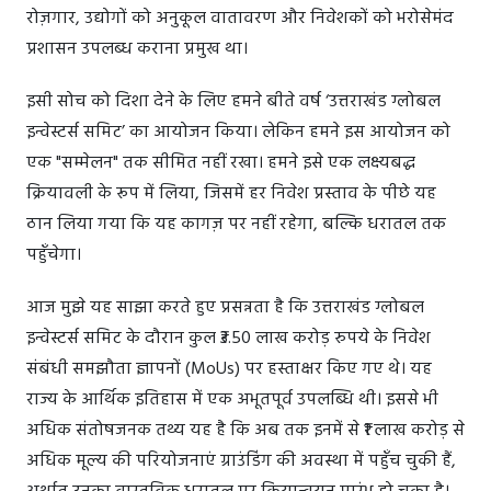
रोज़गार, उद्योगों को अनुकूल वातावरण और निवेशकों को भरोसेमंद
प्रशासन उपलब्ध कराना प्रमुख था।
इसी सोच को दिशा देने के लिए हमने बीते वर्ष ‘उत्तराखंड ग्लोबल
इन्वेस्टर्स समिट’ का आयोजन किया। लेकिन हमने इस आयोजन को
एक "सम्मेलन" तक सीमित नहीं रखा। हमने इसे एक लक्ष्यबद्ध
क्रियावली के रूप में लिया, जिसमें हर निवेश प्रस्ताव के पीछे यह
ठान लिया गया कि यह कागज़ पर नहीं रहेगा, बल्कि धरातल तक
पहुँचेगा।
आज मुझे यह साझा करते हुए प्रसन्नता है कि उत्तराखंड ग्लोबल
इन्वेस्टर्स समिट के दौरान कुल ₹3.50 लाख करोड़ रुपये के निवेश
संबंधी समझौता ज्ञापनों (MoUs) पर हस्ताक्षर किए गए थे। यह
राज्य के आर्थिक इतिहास में एक अभूतपूर्व उपलब्धि थी। इससे भी
अधिक संतोषजनक तथ्य यह है कि अब तक इनमें से ₹1 लाख करोड़ से
अधिक मूल्य की परियोजनाएं ग्राउंडिंग की अवस्था में पहुँच चुकी हैं,