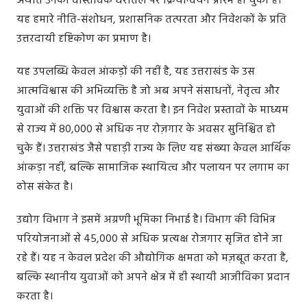
अर्थात उनका वास्तविक धरातल पर क्रियान्वयन प्रारंभ हो चुका है।
यह हमारे नीति-संशोधन, प्रशासनिक तत्परता और निवेशकों के प्रति
उत्तरदायी दृष्टिकोण का प्रमाण है।
यह उपलब्धि केवल आंकड़ों की नहीं है, यह उत्तराखंड के उस
आत्मविश्वास की अभिव्यक्ति है जो अब अपने संसाधनों, नेतृत्व और
युवाओं की शक्ति पर विश्वास करता है। इन निवेश प्रस्तावों के माध्यम
से राज्य में 80,000 से अधिक नए रोज़गार के अवसर सुनिश्चित हो
चुके हैं। उत्तराखंड जैसे पहाड़ी राज्य के लिए यह संख्या केवल आर्थिक
आंकड़ा नहीं, बल्कि सामाजिक स्थायित्व और पलायन पर लगाम का
ठोस संकेत है।
उद्योग विभाग ने इसमें अग्रणी भूमिका निभाई है। विभाग की विभिन्न
परियोजनाओं से 45,000 से अधिक प्रत्यक्ष रोजगार सृजित होने जा
रहे हैं। यह न केवल प्रदेश की औद्योगिक क्षमता को मज़बूत करता है,
बल्कि स्थानीय युवाओं को अपने क्षेत्र में ही स्थायी आजीविका प्रदान
करता है।