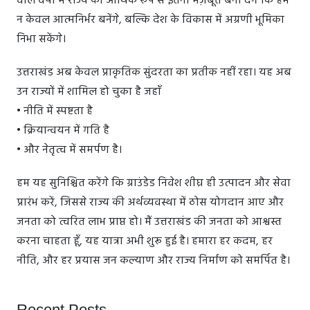
वाले वर्षों में राज्य को आर्थिक रूप से इतना मज़बूत बना देंगे कि हम
न केवल आत्मनिर्भर बनेंगे, बल्कि देश के विकास में अग्रणी भूमिका
निभा सकेंगे।
उत्तराखंड अब केवल प्राकृतिक सुंदरता का प्रतीक नहीं रहा। यह अब
उन राज्यों में शामिल हो चुका है जहाँ
• नीति में स्पष्टता है
• क्रियान्वयन में गति है
• और नेतृत्व में समर्पण है।
हम यह सुनिश्चित करेंगे कि ग्राउंडेड निवेश शीघ्र ही उत्पादन और सेवा
प्रारंभ करें, जिससे राज्य की अर्थव्यवस्था में ठोस योगदान आए और
जनता को त्वरित लाभ प्राप्त हो। मैं उत्तराखंड की जनता को आश्वस्त
करना चाहता हूँ, यह यात्रा अभी शुरू हुई है। हमारा हर कदम, हर
नीति, और हर प्रयास जन कल्याण और राज्य निर्माण को समर्पित है।
Recent Posts