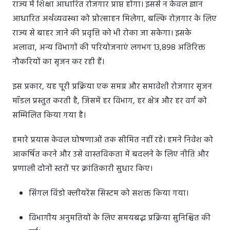
राज्य में शिक्षा आधारित रोजगार प्राप्त होगा। इससे न केवल ज्ञान
आधारित अर्थव्यवस्था को प्रोत्साहन मिलेगा, बल्कि रोज़गार के लिए
राज्य से बाहर जाने की प्रवृत्ति को भी रोका जा सकेगा। इसके
अलावा, अन्य विभागों की परियोजनाएं लगभग 13,898 अतिरिक्त
नौकरियों का सृजन कर रही हैं।
इस प्रकार, यह पूरी प्रक्रिया एक समग्र और समावेशी रोजगार सृजन
मॉडल प्रस्तुत करती है, जिसमें हर विभाग, हर क्षेत्र और हर वर्ग को
सम्मिलित किया गया है।
हमारे प्रयास केवल घोषणाओं तक सीमित नहीं रहे। हमने निवेश को
आकर्षित करने और उसे वास्तविकता में बदलने के लिए नीति और
प्रणाली दोनों स्तरों पर क्रांतिकारी सुधार किए।
सिंगल विंडो क्लीयरेंस सिस्टम को सशक्त किया गया।
विभागीय अनुमतियों के लिए समयबद्ध प्रक्रिया सुनिश्चित की