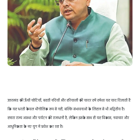
उत्तराखंड की ऊँची चोटियाँ, बहती नदियाँ और हरियाली की चादर हमें हमेशा यह याद दिलाती हैं
कि यह धरती केवल भौगोलिक रूप से नहीं, बल्कि संभावनाओं के लिहाज से भी अद्वितीय है।
हमारा राज्य आस्था और पर्यटन की राजधानी है, लेकिन इसके साथ ही यह विकास, नवाचार और
आधुनिकता के नए युग में प्रवेश कर रहा है।