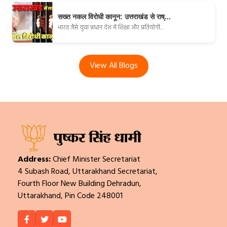
सख्त नकल विरोधी कानून: उत्तराखंड से राष्...
भारत जैसे युवा प्रधान देश में शिक्षा और प्रतियोगी...
View All Blogs
Address:
Chief Minister Secretariat
4 Subash Road, Uttarakhand Secretariat,
Fourth Floor New Building Dehradun,
Uttarakhand, Pin Code 248001