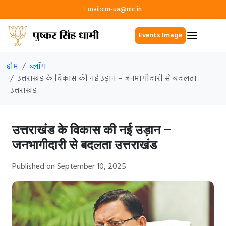
Email:
cm-ua@nic.in
Events Image
होम
ब्लॉग
उत्तराखंड के विकास की नई उड़ान – जनभागीदारी से बदलता
उत्तराखंड
उत्तराखंड के विकास की नई उड़ान –
जनभागीदारी से बदलता उत्तराखंड
Published on September 10, 2025