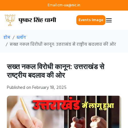
Email:
cm-ua@nic.in
Events Image
होम
ब्लॉग
सख्त नकल विरोधी कानून: उत्तराखंड से राष्ट्रीय बदलाव की ओर
सख्त नकल विरोधी कानून: उत्तराखंड से
राष्ट्रीय बदलाव की ओर
Published on February 18, 2025