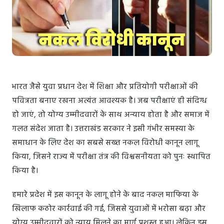
भारत जैसे युवा प्रधान देश में शिक्षा और प्रतियोगी परीक्षाओं की
पवित्रता बनाए रखना अत्यंत आवश्यक है। जब परीक्षाएं ही संदिग्ध
हो जाएं, तो योग्य उम्मीदवारों के साथ अन्याय होता है और समाज में
गलत संदेश जाता है। उत्तराखंड सरकार ने इसी गंभीर समस्या के
समाधान के लिए देश का सबसे सख्त नकल विरोधी कानून लागू
किया, जिसने राज्य में परीक्षा तंत्र की विश्वसनीयता को पुनः स्थापित
किया है।
हमारे प्रदेश में इस कानून के लागू होने के बाद नकल माफिया के
खिलाफ कठोर कार्रवाई की गई, जिससे युवाओं में भरोसा बढ़ा और
योग्य उम्मीदवारों को न्याय मिलने का मार्ग प्रशस्त हुआ। लेकिन इस