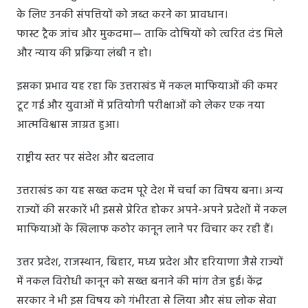
के लिए उनकी संपत्तियों को जब्त करने का प्रावधान।
फास्ट ट्रैक जांच और मुकदमा— ताकि दोषियों को त्वरित दंड मिले
और न्याय की प्रक्रिया लंबी न हो।
इसका प्रभाव यह रहा कि उत्तराखंड में नकल माफियाओं की कमर
टूट गई और युवाओं में प्रतियोगी परीक्षाओं को लेकर एक नया
आत्मविश्वास जाग्रत हुआ।
राष्ट्रीय स्तर पर संदेश और बदलाव
उत्तराखंड का यह सख्त कदम पूरे देश में चर्चा का विषय बना। अन्य
राज्यों की सरकारें भी इससे प्रेरित होकर अपने-अपने प्रदेशों में नकल
माफियाओं के खिलाफ कठोर कानून लाने पर विचार कर रही हैं।
उत्तर प्रदेश, राजस्थान, बिहार, मध्य प्रदेश और हरियाणा जैसे राज्यों
में नकल विरोधी कानून को सख्त बनाने की मांग तेज हुई। केंद्र
सरकार ने भी इस विषय को गंभीरता से लिया और संघ लोक सेवा