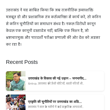
उत्तराखंड ने यह साबित किया कि जब राजनीतिक इच्छाशक्ति
मजबूत हो और प्रशासनिक तंत्र कर्तव्यनिष्ठा से कार्य करे, तो कठिन
से कठिन चुनौतियों का समाधान संभव है। नकल विरोधी कानून
केवल एक कानूनी दस्तावेज नहीं, बल्कि एक मिशन है, जो
भ्रष्टाचारमुक्त और पारदर्शी परीक्षा प्रणाली की ओर देश को अग्रसर
कर रहा है।
Recent Posts
उत्तराखंड के विकास की नई उड़ान – जनभागीद...
&nbsp; उत्तराखंड की ऊँची चोटियाँ, बहती नदियाँ औ...
प्रकृति की चुनौतियों पर उत्तराखंड का अडि...
उत्तराखंड ने हाल के महीनों में कई प्राकृतिक आपदाओं...