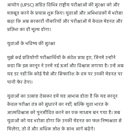
आयोग (UPSC) सहित विभिन्न राष्ट्रीय परीक्षाओं की सुरक्षा को और
मजबूत करने के प्रयास शुरू किए। युवाओं और अभिभावकों में भरोसा
बढ़ा कि अब सरकारी नौकरियों और परीक्षाओं में केवल मेहनत और
प्रतिभा का ही मूल्य होगा।
युवाओं के भविष्य की सुरक्षा
मुझे कई प्रतियोगी परीक्षार्थियों के संदेश प्राप्त हुए, जिनमें उन्होंने
कहा कि इस कानून ने उनमें नई ऊर्जा और विश्वास जगाया है। उन्हें अब
यह डर नहीं कि कोई पैसे और सिफारिश के दम पर उनकी मेहनत पर
पानी फेर देगा।
युवाओं का उत्साह देखकर हमें यह आभास होता है कि यह कानून
केवल परीक्षा तंत्र को सुधारने का नहीं, बल्कि युवा भारत के
आत्मविश्वास को पुनर्जीवित करने का एक माध्यम बन गया है। जब
युवाओं को यह भरोसा होगा कि उनकी मेहनत का फल निष्पक्षता से
मिलेगा, तो वे और अधिक जोश के साथ आगे बढ़ेंगे।