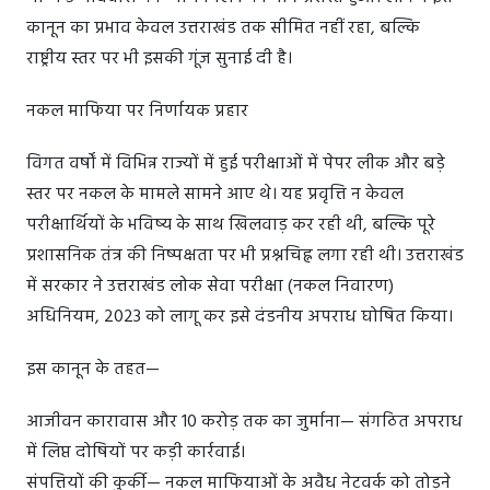
कानून का प्रभाव केवल उत्तराखंड तक सीमित नहीं रहा, बल्कि
राष्ट्रीय स्तर पर भी इसकी गूंज सुनाई दी है।
नकल माफिया पर निर्णायक प्रहार
विगत वर्षों में विभिन्न राज्यों में हुई परीक्षाओं में पेपर लीक और बड़े
स्तर पर नकल के मामले सामने आए थे। यह प्रवृत्ति न केवल
परीक्षार्थियों के भविष्य के साथ खिलवाड़ कर रही थी, बल्कि पूरे
प्रशासनिक तंत्र की निष्पक्षता पर भी प्रश्नचिह्न लगा रही थी। उत्तराखंड
में सरकार ने उत्तराखंड लोक सेवा परीक्षा (नकल निवारण)
अधिनियम, 2023 को लागू कर इसे दंडनीय अपराध घोषित किया।
इस कानून के तहत—
आजीवन कारावास और 10 करोड़ तक का जुर्माना— संगठित अपराध
में लिप्त दोषियों पर कड़ी कार्रवाई।
संपत्तियों की कुर्की— नकल माफियाओं के अवैध नेटवर्क को तोड़ने