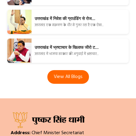
उत्तराखंड में निवेश की ग्राउंडिंग से रोज...
उत्तराखंड एक संक्रमण के दौर से गुजर रहा है एक ऐसा...
उत्तराखंड में भ्रष्टाचार के खिलाफ जीरो ट...
उत्तराखंड में भाजपा सरकार की अगुवाई में भ्रष्टाचार...
View All Blogs
Address:
Chief Minister Secretariat