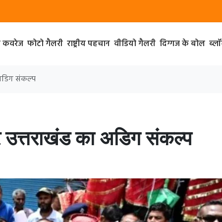
ा कवरेज
फोटो गैलरी
राष्ट्रीय पहचान
वीडियो गैलरी
दिग्गज के बोल
ब्ल
 अडिग संकल्प
पर उत्तराखंड का अडिग संकल्प