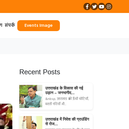
ॉग
संपर्क
Events Image
Recent Posts
उत्तराखंड के विकास की नई
उड़ान – जनभागीद...
&nbsp; उत्तराखंड की ऊँची चोटियाँ,
बहती नदियाँ औ...
उत्तराखंड में निवेश की ग्राउंडिंग
से रोज...