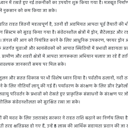
 ध्यान में रखते हुए नई तकनीकों का उपयोग शुरू किया गया है। मजबूत निर्मा
वाले नुकसान को कम किया जा सके।
त राहत जितनी महत्वपूर्ण है, उतनी ही अहमियत आपदा पूर्व तैयारी की भी
निंग सिस्टम को सुदृढ़ किया गया है। संवेदनशील क्षेत्रों में ड्रोन, सैटेलाइट और र
ै। जंगल की आग को नियंत्रित करने के लिए आधुनिक उपकरण, फायर ड्रोन 
े अंतर्गत युवाओं और स्वयंसेवकों को आपात स्थितियों में प्रभावी सहायता प्
, ग्रामीण और शहरी क्षेत्रों में आपदा जागरूकता अभियान चलाए जा रहे हैं 
ए आवश्यक जानकारी समय पर मिल सके।
ुलन और सतत विकास पर भी विशेष ध्यान दिया है। पर्वतीय ढलानों, नदी त
े के लिए नीतियाँ लागू की गई हैं। पर्यावरण के संरक्षण के लिए ग्रीन टेक्नो
 परिवर्तन के प्रभावों को देखते हुए प्राकृतिक संसाधनों के संरक्षण पर ज
ौगोलिक संवेदनशीलता को सुरक्षित रखा जा सके।
ों की मदद के लिए उत्तराखंड सरकार ने राहत राशि बढ़ाने का निर्णय लिया ह
ी तरह क्षतिग्रस्त हो गए हैं, उन्हें ₹5 लाख की आर्थिक सहायता प्रदान की जा र