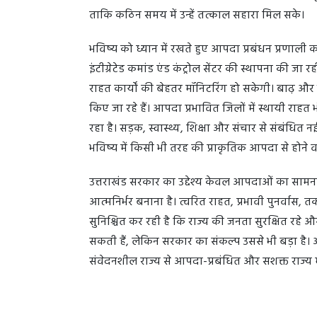
ताकि कठिन समय में उन्हें तत्काल सहारा मिल सके।
भविष्य को ध्यान में रखते हुए आपदा प्रबंधन प्रणाली क
इंटीग्रेटेड कमांड एंड कंट्रोल सेंटर की स्थापना की ज
राहत कार्यों की बेहतर मॉनिटरिंग हो सकेगी। बाढ़ और भूस
किए जा रहे हैं। आपदा प्रभावित जिलों में स्थायी राहत 
रहा है। सड़क, स्वास्थ्य, शिक्षा और संचार से संबंधि
भविष्य में किसी भी तरह की प्राकृतिक आपदा से होने 
उत्तराखंड सरकार का उद्देश्य केवल आपदाओं का सामना 
आत्मनिर्भर बनाना है। त्वरित राहत, प्रभावी पुनर्व
सुनिश्चित कर रही है कि राज्य की जनता सुरक्षित रहे औ
सकती हैं, लेकिन सरकार का संकल्प उससे भी बड़ा ह
संवेदनशील राज्य से आपदा-प्रबंधित और सशक्त राज्य में