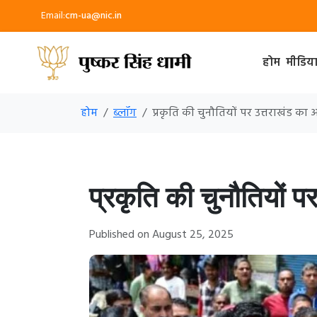
Email:
cm-ua@nic.in
होम
मीडिय
होम
ब्लॉग
प्रकृति की चुनौतियों पर उत्तराखंड का
प्रकृति की चुनौतियों 
Published on August 25, 2025