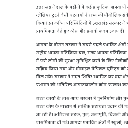
उत्तराखंड ने हाल के महीनों में कई प्राकृतिक आपदाओ
ग्लेशियर टूटने जैसी घटनाओं ने राज्य की भौगोलिक 
किया। इन कठिन परिस्थितियों में उत्तराखंड सरकार ने 
प्राथमिकता देते हुए ठोस और प्रभावी कदम उठाए हैं।
आपदा के दौरान सरकार ने सबसे पहले प्रभावित क्षेत्रों म
राष्ट्रीय आपदा प्रतिक्रिया बल, राज्य आपदा प्रतिक्रि
में फंसे लोगों की सुरक्षा सुनिश्चित करने के लिए ह
सक्रिय किया गया और मोबाइल मेडिकल यूनिट्स को सीधे 
मिल सके। सरकार ने राहत शिविर स्थापित कर वहां भो
प्रशासन को अतिरिक्त आपातकालीन कोष उपलब्ध कराए 
राहत कार्यों के साथ-साथ सरकार ने पुनर्निर्माण और पु
राहत कोष के माध्यम से आर्थिक सहायता प्रदान की गई
जा रही है। क्षतिग्रस्त सड़क, पुल, जलापूर्ति, बिजली 
प्राथमिकता दी गई। आपदा प्रभावित क्षेत्रों में स्कूलों