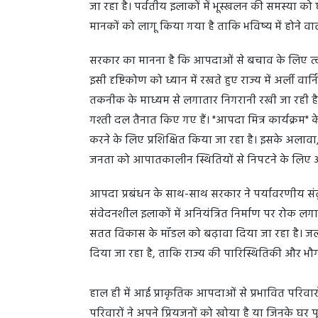
जा रहा है। पर्वतीय इलाकों में भूस्खलन की समस्या को
मानकों को लागू किया गया है ताकि भविष्य में होने 
सरकार का मानना है कि आपदाओं से बचाव के लिए त्वरि
इसी दृष्टिकोण को ध्यान में रखते हुए राज्य में अर्ली वार्
तकनीक के माध्यम से लगातार निगरानी रखी जा रही ह
गश्ती दल तैनात किए गए हैं। "आपदा मित्र कार्यक्रम" क
करने के लिए प्रशिक्षित किया जा रहा है। इसके अलावा
जनता को आपातकालीन स्थितियों से निपटने के लि
आपदा प्रबंधन के साथ-साथ सरकार ने पर्यावरणीय संत
संवेदनशील इलाकों में अनियंत्रित निर्माण पर रोक लगान
सतत विकास के मॉडल को बढ़ावा दिया जा रहा है। जलवायु
दिया जा रहा है, ताकि राज्य की पारिस्थितिकी और भ
हाल ही में आई प्राकृतिक आपदाओं से प्रभावित परिवार
परिवारों ने अपने प्रियजनों को खोया है या जिनके घर पूर