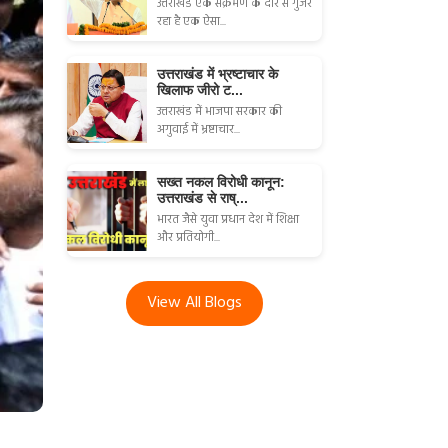
उत्तराखंड एक संक्रमण के दौर से गुजर
रहा है एक ऐसा...
उत्तराखंड में भ्रष्टाचार के
खिलाफ जीरो ट...
उत्तराखंड में भाजपा सरकार की
अगुवाई में भ्रष्टाचार...
सख्त नकल विरोधी कानून:
उत्तराखंड से राष्...
भारत जैसे युवा प्रधान देश में शिक्षा
और प्रतियोगी...
View All Blogs