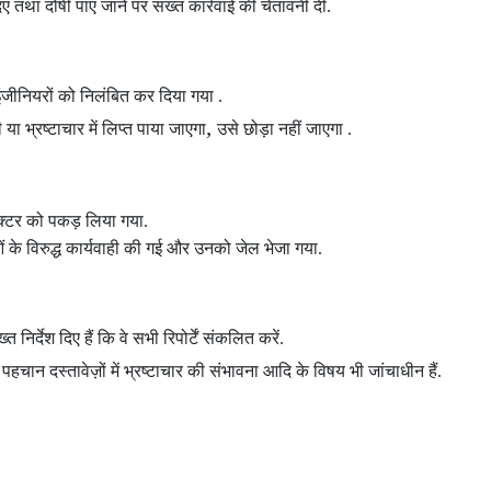
दिए तथा दोषी पाए जाने पर सख्त कार्रवाई की चेतावनी दी.
न इंजीनियरों को निलंबित कर दिया गया .
,
 भ्रष्टाचार में लिप्त पाया जाएगा
उसे छोड़ा नहीं जाएगा .
पेक्टर को पकड़ लिया गया.
 के विरुद्ध कार्यवाही की गई और उनको जेल भेजा गया.
त निर्देश दिए हैं कि वे सभी रिपोर्टें संकलित करें.
,
पहचान दस्तावेज़ों में भ्रष्टाचार की संभावना आदि के विषय भी जांचाधीन हैं.