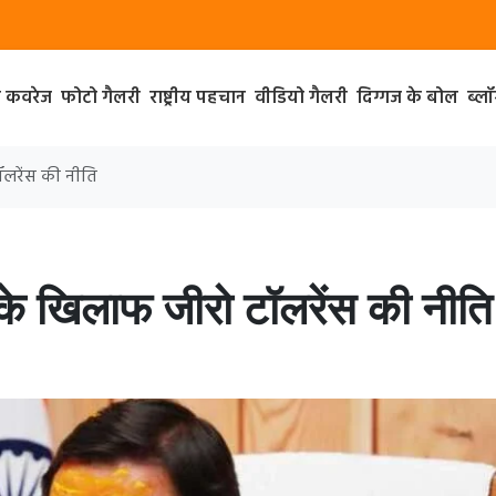
ा कवरेज
फोटो गैलरी
राष्ट्रीय पहचान
वीडियो गैलरी
दिग्गज के बोल
ब्ल
टॉलरेंस की नीति
ार के खिलाफ जीरो टॉलरेंस की नीति