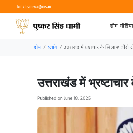
Email:
cm-ua@nic.in
होम
मीडिय
होम
ब्लॉग
उत्तराखंड में भ्रष्टाचार के खिलाफ जीरो 
उत्तराखंड में भ्रष्टाच
Published on June 18, 2025