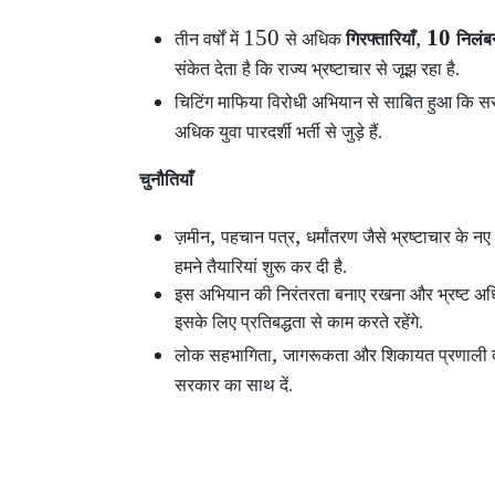
150
,
10
तीन वर्षों में
से अधिक
गिरफ्तारियाँ
निलंब
संकेत देता है कि राज्य भ्रष्टाचार से जूझ रहा है.
चिटिंग माफिया विरोधी अभियान से साबित हुआ कि सर
अधिक युवा पारदर्शी भर्ती से जुड़े हैं.
चुनौतियाँ
,
,
ज़मीन
पहचान पत्र
धर्मांतरण जैसे भ्रष्टाचार के न
हमने तैयारियां शुरू कर दी है.
इस अभियान की निरंतरता बनाए रखना और भ्रष्ट अधिक
इसके लिए प्रतिबद्धता से काम करते रहेंगे.
,
लोक सहभागिता
जागरूकता और शिकायत प्रणाली को
सरकार का साथ दें.