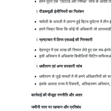
हमने तुरंत एक ‘डिटेल्ड और निष्पक्ष’ जाँच के आदेश 
पीडब्ल्यूडी इंजीनियरों का निलंबन
चमोली के थराली में उत्पन्न हुई ब्रिज दुर्घटना में ती
हमने जिक्र किया कि कोई भी अधिकारी जो लापरवाही या
भ्रष्टाचार में लिप्त एसआई की गिरफ्तारी
देहरादून में एक लाख की रिश्वत लेते हुए एक सब-इंस्
इसी अभियान में अधिकांश बिचौलियों चिटिंग माफियाओं
धर्मांतरण एवं अन्य सरकारी जांच
धर्मांतरण से जुड़े मामलों में भी हमने अधिकारियों को सख्
,
इसके अलावा राज्य में रिकवरी
अतिक्रमण अभियान
कार्रवाई की मौजूदा रणनीति और असर
जमीनी स्तर पर पहचान और प्रतिबंध