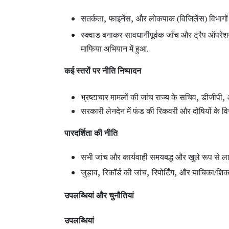
,
,
सतर्कता
फाइनेंस
और लोकपाक (विजिलेंस) विभागों
स्क्वाड बनाकर सावधानीपूर्वक जाँच और ट्रैप ऑपरे
माफिया अभियान में हुआ.
कई स्तरों पर नीति निष्पादन
,
,
भ्रष्टाचार मामलों की जांच राज्य के सचिव
डीजीपी
सरकारी लेनदेन में फंड की रिकवरी और दोषियों के विरु
पारदर्शिता की नीति
सभी जांच और कार्यवाही समयबद्ध और खुले रूप से लाग
,
,
,
जुड़ाव
रिकॉर्ड की जांच
रिपोर्टिंग
और याचिका/शिकाय
उपलब्धियां और चुनौतियां
उपलब्धियां