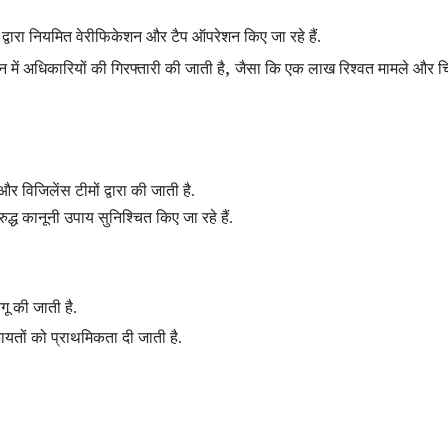
 द्वारा नियमित वेरीफिकेशन और टैप ऑपरेशन
किए जा रहे हैं.
,
शन
में अधिकारियों की गिरफ्तारी की जाती है
जैसा कि एक लाख रिश्वत मामले और चि
और विजिलेंस टीमों द्वारा की जाती है.
द्ध कानूनी उपाय सुनिश्चित किए जा रहे हैं.
ू की जाती है.
तों को प्राथमिकता दी जाती है.