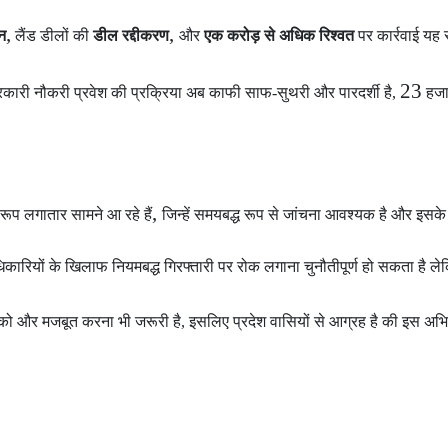
,
,
न
लैंड डीलों की
डील रद्दीकरण
और
एक करोड़ से अधिक रिश्वत
पर कार्रवाई यह
23
कारी नौकरी प्रवेश की प्रक्रिया अब काफी साफ-सुथरी और पारदर्शी है,
हजा
,
ए रूप लगातार सामने आ रहे हैं
जिन्हें समयबद्ध रूप से जांचना आवश्यक है और इसके
ारियों के खिलाफ नियमबद्ध गिरफ्तारी पर रोक लगाना चुनौतीपूर्ण हो सकता है ल
 और मजबूत करना भी जरूरी है, इसलिए प्रदेश वासियों से आग्रह है की इस अभि