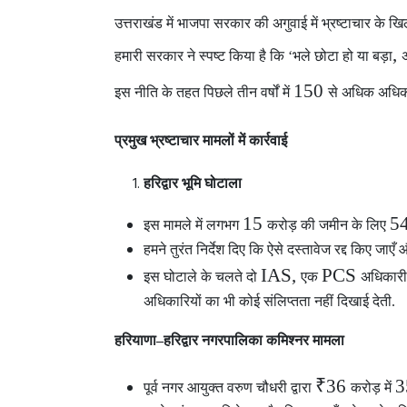
उत्तराखंड में भाजपा सरकार
की अगुवाई में भ्रष्टाचार के खि
,
हमारी सरकार ने स्पष्ट किया है कि ‘भले छोटा हो या बड़ा
अ
150
इस नीति के तहत पिछले तीन वर्षों में
से अधिक अधिका
प्रमुख भ्रष्टाचार मामलों में कार्रवाई
हरिद्वार भूमि घोटाला
15
5
इस मामले में लगभग
करोड़ की जमीन के लिए
हमने तुरंत निर्देश दिए कि ऐसे दस्तावेज रद्द किए जाए
IAS,
PCS
इस घोटाले के चलते दो
एक
अधिकार
अधिकारियों का भी कोई संलिप्तता नहीं दिखाई देती.
हरियाणा–हरिद्वार नगरपालिका कमिश्नर मामला
₹36
पूर्व नगर आयुक्त वरुण चौधरी द्वारा
करोड़ में