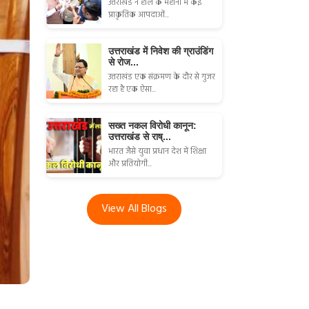
उत्तराखंड ने हाल के महीनों में कई
प्राकृतिक आपदाओं...
उत्तराखंड में निवेश की ग्राउंडिंग
से रोज...
उत्तराखंड एक संक्रमण के दौर से गुजर
रहा है एक ऐसा...
सख्त नकल विरोधी कानून:
उत्तराखंड से राष्...
भारत जैसे युवा प्रधान देश में शिक्षा
और प्रतियोगी...
View All Blogs