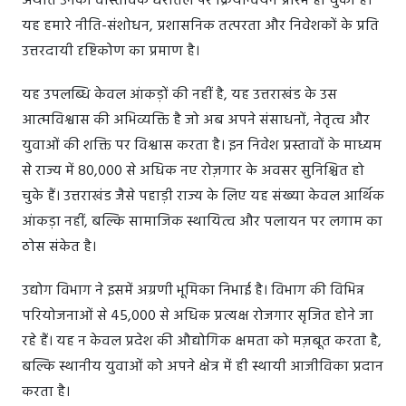
अर्थात उनका वास्तविक धरातल पर क्रियान्वयन प्रारंभ हो चुका है।
यह हमारे नीति-संशोधन, प्रशासनिक तत्परता और निवेशकों के प्रति
उत्तरदायी दृष्टिकोण का प्रमाण है।
यह उपलब्धि केवल आंकड़ों की नहीं है, यह उत्तराखंड के उस
आत्मविश्वास की अभिव्यक्ति है जो अब अपने संसाधनों, नेतृत्व और
युवाओं की शक्ति पर विश्वास करता है। इन निवेश प्रस्तावों के माध्यम
से राज्य में 80,000 से अधिक नए रोज़गार के अवसर सुनिश्चित हो
चुके हैं। उत्तराखंड जैसे पहाड़ी राज्य के लिए यह संख्या केवल आर्थिक
आंकड़ा नहीं, बल्कि सामाजिक स्थायित्व और पलायन पर लगाम का
ठोस संकेत है।
उद्योग विभाग ने इसमें अग्रणी भूमिका निभाई है। विभाग की विभिन्न
परियोजनाओं से 45,000 से अधिक प्रत्यक्ष रोजगार सृजित होने जा
रहे हैं। यह न केवल प्रदेश की औद्योगिक क्षमता को मज़बूत करता है,
बल्कि स्थानीय युवाओं को अपने क्षेत्र में ही स्थायी आजीविका प्रदान
करता है।