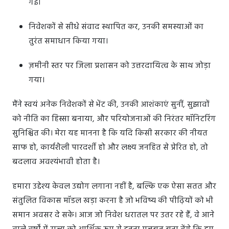
गई।
निवेशकों से सीधे संवाद स्थापित कर, उनकी समस्याओं का
तुरंत समाधान किया गया।
ज़मीनी स्तर पर जिला प्रशासन को उत्तरदायित्व के साथ जोड़ा
गया।
मैंने स्वयं अनेक निवेशकों से भेंट की, उनकी आशंकाएं सुनीं, सुझावों
को नीति का हिस्सा बनाया, और परियोजनाओं की निरंतर मॉनिटरिंग
सुनिश्चित की। मेरा यह मानना है कि यदि किसी सरकार की नीयत
साफ हो, कार्यशैली पारदर्शी हो और लक्ष्य जनहित से प्रेरित हो, तो
बदलाव अवश्यंभावी होता है।
हमारा उद्देश्य केवल उद्योग लगाना नहीं है, बल्कि एक ऐसा सतत और
संतुलित विकास मॉडल खड़ा करना है जो भविष्य की पीढ़ियों को भी
समान अवसर दे सके। आज जो निवेश धरातल पर उतर रहे हैं, वे आने