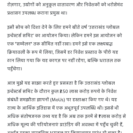
रोज़गार, उद्योगों को अनुकूल वातावरण और निवेशकों को भरोसेमंद
प्रशासन उपलब्ध कराना प्रमुख था।
इसी सोच को दिशा देने के लिए हमने बीते वर्ष ‘उत्तराखंड ग्लोबल
इन्वेस्टर्स समिट’ का आयोजन किया। लेकिन हमने इस आयोजन को
एक "सम्मेलन" तक सीमित नहीं रखा। हमने इसे एक लक्ष्यबद्ध
क्रियावली के रूप में लिया, जिसमें हर निवेश प्रस्ताव के पीछे यह
ठान लिया गया कि यह कागज़ पर नहीं रहेगा, बल्कि धरातल तक
पहुँचेगा।
आज मुझे यह साझा करते हुए प्रसन्नता है कि उत्तराखंड ग्लोबल
इन्वेस्टर्स समिट के दौरान कुल ₹3.50 लाख करोड़ रुपये के निवेश
संबंधी समझौता ज्ञापनों (MoUs) पर हस्ताक्षर किए गए थे। यह
राज्य के आर्थिक इतिहास में एक अभूतपूर्व उपलब्धि थी। इससे भी
अधिक संतोषजनक तथ्य यह है कि अब तक इनमें से ₹1 लाख करोड़ से
अधिक मूल्य की परियोजनाएं ग्राउंडिंग की अवस्था में पहुँच चुकी हैं,