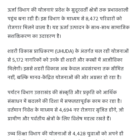
ऊर्जा विभाग की योजनाएं प्रदेश के सुदूरवर्ती क्षेत्रों तक प्रभावशाली
पहुंच बना रही हैं। इस विभाग के माध्यम से 8,472 परिवारों को
रोजगार मिलने वाला है। यह ऊर्जा उत्पादन के साथ-साथ सामाजिक
सशक्तिकरण का उदाहरण है।
शहरी विकास प्राधिकरण (UHUDA) के अंतर्गत चल रही योजनाओं
से 5,172 नागरिकों को उनके ही शहरों और कस्बों में आजीविका
मिलेगी। इससे शहरी विकास अब केवल अवसंरचना तक सीमित
नहीं, बल्कि मानव-केंद्रित योजनाओं की ओर अग्रसर हो रहा है।
पर्यटन विभाग उत्तराखंड की संस्कृति और प्रकृति को आर्थिक
संसाधन में बदलने की दिशा में सफलतापूर्वक काम कर रहा है।
वर्तमान निवेश के माध्यम से 4,694 नए रोजगार सृजित होंगे, जो
ग्रामीण और पर्वतीय क्षेत्रों के लिए विशेष महत्व रखते हैं।
उच्च शिक्षा विभाग की योजनाओं से 4,428 युवाओं को अपने ही