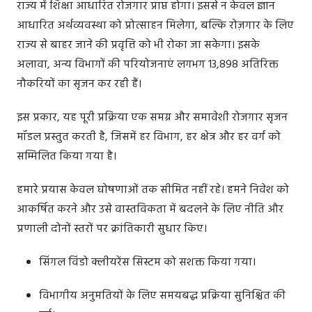
राज्य में शिक्षा आधारित रोजगार प्राप्त होगा। इससे न केवल ज्ञान
आधारित अर्थव्यवस्था को प्रोत्साहन मिलेगा, बल्कि रोज़गार के लिए
राज्य से बाहर जाने की प्रवृत्ति को भी रोका जा सकेगा। इसके
अलावा, अन्य विभागों की परियोजनाएं लगभग 13,898 अतिरिक्त
नौकरियों का सृजन कर रही हैं।
इस प्रकार, यह पूरी प्रक्रिया एक समग्र और समावेशी रोजगार सृजन
मॉडल प्रस्तुत करती है, जिसमें हर विभाग, हर क्षेत्र और हर वर्ग को
सम्मिलित किया गया है।
हमारे प्रयास केवल घोषणाओं तक सीमित नहीं रहे। हमने निवेश को
आकर्षित करने और उसे वास्तविकता में बदलने के लिए नीति और
प्रणाली दोनों स्तरों पर क्रांतिकारी सुधार किए।
सिंगल विंडो क्लीयरेंस सिस्टम को सशक्त किया गया।
विभागीय अनुमतियों के लिए समयबद्ध प्रक्रिया सुनिश्चित की