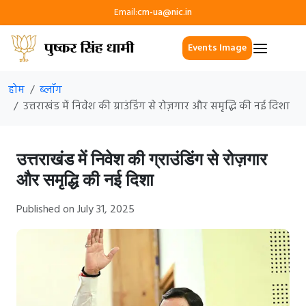
Email:
cm-ua@nic.in
Events Image
होम
ब्लॉग
उत्तराखंड में निवेश की ग्राउंडिंग से रोज़गार और समृद्धि की नई दिशा
उत्तराखंड में निवेश की ग्राउंडिंग से रोज़गार
और समृद्धि की नई दिशा
Published on July 31, 2025