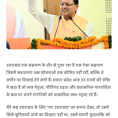
उत्तराखंड एक संक्रमण के दौर से गुजर रहा है एक ऐसा संक्रमण
जिसमें संभावनाएं अब योजनाओं तक सीमित नहीं रहीं, बल्कि वे
जमीन पर दिखाई देने लगी हैं। हमारा प्रदेश आज उन राज्यों की पंक्ति
में खड़ा है जो स्पष्ट नेतृत्व, नीतिगत दृढ़ता और प्रशासनिक पारदर्शिता
के बल पर अपने नागरिकों को वास्तविक लाभ पहुंचा रहे हैं।
मैंने जब उत्तराखंड के लिए “नए उत्तराखंड” का सपना देखा, तो उसमें
सिर्फ़ बुनियादी ढांचे का विस्तार नहीं था, उसमें हमारी युवाशक्ति को