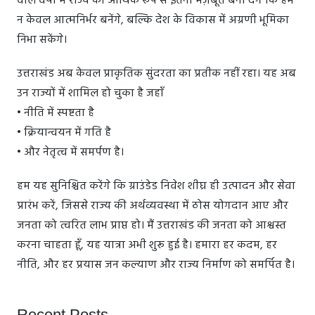
वाले वर्षों में राज्य को आर्थिक रूप से इतना मज़बूत बना देंगे कि हम
न केवल आत्मनिर्भर बनेंगे, बल्कि देश के विकास में अग्रणी भूमिका
निभा सकेंगे।
उत्तराखंड अब केवल प्राकृतिक सुंदरता का प्रतीक नहीं रहा। यह अब
उन राज्यों में शामिल हो चुका है जहाँ
• नीति में स्पष्टता है
• क्रियान्वयन में गति है
• और नेतृत्व में समर्पण है।
हम यह सुनिश्चित करेंगे कि ग्राउंडेड निवेश शीघ्र ही उत्पादन और सेवा
प्रारंभ करें, जिससे राज्य की अर्थव्यवस्था में ठोस योगदान आए और
जनता को त्वरित लाभ प्राप्त हो। मैं उत्तराखंड की जनता को आश्वस्त
करना चाहता हूँ, यह यात्रा अभी शुरू हुई है। हमारा हर कदम, हर
नीति, और हर प्रयास जन कल्याण और राज्य निर्माण को समर्पित है।
Recent Posts