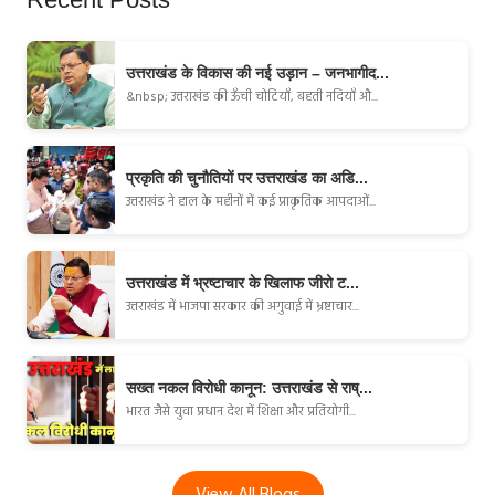
उत्तराखंड के विकास की नई उड़ान – जनभागीद...
&nbsp; उत्तराखंड की ऊँची चोटियाँ, बहती नदियाँ औ...
प्रकृति की चुनौतियों पर उत्तराखंड का अडि...
उत्तराखंड ने हाल के महीनों में कई प्राकृतिक आपदाओं...
उत्तराखंड में भ्रष्टाचार के खिलाफ जीरो ट...
उत्तराखंड में भाजपा सरकार की अगुवाई में भ्रष्टाचार...
सख्त नकल विरोधी कानून: उत्तराखंड से राष्...
भारत जैसे युवा प्रधान देश में शिक्षा और प्रतियोगी...