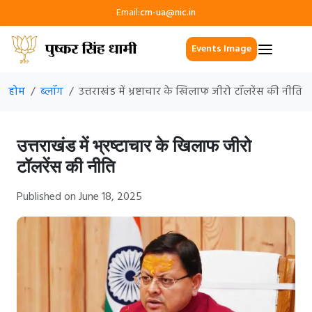
Email:
cm-ua@nic.in
Events Image
होम
ब्लॉग
उत्तराखंड में भ्रष्टाचार के खिलाफ जीरो टॉलरेंस की नीति
उत्तराखंड में भ्रष्टाचार के खिलाफ जीरो
टॉलरेंस की नीति
Published on June 18, 2025