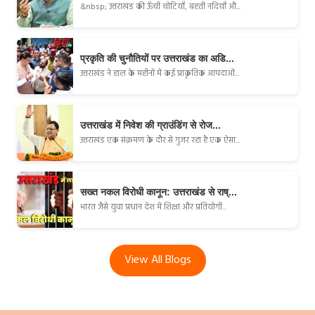
&nbsp; उत्तराखंड की ऊँची चोटियाँ, बहती नदियाँ औ...
प्रकृति की चुनौतियों पर उत्तराखंड का अडि...
उत्तराखंड ने हाल के महीनों में कई प्राकृतिक आपदाओं...
उत्तराखंड में निवेश की ग्राउंडिंग से रोज...
उत्तराखंड एक संक्रमण के दौर से गुजर रहा है एक ऐसा...
सख्त नकल विरोधी कानून: उत्तराखंड से राष्...
भारत जैसे युवा प्रधान देश में शिक्षा और प्रतियोगी...
View All Blogs