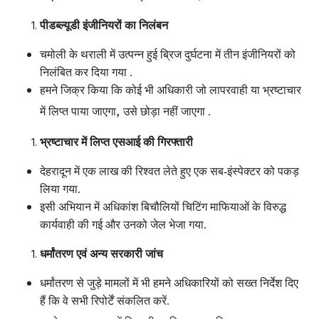
पीडब्ल्यूडी इंजीनियरों का निलंबन
चमोली के थराली में उत्पन्न हुई ब्रिज दुर्घटना में तीन इंजीनियरों को
निलंबित कर दिया गया .
हमने जिक्र किया कि कोई भी अधिकारी जो लापरवाही या भ्रष्टाचार
,
में लिप्त पाया जाएगा
उसे छोड़ा नहीं जाएगा .
भ्रष्टाचार में लिप्त एसआई की गिरफ्तारी
देहरादून में एक लाख की रिश्वत लेते हुए एक सब-इंस्पेक्टर को पकड़
लिया गया.
इसी अभियान में अधिकांश बिचौलियों चिटिंग माफियाओं के विरुद्ध
कार्यवाही की गई और उनको जेल भेजा गया.
धर्मांतरण एवं अन्य सरकारी जांच
धर्मांतरण से जुड़े मामलों में भी हमने अधिकारियों को सख्त निर्देश दिए
हैं कि वे सभी रिपोर्टें संकलित करें.