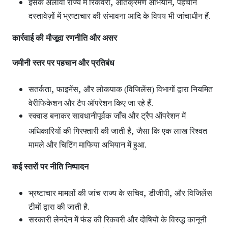
,
,
इसके अलावा राज्य में रिकवरी
अतिक्रमण अभियान
पहचान
दस्तावेज़ों में भ्रष्टाचार की संभावना आदि के विषय भी जांचाधीन हैं.
कार्रवाई की मौजूदा रणनीति और असर
जमीनी स्तर पर पहचान और प्रतिबंध
,
,
सतर्कता
फाइनेंस
और लोकपाक (विजिलेंस) विभागों द्वारा नियमित
वेरीफिकेशन और टैप ऑपरेशन
किए जा रहे हैं.
स्क्वाड बनाकर सावधानीपूर्वक जाँच और ट्रैप ऑपरेशन
में
,
अधिकारियों की गिरफ्तारी की जाती है
जैसा कि एक लाख रिश्वत
मामले और चिटिंग माफिया अभियान में हुआ.
कई स्तरों पर नीति निष्पादन
,
,
भ्रष्टाचार मामलों की जांच राज्य के सचिव
डीजीपी
और विजिलेंस
टीमों द्वारा की जाती है.
सरकारी लेनदेन में फंड की रिकवरी और दोषियों के विरुद्ध कानूनी