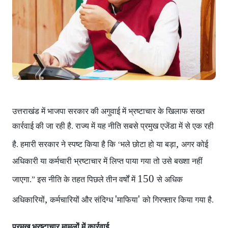
उत्तराखंड में भाजपा सरकार
की अगुवाई में भ्रष्टाचार के खिलाफ सख्त
कार्रवाई की जा रही है. राज्य में यह नीति सबसे प्रमुख एजेंडा में से एक रही
,
है. हमारी सरकार ने स्पष्ट किया है कि ‘भले छोटा हो या बड़ा
अगर कोई
अधिकारी या कर्मचारी भ्रष्टाचार में लिप्त पाया गया
तो उसे बख्शा नहीं
150
जाएगा.” इस नीति के तहत पिछले तीन वर्षों में
से अधिक
,
'
'
अधिकारियों
कर्मचारियों और संदिग्ध
माफिया
को गिरफ्तार किया गया है.
प्रमुख भ्रष्टाचार मामलों में कार्रवाई