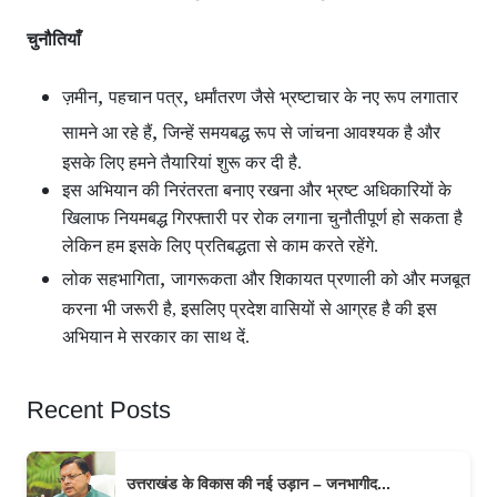
चुनौतियाँ
,
,
ज़मीन
पहचान पत्र
धर्मांतरण जैसे भ्रष्टाचार के नए रूप लगातार
,
सामने आ रहे हैं
जिन्हें समयबद्ध रूप से जांचना आवश्यक है और
इसके लिए हमने तैयारियां शुरू कर दी है.
इस अभियान की निरंतरता बनाए रखना और भ्रष्ट अधिकारियों के
खिलाफ नियमबद्ध गिरफ्तारी पर रोक लगाना चुनौतीपूर्ण हो सकता है
लेकिन हम इसके लिए प्रतिबद्धता से काम करते रहेंगे.
,
लोक सहभागिता
जागरूकता और शिकायत प्रणाली को और मजबूत
करना भी जरूरी है, इसलिए प्रदेश वासियों से आग्रह है की इस
अभियान मे सरकार का साथ दें.
Recent Posts
उत्तराखंड के विकास की नई उड़ान – जनभागीद...