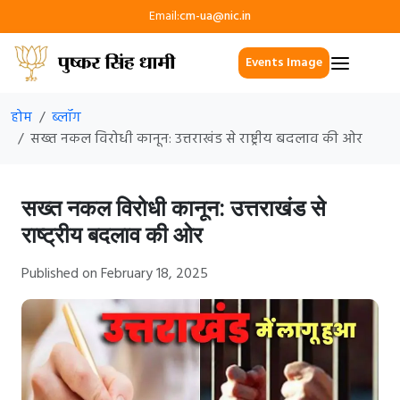
Email:
cm-ua@nic.in
Events Image
होम
ब्लॉग
सख्त नकल विरोधी कानून: उत्तराखंड से राष्ट्रीय बदलाव की ओर
सख्त नकल विरोधी कानून: उत्तराखंड से
राष्ट्रीय बदलाव की ओर
Published on February 18, 2025