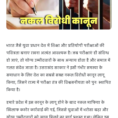
भारत जैसे युवा प्रधान देश में शिक्षा और प्रतियोगी परीक्षाओं की
पवित्रता बनाए रखना अत्यंत आवश्यक है। जब परीक्षाएं ही संदिग्ध
हो जाएं, तो योग्य उम्मीदवारों के साथ अन्याय होता है और समाज में
गलत संदेश जाता है। उत्तराखंड सरकार ने इसी गंभीर समस्या के
समाधान के लिए देश का सबसे सख्त नकल विरोधी कानून लागू
किया, जिसने राज्य में परीक्षा तंत्र की विश्वसनीयता को पुनः स्थापित
किया है।
हमारे प्रदेश में इस कानून के लागू होने के बाद नकल माफिया के
खिलाफ कठोर कार्रवाई की गई, जिससे युवाओं में भरोसा बढ़ा और
योग्य उम्मीदवारों को न्याय मिलने का मार्ग प्रशस्त हुआ। लेकिन इस