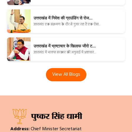
उत्तराखंड में निवेश की ग्राउंडिंग से रोज...
उत्तराखंड एक संक्रमण के दौर से गुजर रहा है एक ऐसा...
उत्तराखंड में भ्रष्टाचार के खिलाफ जीरो ट...
उत्तराखंड में भाजपा सरकार की अगुवाई में भ्रष्टाचार...
View All Blogs
Address:
Chief Minister Secretariat