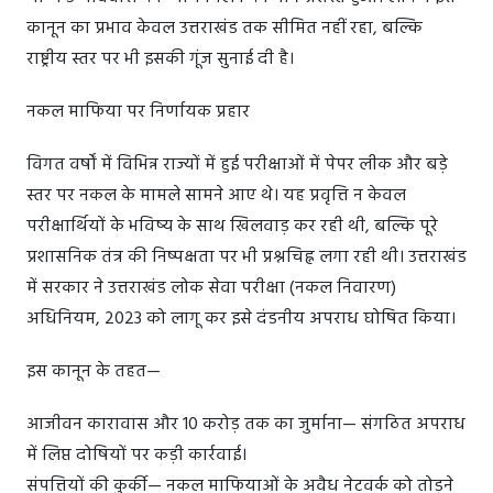
कानून का प्रभाव केवल उत्तराखंड तक सीमित नहीं रहा, बल्कि
राष्ट्रीय स्तर पर भी इसकी गूंज सुनाई दी है।
नकल माफिया पर निर्णायक प्रहार
विगत वर्षों में विभिन्न राज्यों में हुई परीक्षाओं में पेपर लीक और बड़े
स्तर पर नकल के मामले सामने आए थे। यह प्रवृत्ति न केवल
परीक्षार्थियों के भविष्य के साथ खिलवाड़ कर रही थी, बल्कि पूरे
प्रशासनिक तंत्र की निष्पक्षता पर भी प्रश्नचिह्न लगा रही थी। उत्तराखंड
में सरकार ने उत्तराखंड लोक सेवा परीक्षा (नकल निवारण)
अधिनियम, 2023 को लागू कर इसे दंडनीय अपराध घोषित किया।
इस कानून के तहत—
आजीवन कारावास और 10 करोड़ तक का जुर्माना— संगठित अपराध
में लिप्त दोषियों पर कड़ी कार्रवाई।
संपत्तियों की कुर्की— नकल माफियाओं के अवैध नेटवर्क को तोड़ने