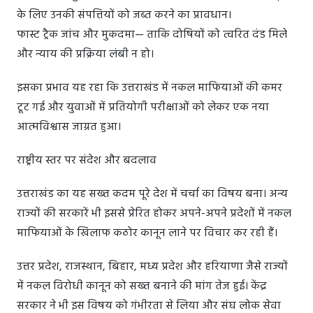
के लिए उनकी संपत्तियों को जब्त करने का प्रावधान।
फास्ट ट्रैक जांच और मुकदमा— ताकि दोषियों को त्वरित दंड मिले
और न्याय की प्रक्रिया लंबी न हो।
इसका प्रभाव यह रहा कि उत्तराखंड में नकल माफियाओं की कमर
टूट गई और युवाओं में प्रतियोगी परीक्षाओं को लेकर एक नया
आत्मविश्वास जाग्रत हुआ।
राष्ट्रीय स्तर पर संदेश और बदलाव
उत्तराखंड का यह सख्त कदम पूरे देश में चर्चा का विषय बना। अन्य
राज्यों की सरकारें भी इससे प्रेरित होकर अपने-अपने प्रदेशों में नकल
माफियाओं के खिलाफ कठोर कानून लाने पर विचार कर रही हैं।
उत्तर प्रदेश, राजस्थान, बिहार, मध्य प्रदेश और हरियाणा जैसे राज्यों
में नकल विरोधी कानून को सख्त बनाने की मांग तेज हुई। केंद्र
सरकार ने भी इस विषय को गंभीरता से लिया और संघ लोक सेवा