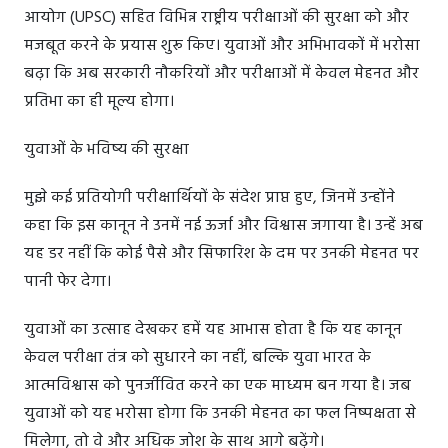
आयोग (UPSC) सहित विभिन्न राष्ट्रीय परीक्षाओं की सुरक्षा को और
मजबूत करने के प्रयास शुरू किए। युवाओं और अभिभावकों में भरोसा
बढ़ा कि अब सरकारी नौकरियों और परीक्षाओं में केवल मेहनत और
प्रतिभा का ही मूल्य होगा।
युवाओं के भविष्य की सुरक्षा
मुझे कई प्रतियोगी परीक्षार्थियों के संदेश प्राप्त हुए, जिनमें उन्होंने
कहा कि इस कानून ने उनमें नई ऊर्जा और विश्वास जगाया है। उन्हें अब
यह डर नहीं कि कोई पैसे और सिफारिश के दम पर उनकी मेहनत पर
पानी फेर देगा।
युवाओं का उत्साह देखकर हमें यह आभास होता है कि यह कानून
केवल परीक्षा तंत्र को सुधारने का नहीं, बल्कि युवा भारत के
आत्मविश्वास को पुनर्जीवित करने का एक माध्यम बन गया है। जब
युवाओं को यह भरोसा होगा कि उनकी मेहनत का फल निष्पक्षता से
मिलेगा, तो वे और अधिक जोश के साथ आगे बढ़ेंगे।