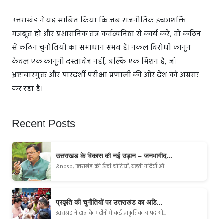
उत्तराखंड ने यह साबित किया कि जब राजनीतिक इच्छाशक्ति
मजबूत हो और प्रशासनिक तंत्र कर्तव्यनिष्ठा से कार्य करे, तो कठिन
से कठिन चुनौतियों का समाधान संभव है। नकल विरोधी कानून
केवल एक कानूनी दस्तावेज नहीं, बल्कि एक मिशन है, जो
भ्रष्टाचारमुक्त और पारदर्शी परीक्षा प्रणाली की ओर देश को अग्रसर
कर रहा है।
Recent Posts
उत्तराखंड के विकास की नई उड़ान – जनभागीद...
&nbsp; उत्तराखंड की ऊँची चोटियाँ, बहती नदियाँ औ...
प्रकृति की चुनौतियों पर उत्तराखंड का अडि...
उत्तराखंड ने हाल के महीनों में कई प्राकृतिक आपदाओं...