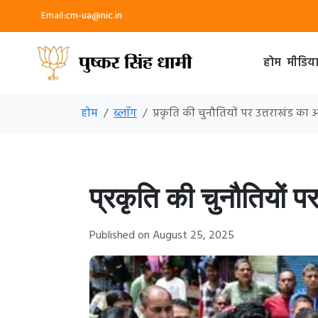
Email:
cm-ua@nic.in
होम
मीडिय
होम
ब्लॉग
प्रकृति की चुनौतियों पर उत्तराखंड का
प्रकृति की चुनौतियों 
Published on August 25, 2025