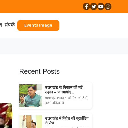
ॉग
संपर्क
Events Image
Recent Posts
उत्तराखंड के विकास की नई
उड़ान – जनभागीद...
&nbsp; उत्तराखंड की ऊँची चोटियाँ,
बहती नदियाँ औ...
उत्तराखंड में निवेश की ग्राउंडिंग
से रोज...