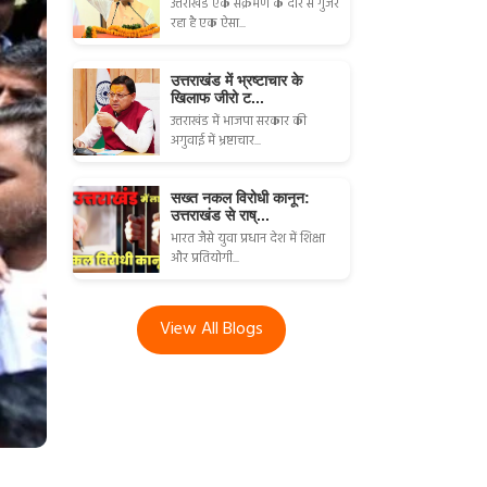
उत्तराखंड एक संक्रमण के दौर से गुजर
रहा है एक ऐसा...
उत्तराखंड में भ्रष्टाचार के
खिलाफ जीरो ट...
उत्तराखंड में भाजपा सरकार की
अगुवाई में भ्रष्टाचार...
सख्त नकल विरोधी कानून:
उत्तराखंड से राष्...
भारत जैसे युवा प्रधान देश में शिक्षा
और प्रतियोगी...
View All Blogs