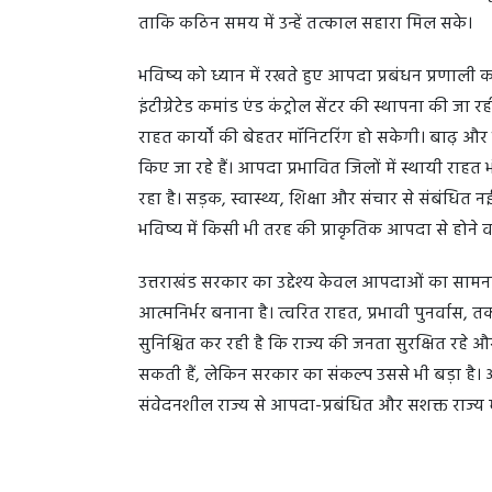
ताकि कठिन समय में उन्हें तत्काल सहारा मिल सके।
भविष्य को ध्यान में रखते हुए आपदा प्रबंधन प्रणाली क
इंटीग्रेटेड कमांड एंड कंट्रोल सेंटर की स्थापना की ज
राहत कार्यों की बेहतर मॉनिटरिंग हो सकेगी। बाढ़ और भूस
किए जा रहे हैं। आपदा प्रभावित जिलों में स्थायी राहत 
रहा है। सड़क, स्वास्थ्य, शिक्षा और संचार से संबंधि
भविष्य में किसी भी तरह की प्राकृतिक आपदा से होने 
उत्तराखंड सरकार का उद्देश्य केवल आपदाओं का सामना 
आत्मनिर्भर बनाना है। त्वरित राहत, प्रभावी पुनर्व
सुनिश्चित कर रही है कि राज्य की जनता सुरक्षित रहे औ
सकती हैं, लेकिन सरकार का संकल्प उससे भी बड़ा ह
संवेदनशील राज्य से आपदा-प्रबंधित और सशक्त राज्य में