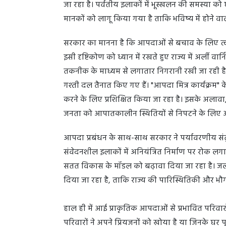
जा रहा है। पर्वतीय इलाकों में भूस्खलन की समस्या को
मानकों को लागू किया गया है ताकि भविष्य में होने 
सरकार का मानना है कि आपदाओं से बचाव के लिए त्वरि
इसी दृष्टिकोण को ध्यान में रखते हुए राज्य में अर्ली वार्
तकनीक के माध्यम से लगातार निगरानी रखी जा रही ह
गश्ती दल तैनात किए गए हैं। "आपदा मित्र कार्यक्रम" क
करने के लिए प्रशिक्षित किया जा रहा है। इसके अलावा
जनता को आपातकालीन स्थितियों से निपटने के लि
आपदा प्रबंधन के साथ-साथ सरकार ने पर्यावरणीय संत
संवेदनशील इलाकों में अनियंत्रित निर्माण पर रोक लगान
सतत विकास के मॉडल को बढ़ावा दिया जा रहा है। जलवायु
दिया जा रहा है, ताकि राज्य की पारिस्थितिकी और भ
हाल ही में आई प्राकृतिक आपदाओं से प्रभावित परिवार
परिवारों ने अपने प्रियजनों को खोया है या जिनके घर पूर