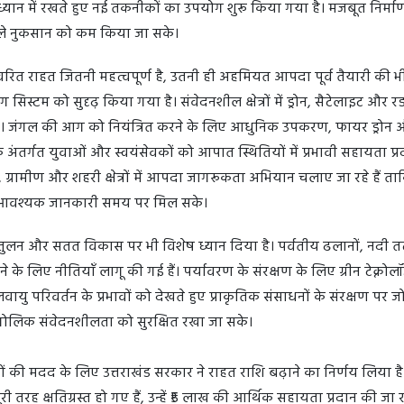
 ध्यान में रखते हुए नई तकनीकों का उपयोग शुरू किया गया है। मजबूत निर्मा
वाले नुकसान को कम किया जा सके।
त राहत जितनी महत्वपूर्ण है, उतनी ही अहमियत आपदा पूर्व तैयारी की भी
निंग सिस्टम को सुदृढ़ किया गया है। संवेदनशील क्षेत्रों में ड्रोन, सैटेलाइट और र
ै। जंगल की आग को नियंत्रित करने के लिए आधुनिक उपकरण, फायर ड्रोन 
े अंतर्गत युवाओं और स्वयंसेवकों को आपात स्थितियों में प्रभावी सहायता प्
, ग्रामीण और शहरी क्षेत्रों में आपदा जागरूकता अभियान चलाए जा रहे हैं 
ए आवश्यक जानकारी समय पर मिल सके।
ुलन और सतत विकास पर भी विशेष ध्यान दिया है। पर्वतीय ढलानों, नदी त
े के लिए नीतियाँ लागू की गई हैं। पर्यावरण के संरक्षण के लिए ग्रीन टेक्नो
 परिवर्तन के प्रभावों को देखते हुए प्राकृतिक संसाधनों के संरक्षण पर ज
ौगोलिक संवेदनशीलता को सुरक्षित रखा जा सके।
ों की मदद के लिए उत्तराखंड सरकार ने राहत राशि बढ़ाने का निर्णय लिया ह
ी तरह क्षतिग्रस्त हो गए हैं, उन्हें ₹5 लाख की आर्थिक सहायता प्रदान की जा र