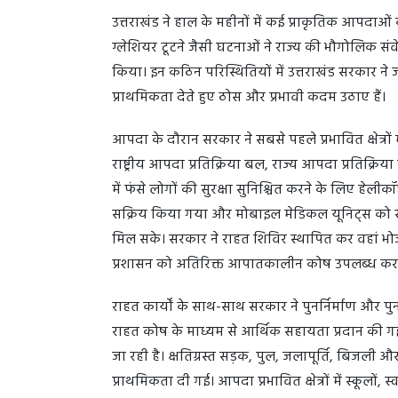
उत्तराखंड ने हाल के महीनों में कई प्राकृतिक आपदाओ
ग्लेशियर टूटने जैसी घटनाओं ने राज्य की भौगोलिक 
किया। इन कठिन परिस्थितियों में उत्तराखंड सरकार ने 
प्राथमिकता देते हुए ठोस और प्रभावी कदम उठाए हैं।
आपदा के दौरान सरकार ने सबसे पहले प्रभावित क्षेत्रों म
राष्ट्रीय आपदा प्रतिक्रिया बल, राज्य आपदा प्रतिक्रि
में फंसे लोगों की सुरक्षा सुनिश्चित करने के लिए ह
सक्रिय किया गया और मोबाइल मेडिकल यूनिट्स को सीधे 
मिल सके। सरकार ने राहत शिविर स्थापित कर वहां भो
प्रशासन को अतिरिक्त आपातकालीन कोष उपलब्ध कराए 
राहत कार्यों के साथ-साथ सरकार ने पुनर्निर्माण और पु
राहत कोष के माध्यम से आर्थिक सहायता प्रदान की गई
जा रही है। क्षतिग्रस्त सड़क, पुल, जलापूर्ति, बिजली 
प्राथमिकता दी गई। आपदा प्रभावित क्षेत्रों में स्कूलों