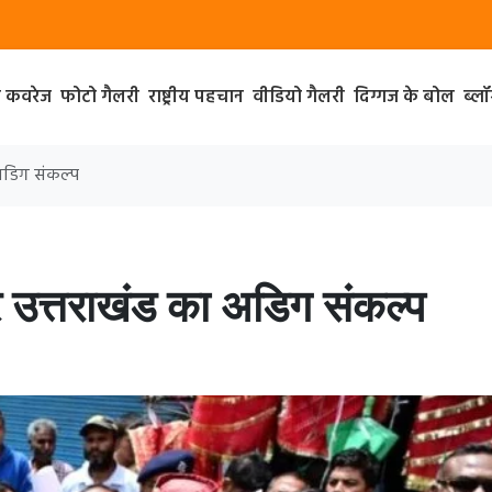
ा कवरेज
फोटो गैलरी
राष्ट्रीय पहचान
वीडियो गैलरी
दिग्गज के बोल
ब्ल
 अडिग संकल्प
पर उत्तराखंड का अडिग संकल्प