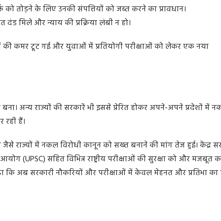
क को तोड़ने के लिए उनकी संपत्तियों को जब्त करने का प्रावधान।
त दंड मिले और न्याय की प्रक्रिया लंबी न हो।
ं की कमर टूट गई और युवाओं में प्रतियोगी परीक्षाओं को लेकर एक नया
बना। अन्य राज्यों की सरकारें भी इससे प्रेरित होकर अपने-अपने प्रदेशों में 
रही हैं।
 जैसे राज्यों में नकल विरोधी कानून को सख्त बनाने की मांग तेज हुई। केंद्र स
ोग (UPSC) सहित विभिन्न राष्ट्रीय परीक्षाओं की सुरक्षा को और मजबूत कर
ढ़ा कि अब सरकारी नौकरियों और परीक्षाओं में केवल मेहनत और प्रतिभा का 