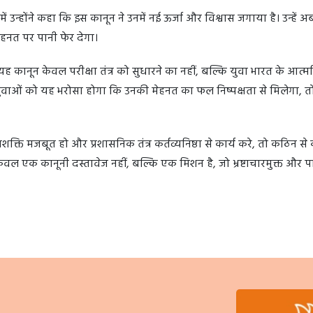
जिनमें उन्होंने कहा कि इस कानून ने उनमें नई ऊर्जा और विश्वास जगाया है। उन्हें 
हनत पर पानी फेर देगा।
 कानून केवल परीक्षा तंत्र को सुधारने का नहीं, बल्कि युवा भारत के आत्मव
ुवाओं को यह भरोसा होगा कि उनकी मेहनत का फल निष्पक्षता से मिलेगा, तो
्ति मजबूत हो और प्रशासनिक तंत्र कर्तव्यनिष्ठा से कार्य करे, तो कठिन स
ल एक कानूनी दस्तावेज नहीं, बल्कि एक मिशन है, जो भ्रष्टाचारमुक्त और पा