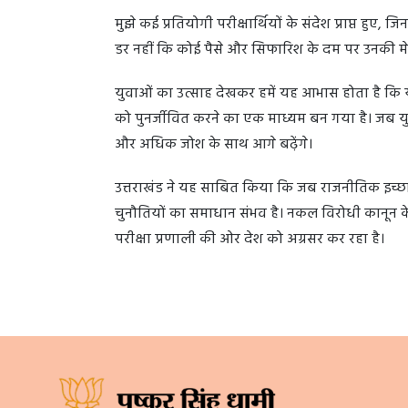
मुझे कई प्रतियोगी परीक्षार्थियों के संदेश प्राप्त हुए, 
डर नहीं कि कोई पैसे और सिफारिश के दम पर उनकी मे
युवाओं का उत्साह देखकर हमें यह आभास होता है कि यह
को पुनर्जीवित करने का एक माध्यम बन गया है। जब य
और अधिक जोश के साथ आगे बढ़ेंगे।
उत्तराखंड ने यह साबित किया कि जब राजनीतिक इच्छाशक
चुनौतियों का समाधान संभव है। नकल विरोधी कानून केव
परीक्षा प्रणाली की ओर देश को अग्रसर कर रहा है।