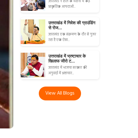
उत्तराखंड ने हाल के महीनों में कई
प्राकृतिक आपदाओं...
उत्तराखंड में निवेश की ग्राउंडिंग
से रोज...
उत्तराखंड एक संक्रमण के दौर से गुजर
रहा है एक ऐसा...
उत्तराखंड में भ्रष्टाचार के
खिलाफ जीरो ट...
उत्तराखंड में भाजपा सरकार की
अगुवाई में भ्रष्टाचार...
View All Blogs