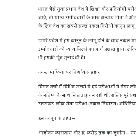
भारत जैसे युवा प्रधान देश में शिक्षा और प्रतियोगी प
जाएं, तो योग्य उम्मीदवारों के साथ अन्याय होता है औ
के लिए देश का सबसे सख्त नकल विरोधी कानून लागू किय
हमारे प्रदेश में इस कानून के लागू होने के बाद नकल
उम्मीदवारों को न्याय मिलने का मार्ग प्रशस्त हुआ। लेक
भी इसकी गूंज सुनाई दी है।
नकल माफिया पर निर्णायक प्रहार
विगत वर्षों में विभिन्न राज्यों में हुई परीक्षाओं में प
के भविष्य के साथ खिलवाड़ कर रही थी, बल्कि पूरे प्रशास
उत्तराखंड लोक सेवा परीक्षा (नकल निवारण) अधिनि
इस कानून के तहत—
आजीवन कारावास और 10 करोड़ तक का जुर्माना— संगठि