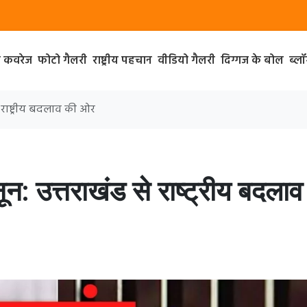
ा कवरेज
फोटो गैलरी
राष्ट्रीय पहचान
वीडियो गैलरी
दिग्गज के बोल
ब्ल
 राष्ट्रीय बदलाव की ओर
: उत्तराखंड से राष्ट्रीय बदलाव