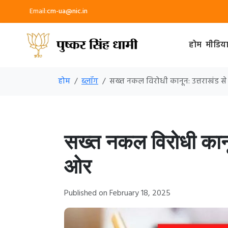
Email:
cm-ua@nic.in
होम
मीडिय
होम
ब्लॉग
सख्त नकल विरोधी कानून: उत्तराखंड से
सख्त नकल विरोधी कानून
ओर
Published on February 18, 2025