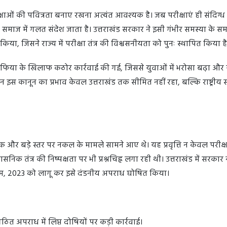
रीक्षाओं की पवित्रता बनाए रखना अत्यंत आवश्यक है। जब परीक्षाएं ही संदिग्ध
र समाज में गलत संदेश जाता है। उत्तराखंड सरकार ने इसी गंभीर समस्या के स
ा, जिसने राज्य में परीक्षा तंत्र की विश्वसनीयता को पुनः स्थापित किया 
 माफिया के खिलाफ कठोर कार्रवाई की गई, जिससे युवाओं में भरोसा बढ़ा और 
िन इस कानून का प्रभाव केवल उत्तराखंड तक सीमित नहीं रहा, बल्कि राष्ट्रीय 
ेपर लीक और बड़े स्तर पर नकल के मामले सामने आए थे। यह प्रवृत्ति न केवल परीक्षा
निक तंत्र की निष्पक्षता पर भी प्रश्नचिह्न लगा रही थी। उत्तराखंड में सरकार न
यम, 2023 को लागू कर इसे दंडनीय अपराध घोषित किया।
त अपराध में लिप्त दोषियों पर कड़ी कार्रवाई।