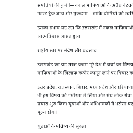
संपत्तियों की कुर्की— नकल माफियाओं के अवैध नेटवर्
फास्ट ट्रैक जांच और मुकदमा— ताकि दोषियों को त्वरि
इसका प्रभाव यह रहा कि उत्तराखंड में नकल माफियाओ
आत्मविश्वास जाग्रत हुआ।
राष्ट्रीय स्तर पर संदेश और बदलाव
उत्तराखंड का यह सख्त कदम पूरे देश में चर्चा का विषय 
माफियाओं के खिलाफ कठोर कानून लाने पर विचार कर 
उत्तर प्रदेश, राजस्थान, बिहार, मध्य प्रदेश और हरियाणा
भी इस विषय को गंभीरता से लिया और संघ लोक सेवा आय
प्रयास शुरू किए। युवाओं और अभिभावकों में भरोसा ब
मूल्य होगा।
युवाओं के भविष्य की सुरक्षा